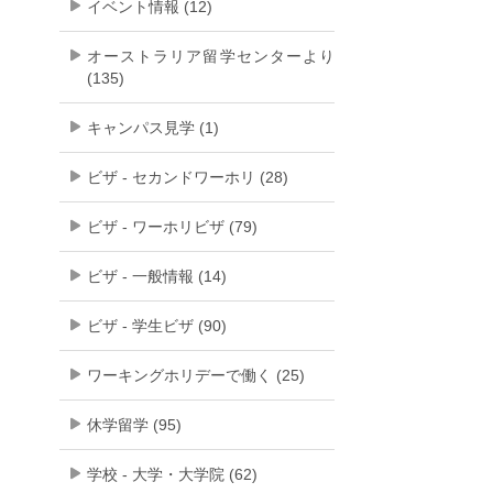
イベント情報 (12)
オーストラリア留学センターより
(135)
キャンパス見学 (1)
ビザ - セカンドワーホリ (28)
ビザ - ワーホリビザ (79)
ビザ - 一般情報 (14)
ビザ - 学生ビザ (90)
ワーキングホリデーで働く (25)
休学留学 (95)
学校 - 大学・大学院 (62)