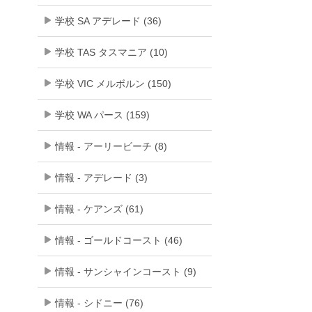
学校 SA アデレード (36)
学校 TAS タスマニア (10)
学校 VIC メルボルン (150)
学校 WA パース (159)
情報 - アーリービーチ (8)
情報 - アデレード (3)
情報 - ケアンズ (61)
情報 - ゴールドコースト (46)
情報 - サンシャインコースト (9)
情報 - シドニー (76)