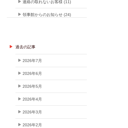
連絡の取れないお客様 (11)
領事館からのお知らせ (24)
過去の記事
2026年7月
2026年6月
2026年5月
2026年4月
2026年3月
2026年2月