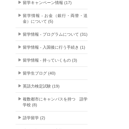
留学キャンペーン情報 (17)
留学情報 - お金（銀行・両替・送
金）について (5)
留学情報 - プログラムについて (31)
留学情報 - 入国後に行う手続き (1)
留学情報 - 持っていくもの (3)
留学生ブログ (40)
英語力検定試験 (19)
複数都市にキャンパスを持つ 語学
学校 (8)
語学留学 (2)