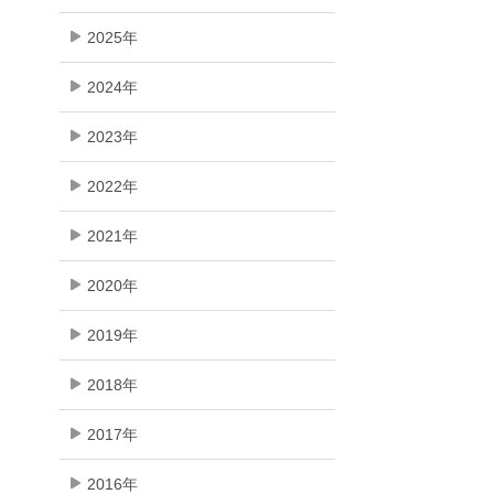
2025年
2024年
2023年
2022年
2021年
2020年
2019年
2018年
2017年
2016年