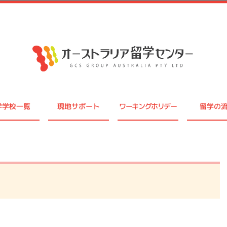
学学校一覧
現地サポート
ワーキングホリデー
留学の