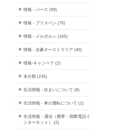
情報 - パース (99)
情報 - ブリスベン (75)
情報 - メルボルン (165)
情報 - 全豪オーストラリア (40)
情報-キャンベラ (2)
未分類 (235)
生活情報 - 住まいについて (8)
生活情報 - 車の運転について (1)
生活情報 - 通信（携帯・国際電話イ
ンターネット） (2)