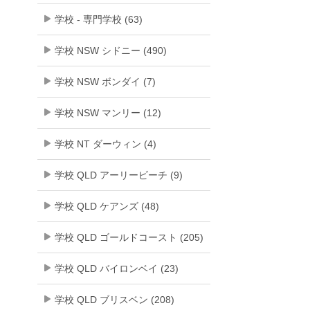
学校 - 専門学校 (63)
学校 NSW シドニー (490)
学校 NSW ボンダイ (7)
学校 NSW マンリー (12)
学校 NT ダーウィン (4)
学校 QLD アーリービーチ (9)
学校 QLD ケアンズ (48)
学校 QLD ゴールドコースト (205)
学校 QLD バイロンベイ (23)
学校 QLD ブリスベン (208)