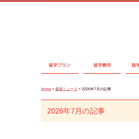
留学プラン
留学費用
語
Home
>
最新ニュース
> 2026年7月の記事
2026年7月の記事