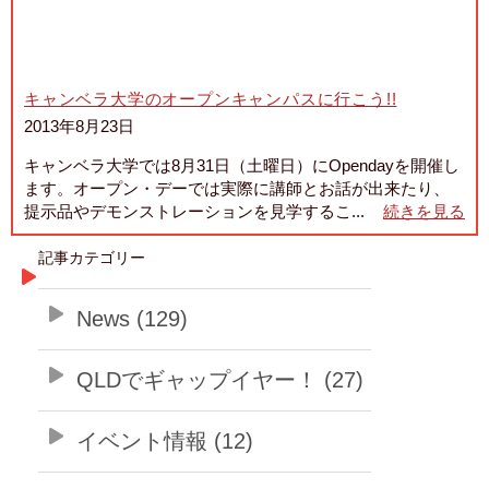
キャンベラ大学のオープンキャンパスに行こう!!
2013年8月23日
キャンベラ大学では8月31日（土曜日）にOpendayを開催し
ます。オープン・デーでは実際に講師とお話が出来たり、
提示品やデモンストレーションを見学するこ...
続きを見る
記事カテゴリー
News (129)
QLDでギャップイヤー！ (27)
イベント情報 (12)