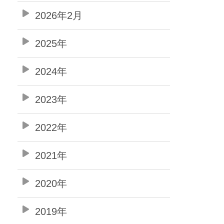
2026年2月
2025年
2024年
2023年
2022年
2021年
2020年
2019年