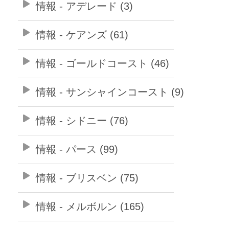
情報 - アデレード (3)
情報 - ケアンズ (61)
情報 - ゴールドコースト (46)
情報 - サンシャインコースト (9)
情報 - シドニー (76)
情報 - パース (99)
情報 - ブリスベン (75)
情報 - メルボルン (165)