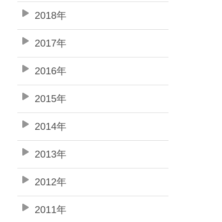
2018年
2017年
2016年
2015年
2014年
2013年
2012年
2011年