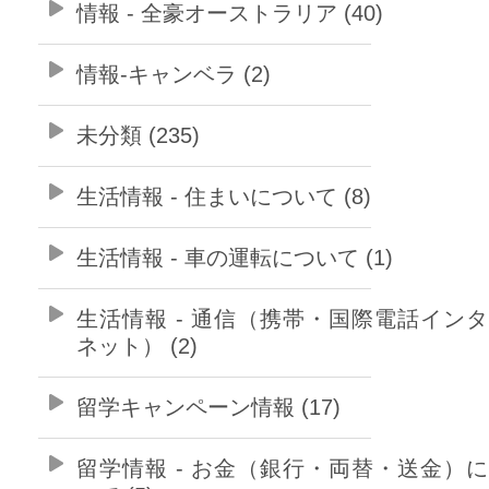
情報 - 全豪オーストラリア (40)
情報-キャンベラ (2)
未分類 (235)
生活情報 - 住まいについて (8)
生活情報 - 車の運転について (1)
生活情報 - 通信（携帯・国際電話イン
ネット） (2)
留学キャンペーン情報 (17)
留学情報 - お金（銀行・両替・送金）