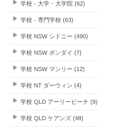
学校 - 大学・大学院 (62)
学校 - 専門学校 (63)
学校 NSW シドニー (490)
学校 NSW ボンダイ (7)
学校 NSW マンリー (12)
学校 NT ダーウィン (4)
学校 QLD アーリービーチ (9)
学校 QLD ケアンズ (48)