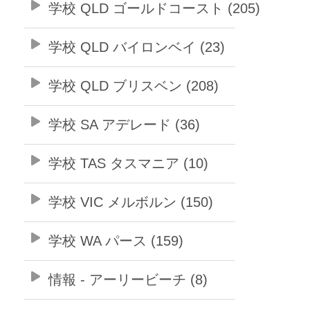
学校 QLD ゴールドコースト (205)
学校 QLD バイロンベイ (23)
学校 QLD ブリスベン (208)
学校 SA アデレード (36)
学校 TAS タスマニア (10)
学校 VIC メルボルン (150)
学校 WA パース (159)
情報 - アーリービーチ (8)