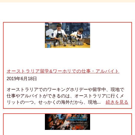
オーストラリア留学&ワーホリでの仕事・アルバイト
2019年6月18日
オーストラリアでのワーキングホリデーや留学中、現地で
仕事やアルバイトができるのは、オーストラリアに行くメ
リットの一つ。せっかくの海外だから、現地...
続きを見る