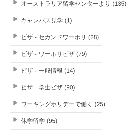
オーストラリア留学センターより (135)
キャンパス見学 (1)
ビザ - セカンドワーホリ (28)
ビザ - ワーホリビザ (79)
ビザ - 一般情報 (14)
ビザ - 学生ビザ (90)
ワーキングホリデーで働く (25)
休学留学 (95)