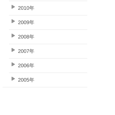
2010年
2009年
2008年
2007年
2006年
2005年