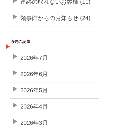
連絡の取れないお客様 (11)
領事館からのお知らせ (24)
過去の記事
2026年7月
2026年6月
2026年5月
2026年4月
2026年3月