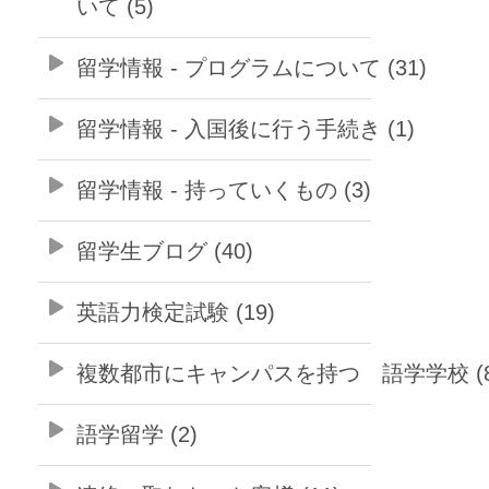
いて (5)
留学情報 - プログラムについて (31)
留学情報 - 入国後に行う手続き (1)
留学情報 - 持っていくもの (3)
留学生ブログ (40)
英語力検定試験 (19)
複数都市にキャンパスを持つ 語学学校 (8
語学留学 (2)