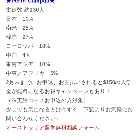
★Perth Campus★
生徒数 約130人
日本 10%
南米 25%
韓国 27%
ヨーロッパ 18%
中国 4%
東南アジア 10%
中東／アフリカ 6%
2月末までにお申込、お支払いされると$150の入学
金が無料になるお得キャンペーンもあり！
（※英語コースお申込の方対象）
少しでも気になる方は今すぐ、下記よりお気軽にお
問い合わせください♪
オーストラリア留学無料相談フォーム