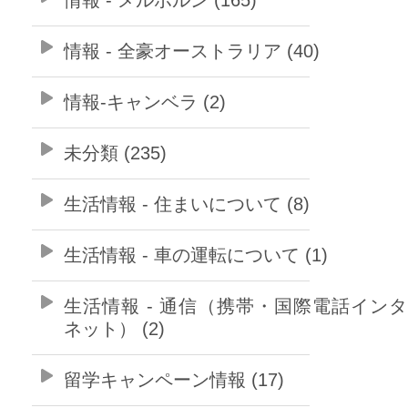
情報 - 全豪オーストラリア (40)
情報-キャンベラ (2)
未分類 (235)
生活情報 - 住まいについて (8)
生活情報 - 車の運転について (1)
生活情報 - 通信（携帯・国際電話イン
ネット） (2)
留学キャンペーン情報 (17)