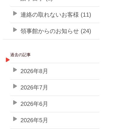
連絡の取れないお客様 (11)
領事館からのお知らせ (24)
過去の記事
2026年8月
2026年7月
2026年6月
2026年5月