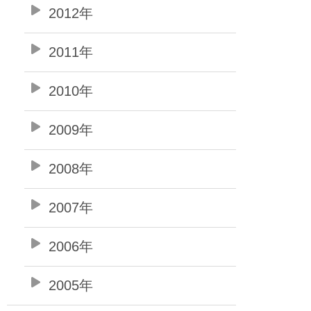
2012年
2011年
2010年
2009年
2008年
2007年
2006年
2005年