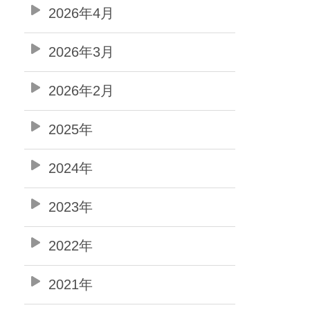
2026年4月
2026年3月
2026年2月
2025年
2024年
2023年
2022年
2021年