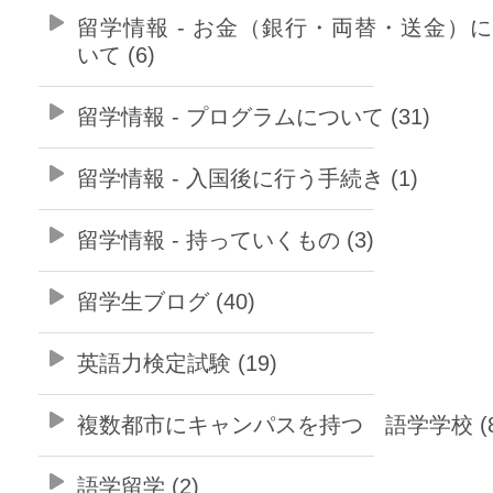
留学情報 - お金（銀行・両替・送金）
いて (6)
留学情報 - プログラムについて (31)
留学情報 - 入国後に行う手続き (1)
留学情報 - 持っていくもの (3)
留学生ブログ (40)
英語力検定試験 (19)
複数都市にキャンパスを持つ 語学学校 (8
語学留学 (2)