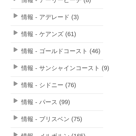
情報 - アデレード (3)
情報 - ケアンズ (61)
情報 - ゴールドコースト (46)
情報 - サンシャインコースト (9)
情報 - シドニー (76)
情報 - パース (99)
情報 - ブリスベン (75)
情報 - メルボルン (165)