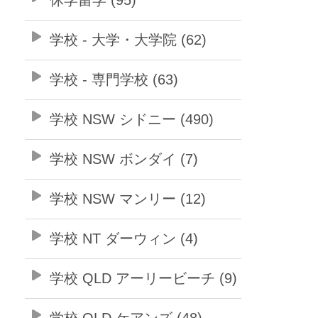
学校 - 大学・大学院 (62)
学校 - 専門学校 (63)
学校 NSW シドニー (490)
学校 NSW ボンダイ (7)
学校 NSW マンリー (12)
学校 NT ダーウィン (4)
学校 QLD アーリービーチ (9)
学校 QLD ケアンズ (48)