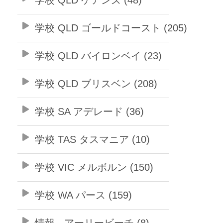
学校 QLD ゴールドコースト (205)
学校 QLD バイロンベイ (23)
学校 QLD ブリスベン (208)
学校 SA アデレード (36)
学校 TAS タスマニア (10)
学校 VIC メルボルン (150)
学校 WA パース (159)
情報 - アーリービーチ (8)