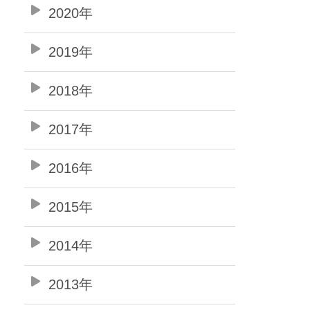
2020年
2019年
2018年
2017年
2016年
2015年
2014年
2013年