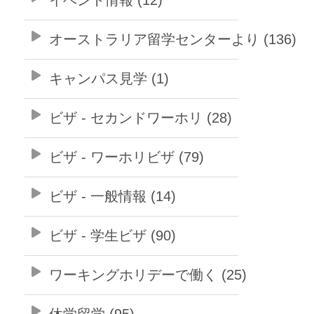
オーストラリア留学センターより (136)
キャンパス見学 (1)
ビザ - セカンドワーホリ (28)
ビザ - ワーホリビザ (79)
ビザ - 一般情報 (14)
ビザ - 学生ビザ (90)
ワーキングホリデーで働く (25)
休学留学 (95)