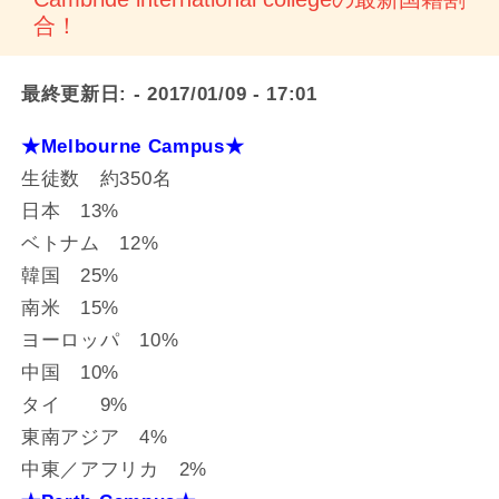
合！
最終更新日:
- 2017/01/09 - 17:01
★Melbourne Campus★
生徒数 約350名
日本 13%
ベトナム 12%
韓国 25%
南米 15%
ヨーロッパ 10%
中国 10%
タイ 9%
東南アジア 4%
中東／アフリカ 2%