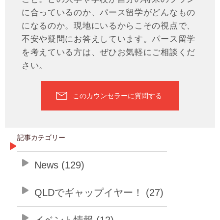
に合っているのか、パース留学がどんなもの
になるのか。現地にいるからこその視点で、
不安や疑問にお答えしています。パース留学
を考えている方は、ぜひお気軽にご相談くだ
さい。
このカウンセラーに質問する
記事カテゴリー
News (129)
QLDでギャップイヤー！ (27)
イベント情報 (12)