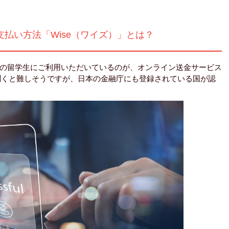
払い方法「Wise（ワイズ）」とは？
の留学生にご利用いただいているのが、オンライン送金サービス
と聞くと難しそうですが、日本の金融庁にも登録されている国が認