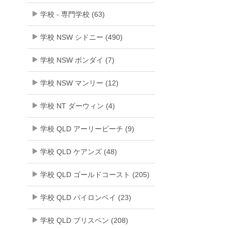
学校 - 専門学校 (63)
学校 NSW シドニー (490)
学校 NSW ボンダイ (7)
学校 NSW マンリー (12)
学校 NT ダーウィン (4)
学校 QLD アーリービーチ (9)
学校 QLD ケアンズ (48)
学校 QLD ゴールドコースト (205)
学校 QLD バイロンベイ (23)
学校 QLD ブリスベン (208)