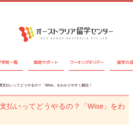
学学校一覧
現地サポート
ワーキングホリデー
留学の
費支払いってどうやるの？「Wise」をわかりやすく解説！
支払いってどうやるの？「Wise」をわ