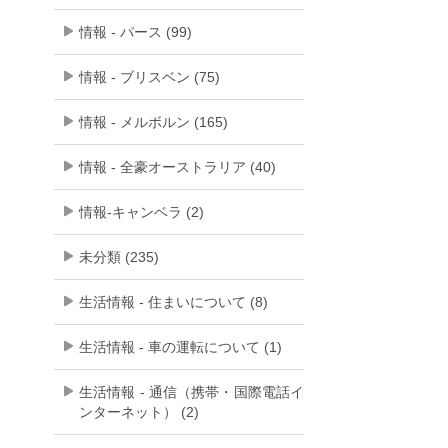
情報 - パース (99)
情報 - ブリスベン (75)
情報 - メルボルン (165)
情報 - 全豪オーストラリア (40)
情報-キャンベラ (2)
未分類 (235)
生活情報 - 住まいについて (8)
生活情報 - 車の運転について (1)
生活情報 - 通信（携帯・国際電話イ
ンターネット） (2)