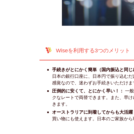
Wiseを利用する3つのメリット
手続きがとにかく簡単（国内振込と同じ
日本の銀行口座に、日本円で振り込むだ
感覚なので、迷わずお手続きいただけま
圧倒的に安くて、とにかく早い！：
一般
クなレートで両替できます。また、早け
きます。
オーストラリアに到着してからも大活躍
買い物にも使えます。日本のご家族から