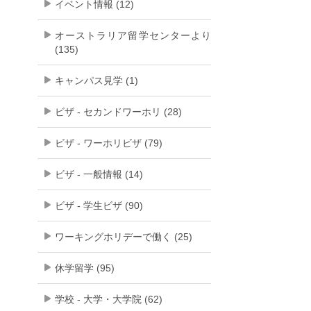
イベント情報 (12)
オーストラリア留学センターより
(135)
キャンパス見学 (1)
ビザ - セカンドワーホリ (28)
ビザ - ワーホリビザ (79)
ビザ - 一般情報 (14)
ビザ - 学生ビザ (90)
ワーキングホリデーで働く (25)
休学留学 (95)
学校 - 大学・大学院 (62)