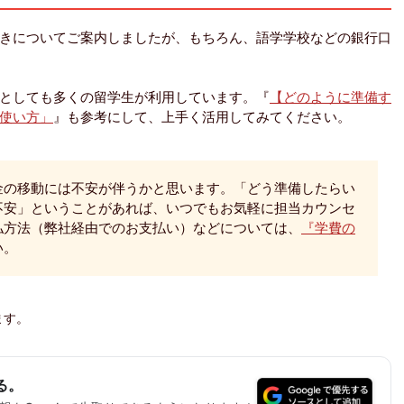
きについてご案内しましたが、もちろん、語学学校などの銀行口
としても多くの留学生が利用しています。『
【どのように準備す
使い方」
』も参考にして、上手く活用してみてください。
金の移動には不安が伴うかと思います。「どう準備したらい
不安」ということがあれば、いつでもお気軽に担当カウンセ
払方法（弊社経由でのお支払い）などについては、
『学費の
い。
ます。
る。