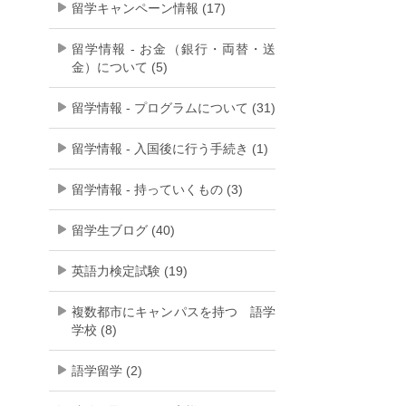
留学キャンペーン情報 (17)
留学情報 - お金（銀行・両替・送
金）について (5)
留学情報 - プログラムについて (31)
留学情報 - 入国後に行う手続き (1)
留学情報 - 持っていくもの (3)
留学生ブログ (40)
英語力検定試験 (19)
複数都市にキャンパスを持つ 語学
学校 (8)
語学留学 (2)