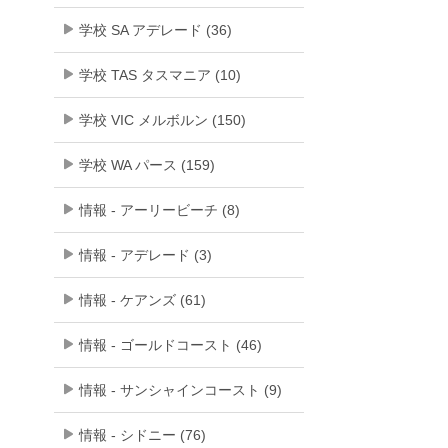
学校 SA アデレード (36)
学校 TAS タスマニア (10)
学校 VIC メルボルン (150)
学校 WA パース (159)
情報 - アーリービーチ (8)
情報 - アデレード (3)
情報 - ケアンズ (61)
情報 - ゴールドコースト (46)
情報 - サンシャインコースト (9)
情報 - シドニー (76)