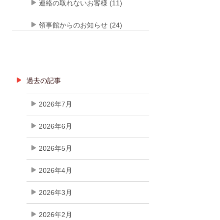
連絡の取れないお客様 (11)
領事館からのお知らせ (24)
過去の記事
2026年7月
2026年6月
2026年5月
2026年4月
2026年3月
2026年2月