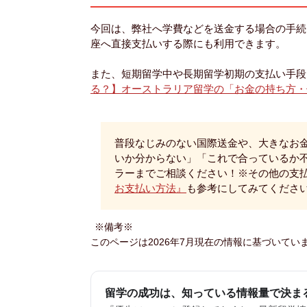
今回は、弊社へ学費などを送金する場合の手続
座へ直接支払いする際にも利用できます。
また、短期留学中や長期留学初期の支払い手段
る？】オーストラリア留学の「お金の持ち方・
普段なじみのない国際送金や、大きなお
いか分からない」「これで合っているか
ラーまでご相談ください！※その他の支
お支払い方法』
も参考にしてみてくださ
※備考※
このページは2026年7月現在の情報に基づいてい
留学の成功は、知っている情報量で決ま