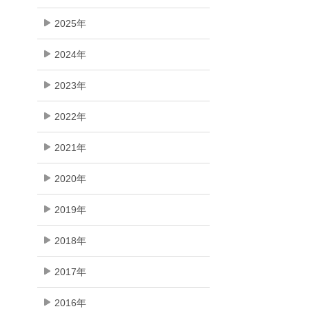
2025年
2024年
2023年
2022年
2021年
2020年
2019年
2018年
2017年
2016年