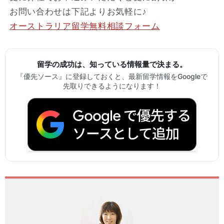
お問い合わせは下記よりお気軽に♪
オーストラリア留学無料相談フォーム
留学の成功は、知っている情報量で決まる。
『優先ソース』に登録しておくと、最新留学情報をGoogleで
先取りできるようになります！