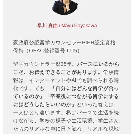
早川 真由 / Mayu Hayakawa
豪政府公認留学カウンセラーPIER認定資格
保持（QEAC登録番号:I005）
留学カウンセラー歴25年。
パースにいるから
こそ、お伝えできることがあります。
学校情
報は、インターネットやAIでも調べられる時
代です。でも、
「自分にはどんな留学が合っ
ているのか」「卒業後につながる留学にする
にはどうしたらいいのか」
といった答えは、
一人ひとり違います。私はパースで生活を続
けながら、学校の様子や生活環境、学生さん
たちのリアルな声に日々触れ、リアルな現地