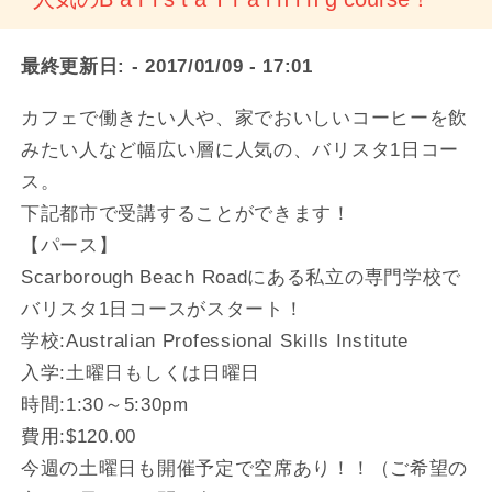
最終更新日:
- 2017/01/09 - 17:01
カフェで働きたい人や、家でおいしいコーヒーを飲
みたい人など幅広い層に人気の、バリスタ1日コー
ス。
下記都市で受講することができます！
【パース】
Scarborough Beach Roadにある私立の専門学校で
バリスタ1日コースがスタート！
学校:Australian Professional Skills Institute
入学:土曜日もしくは日曜日
時間:1:30～5:30pm
費用:$120.00
今週の土曜日も開催予定で空席あり！！（ご希望の