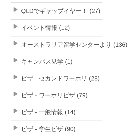
QLDでギャップイヤー！ (27)
イベント情報 (12)
オーストラリア留学センターより (136)
キャンパス見学 (1)
ビザ - セカンドワーホリ (28)
ビザ - ワーホリビザ (79)
ビザ - 一般情報 (14)
ビザ - 学生ビザ (90)