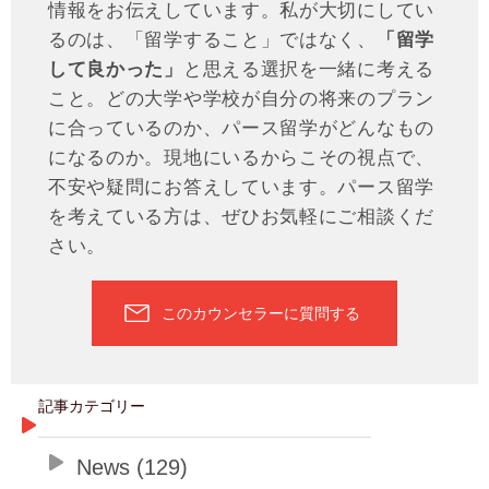
情報をお伝えしています。私が大切にしてい
るのは、「留学すること」ではなく、
「留学
して良かった」
と思える選択を一緒に考える
こと。どの大学や学校が自分の将来のプラン
に合っているのか、パース留学がどんなもの
になるのか。現地にいるからこその視点で、
不安や疑問にお答えしています。パース留学
を考えている方は、ぜひお気軽にご相談くだ
さい。
このカウンセラーに質問する
記事カテゴリー
News (129)