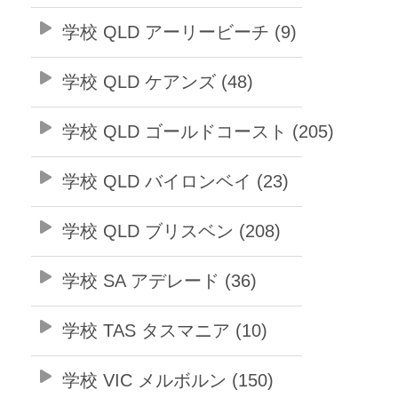
学校 QLD アーリービーチ (9)
学校 QLD ケアンズ (48)
学校 QLD ゴールドコースト (205)
学校 QLD バイロンベイ (23)
学校 QLD ブリスベン (208)
学校 SA アデレード (36)
学校 TAS タスマニア (10)
学校 VIC メルボルン (150)