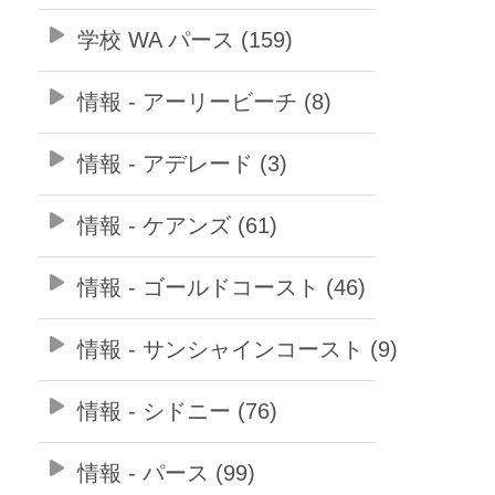
学校 WA パース (159)
情報 - アーリービーチ (8)
情報 - アデレード (3)
情報 - ケアンズ (61)
情報 - ゴールドコースト (46)
情報 - サンシャインコースト (9)
情報 - シドニー (76)
情報 - パース (99)