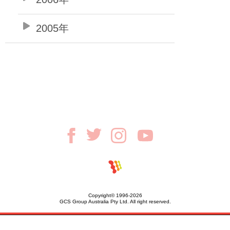
2005年
Copyright© 1996-2026
GCS Group Australia Pty Ltd. All right reserved.