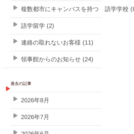
複数都市にキャンパスを持つ 語学学校 (8
語学留学 (2)
連絡の取れないお客様 (11)
領事館からのお知らせ (24)
過去の記事
2026年8月
2026年7月
2026年6月