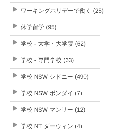
ワーキングホリデーで働く (25)
休学留学 (95)
学校 - 大学・大学院 (62)
学校 - 専門学校 (63)
学校 NSW シドニー (490)
学校 NSW ボンダイ (7)
学校 NSW マンリー (12)
学校 NT ダーウィン (4)