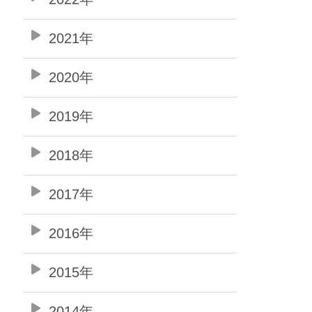
2021年
2020年
2019年
2018年
2017年
2016年
2015年
2014年