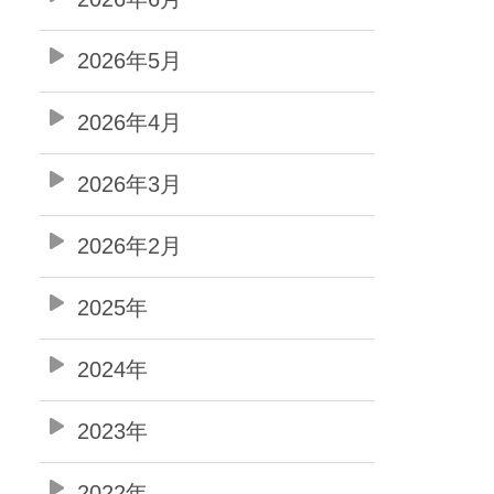
2026年5月
2026年4月
2026年3月
2026年2月
2025年
2024年
2023年
2022年