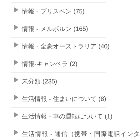
情報 - ブリスベン (75)
情報 - メルボルン (165)
情報 - 全豪オーストラリア (40)
情報-キャンベラ (2)
未分類 (235)
生活情報 - 住まいについて (8)
生活情報 - 車の運転について (1)
生活情報 - 通信（携帯・国際電話イン