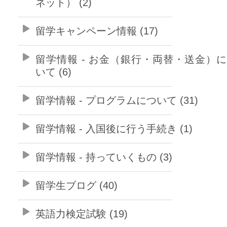
ネット） (2)
留学キャンペーン情報 (17)
留学情報 - お金（銀行・両替・送金）
いて (6)
留学情報 - プログラムについて (31)
留学情報 - 入国後に行う手続き (1)
留学情報 - 持っていくもの (3)
留学生ブログ (40)
英語力検定試験 (19)