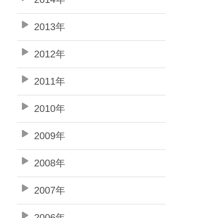
2013年
2012年
2011年
2010年
2009年
2008年
2007年
2006年