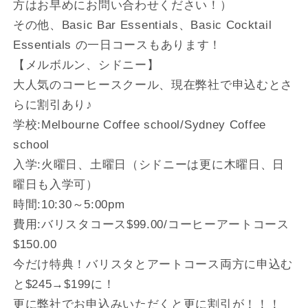
方はお早めにお問い合わせください！）
その他、Basic Bar Essentials、Basic Cocktail
Essentials の一日コースもあります！
【メルボルン、シドニー】
大人気のコーヒースクール、現在弊社で申込むとさ
らに割引あり♪
学校:Melbourne Coffee school/Sydney Coffee
school
入学:火曜日、土曜日（シドニーは更に木曜日、日
曜日も入学可）
時間:10:30～5:00pm
費用:バリスタコース$99.00/コーヒーアートコース
$150.00
今だけ特典！バリスタとアートコース両方に申込む
と$245→$199に！
更に弊社でお申込みいただくと更に割引が！！！