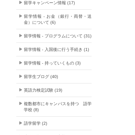
留学キャンペーン情報 (17)
留学情報 - お金（銀行・両替・送
金）について (6)
留学情報 - プログラムについて (31)
留学情報 - 入国後に行う手続き (1)
留学情報 - 持っていくもの (3)
留学生ブログ (40)
英語力検定試験 (19)
複数都市にキャンパスを持つ 語学
学校 (8)
語学留学 (2)