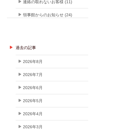
連絡の取れないお客様 (11)
領事館からのお知らせ (24)
過去の記事
2026年8月
2026年7月
2026年6月
2026年5月
2026年4月
2026年3月