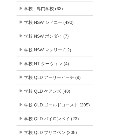
学校 - 専門学校 (63)
学校 NSW シドニー (490)
学校 NSW ボンダイ (7)
学校 NSW マンリー (12)
学校 NT ダーウィン (4)
学校 QLD アーリービーチ (9)
学校 QLD ケアンズ (48)
学校 QLD ゴールドコースト (205)
学校 QLD バイロンベイ (23)
学校 QLD ブリスベン (208)