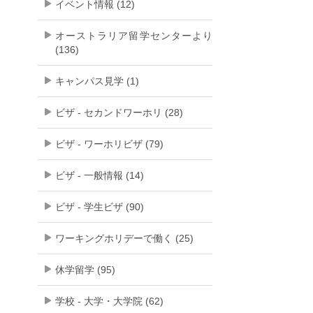
イベント情報 (12)
オーストラリア留学センターより
(136)
キャンパス見学 (1)
ビザ - セカンドワーホリ (28)
ビザ - ワーホリビザ (79)
ビザ - 一般情報 (14)
ビザ - 学生ビザ (90)
ワーキングホリデーで働く (25)
休学留学 (95)
学校 - 大学・大学院 (62)