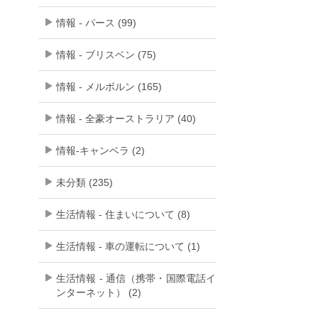
情報 - パース (99)
情報 - ブリスベン (75)
情報 - メルボルン (165)
情報 - 全豪オーストラリア (40)
情報-キャンベラ (2)
未分類 (235)
生活情報 - 住まいについて (8)
生活情報 - 車の運転について (1)
生活情報 - 通信（携帯・国際電話イ
ンターネット） (2)