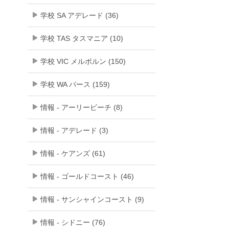
学校 SA アデレード (36)
学校 TAS タスマニア (10)
学校 VIC メルボルン (150)
学校 WA パース (159)
情報 - アーリービーチ (8)
情報 - アデレード (3)
情報 - ケアンズ (61)
情報 - ゴールドコースト (46)
情報 - サンシャインコースト (9)
情報 - シドニー (76)