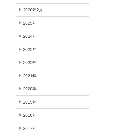
2026年2月
2025年
2024年
2023年
2022年
2021年
2020年
2019年
2018年
2017年