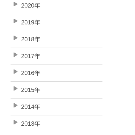
2020年
2019年
2018年
2017年
2016年
2015年
2014年
2013年