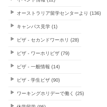
オーストラリア留学センターより (136)
キャンパス見学 (1)
ビザ - セカンドワーホリ (28)
ビザ - ワーホリビザ (79)
ビザ - 一般情報 (14)
ビザ - 学生ビザ (90)
ワーキングホリデーで働く (25)
休学留学 (95)