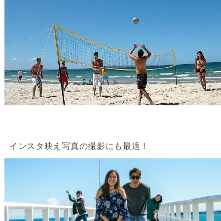
インスタ映え写真の撮影にも最適！