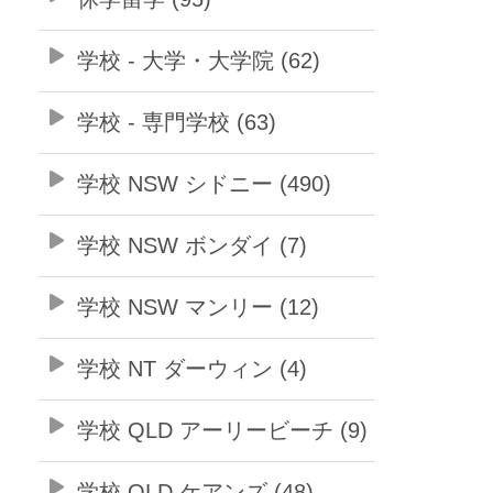
学校 - 大学・大学院 (62)
学校 - 専門学校 (63)
学校 NSW シドニー (490)
学校 NSW ボンダイ (7)
学校 NSW マンリー (12)
学校 NT ダーウィン (4)
学校 QLD アーリービーチ (9)
学校 QLD ケアンズ (48)