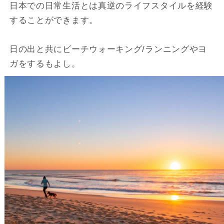
日本での日常生活とは真逆のライフスタイルを経験
することができます。
日の出と共にビーチウォーキング/ランニングやヨ
ガをするもよし。