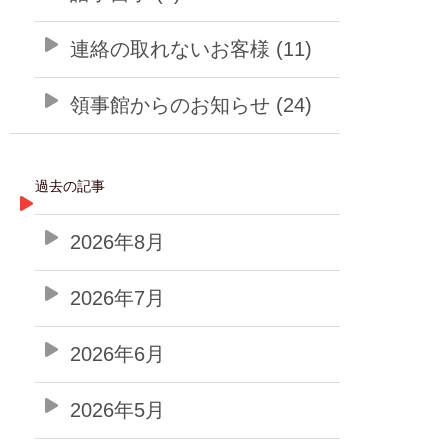
連絡の取れないお客様 (11)
領事館からのお知らせ (24)
過去の記事
2026年8月
2026年7月
2026年6月
2026年5月