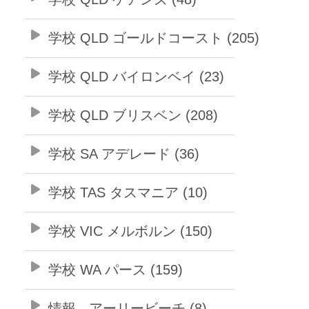
学校 QLD ゴールドコースト (205)
学校 QLD バイロンベイ (23)
学校 QLD ブリスベン (208)
学校 SA アデレード (36)
学校 TAS タスマニア (10)
学校 VIC メルボルン (150)
学校 WA パース (159)
情報 - アーリービーチ (8)