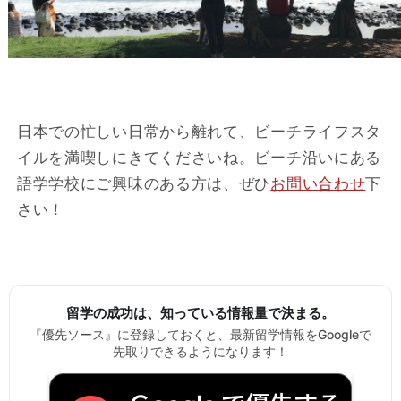
日本での忙しい日常から離れて、ビーチライフスタ
イルを満喫しにきてくださいね。ビーチ沿いにある
語学学校にご興味のある方は、ぜひ
お問い合わせ
下
さい！
留学の成功は、知っている情報量で決まる。
『優先ソース』に登録しておくと、最新留学情報をGoogleで
先取りできるようになります！