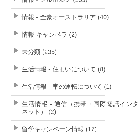
情報 - 全豪オーストラリア (40)
情報-キャンベラ (2)
未分類 (235)
生活情報 - 住まいについて (8)
生活情報 - 車の運転について (1)
生活情報 - 通信（携帯・国際電話イン
ネット） (2)
留学キャンペーン情報 (17)