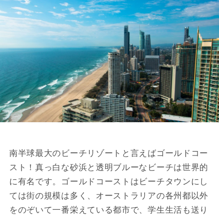
南半球最大のビーチリゾートと言えばゴールドコー
スト！真っ白な砂浜と透明ブルーなビーチは世界的
に有名です。ゴールドコーストはビーチタウンにし
ては街の規模は多く、オーストラリアの各州都以外
をのぞいて一番栄えている都市で、学生生活も送り