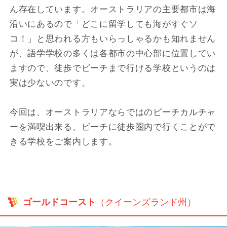
ん存在しています。オーストラリアの主要都市は海
沿いにあるので「どこに留学しても海がすぐソ
コ！」と思われる方もいらっしゃるかも知れません
が、語学学校の多くは各都市の中心部に位置してい
ますので、徒歩でビーチまで行ける学校というのは
実は少ないのです。
今回は、オーストラリアならではのビーチカルチャ
ーを満喫出来る、ビーチに徒歩圏内で行くことがで
きる学校をご案内します。
ゴールドコースト
（クイーンズランド州）