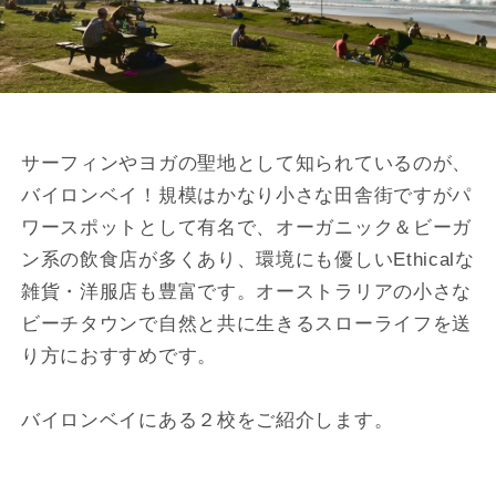
サーフィンやヨガの聖地として知られているのが、
バイロンベイ！規模はかなり小さな田舎街ですがパ
ワースポットとして有名で、オーガニック＆ビーガ
ン系の飲食店が多くあり、環境にも優しいEthicalな
雑貨・洋服店も豊富です。オーストラリアの小さな
ビーチタウンで自然と共に生きるスローライフを送
り方におすすめです。
バイロンベイにある２校をご紹介します。