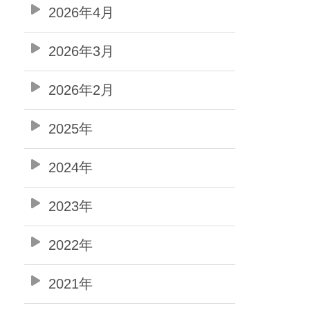
2026年4月
2026年3月
2026年2月
2025年
2024年
2023年
2022年
2021年