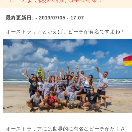
最終更新日:
- 2019/07/05 - 17:07
オーストラリアといえば、ビーチが有名ですよね！
オーストラリアには世界的に有名なビーチがたくさ