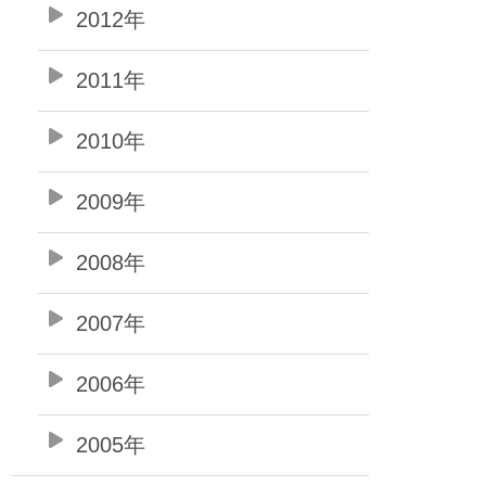
2012年
2011年
2010年
2009年
2008年
2007年
2006年
2005年