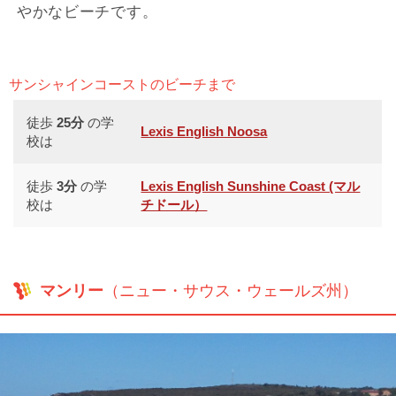
やかなビーチです。
サンシャインコーストのビーチまで
徒歩
25分
の学
Lexis English Noosa
校は
徒歩
3分
の学
Lexis English Sunshine Coast (マル
校は
チドール）
マンリー
（ニュー・サウス・ウェールズ州）