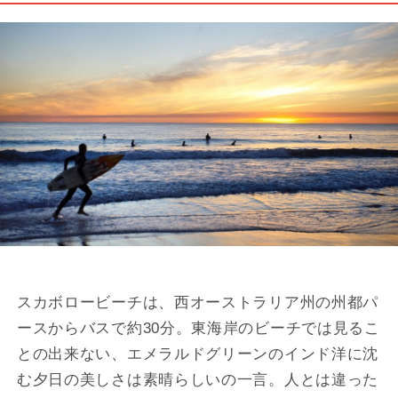
スカボロービーチは、西オーストラリア州の州都パ
ースからバスで約30分。東海岸のビーチでは見るこ
との出来ない、エメラルドグリーンのインド洋に沈
む夕日の美しさは素晴らしいの一言。人とは違った