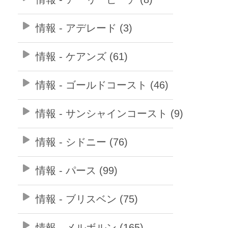
情報 - アデレード (3)
情報 - ケアンズ (61)
情報 - ゴールドコースト (46)
情報 - サンシャインコースト (9)
情報 - シドニー (76)
情報 - パース (99)
情報 - ブリスベン (75)
情報 - メルボルン (165)