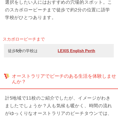
選択をしたい人にはおすすめの穴場的スポット。こ
のスカボロービーチまで徒歩で約2分の位置に語学
学校がひとつあります。
スカボロービーチまで
徒歩
5分
の学校は
LEXIS English Perth
オーストラリアでビーチのある生活を体験しませ
んか？
計5地域で11校のご紹介でしたが、イメージがわき
ましたでしょうか？人も気候も暖かく、時間の流れ
がゆっくりなオーストラリアのビーチタウンでは、