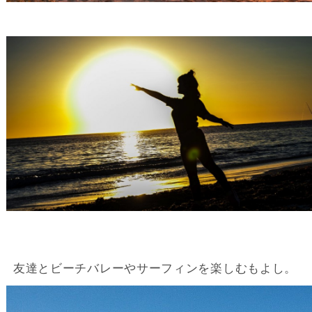
友達とビーチバレーやサーフィンを楽しむもよし。