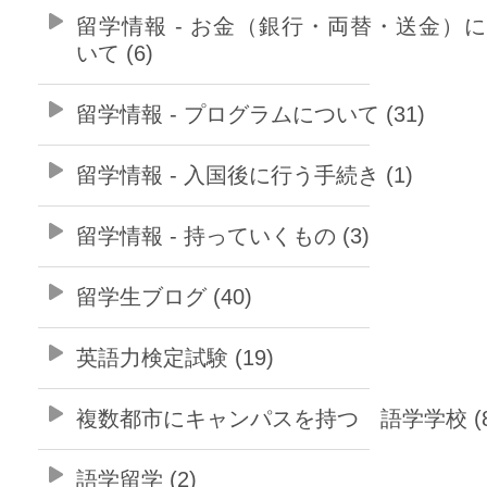
留学情報 - お金（銀行・両替・送金）
いて (6)
留学情報 - プログラムについて (31)
留学情報 - 入国後に行う手続き (1)
留学情報 - 持っていくもの (3)
留学生ブログ (40)
英語力検定試験 (19)
複数都市にキャンパスを持つ 語学学校 (8
語学留学 (2)