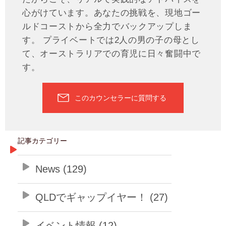
心がけています。あなたの挑戦を、現地ゴー
ルドコーストから全力でバックアップしま
す。 プライベートでは2人の男の子の母とし
て、オーストラリアでの育児に日々奮闘中で
す。
このカウンセラーに質問する
記事カテゴリー
News (129)
QLDでギャップイヤー！ (27)
イベント情報 (12)