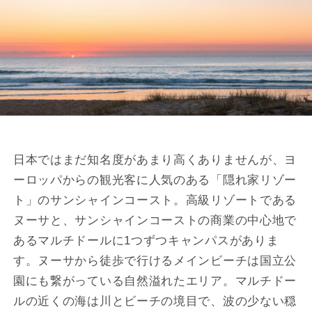
日本ではまだ知名度があまり高くありませんが、ヨ
ーロッパからの観光客に人気のある「隠れ家リゾー
ト」のサンシャインコースト。高級リゾートである
ヌーサと、サンシャインコーストの商業の中心地で
あるマルチドールに1つずつキャンパスがありま
す。ヌーサから徒歩で行けるメインビーチは国立公
園にも繋がっている自然溢れたエリア。マルチドー
ルの近くの海は川とビーチの境目で、波の少ない穏