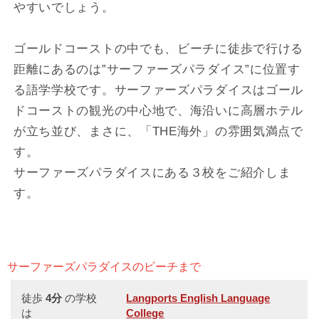
やすいでしょう。
ゴールドコーストの中でも、ビーチに徒歩で行ける
距離にあるのは”サーファーズパラダイス”に位置す
る語学学校です。サーファーズパラダイスはゴール
ドコーストの観光の中心地で、海沿いに高層ホテル
が立ち並び、まさに、「THE海外」の雰囲気満点で
す。
サーファーズパラダイスにある３校をご紹介しま
す。
サーファーズパラダイスのビーチまで
徒歩
4分
の学校
Langports English Language
は
College