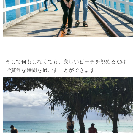
そして何もしなくても、美しいビーチを眺めるだけ
で贅沢な時間を過ごすことができます。