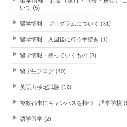
留学情報 - お金（銀行・両替・送金）
いて (5)
留学情報 - プログラムについて (31)
留学情報 - 入国後に行う手続き (1)
留学情報 - 持っていくもの (3)
留学生ブログ (40)
英語力検定試験 (19)
複数都市にキャンパスを持つ 語学学校 (8
語学留学 (2)