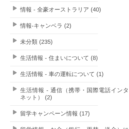
情報 - 全豪オーストラリア (40)
情報-キャンベラ (2)
未分類 (235)
生活情報 - 住まいについて (8)
生活情報 - 車の運転について (1)
生活情報 - 通信（携帯・国際電話イン
ネット） (2)
留学キャンペーン情報 (17)