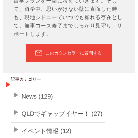
留学プランを一緒に考えていきます。そし
て、留学中、思いがけない壁に直面した時
も、現地シドニーでいつでも頼れる存在とし
て、無事コース修了までしっかり見守り、サ
ポートします。
このカウンセラーに質問する
記事カテゴリー
News (129)
QLDでギャップイヤー！ (27)
イベント情報 (12)