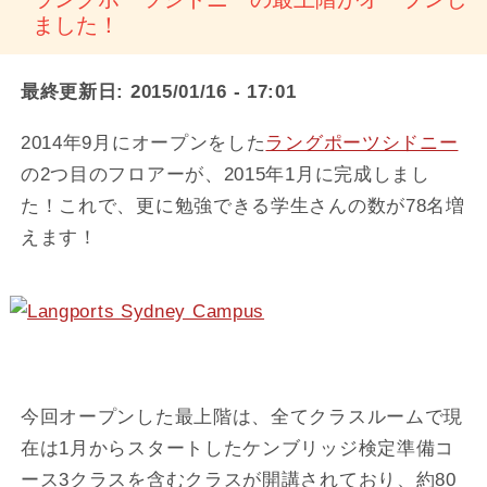
ました！
最終更新日:
2015/01/16 - 17:01
2014年9月にオープンをした
ラングポーツシドニー
の2つ目のフロアーが、2015年1月に完成しまし
た！これで、更に勉強できる学生さんの数が78名増
えます！
今回オープンした最上階は、全てクラスルームで現
在は1月からスタートしたケンブリッジ検定準備コ
ース3クラスを含むクラスが開講されており、約80