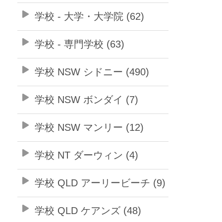
学校 - 大学・大学院 (62)
学校 - 専門学校 (63)
学校 NSW シドニー (490)
学校 NSW ボンダイ (7)
学校 NSW マンリー (12)
学校 NT ダーウィン (4)
学校 QLD アーリービーチ (9)
学校 QLD ケアンズ (48)