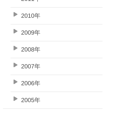
2010年
2009年
2008年
2007年
2006年
2005年