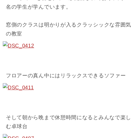
名の学生が学んでいます。
窓側のクラスは明かりが入るクラッシックな雰囲気
の教室
フロアーの真ん中にはリラックスできるソファー
そして朝から晩まで休憩時間になるとみんなで楽し
む卓球台