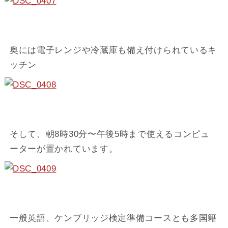
奥には電子レンジや冷蔵庫も備え付けられているキ
ッチン
そして、朝8時30分〜午後5時まで使えるコンピュ
ーターが置かれています。
一般英語、ケンブリッジ検定準備コースとも多国籍