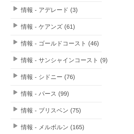
情報 - アデレード (3)
情報 - ケアンズ (61)
情報 - ゴールドコースト (46)
情報 - サンシャインコースト (9)
情報 - シドニー (76)
情報 - パース (99)
情報 - ブリスベン (75)
情報 - メルボルン (165)