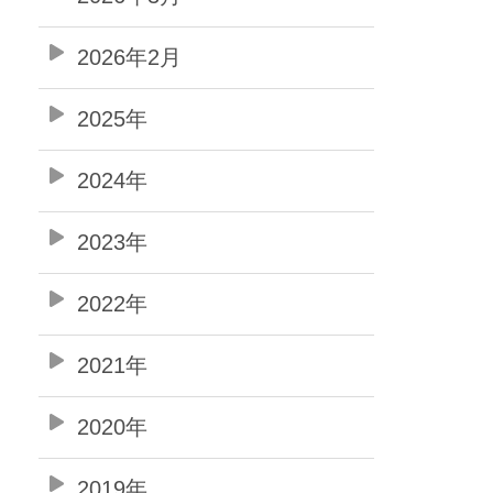
2026年2月
2025年
2024年
2023年
2022年
2021年
2020年
2019年