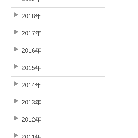
2018年
2017年
2016年
2015年
2014年
2013年
2012年
2011年