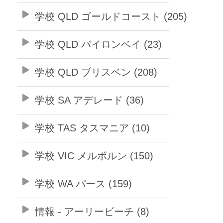
学校 QLD ゴールドコースト (205)
学校 QLD バイロンベイ (23)
学校 QLD ブリスベン (208)
学校 SA アデレード (36)
学校 TAS タスマニア (10)
学校 VIC メルボルン (150)
学校 WA パース (159)
情報 - アーリービーチ (8)