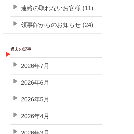
連絡の取れないお客様 (11)
領事館からのお知らせ (24)
過去の記事
2026年7月
2026年6月
2026年5月
2026年4月
2026年3月