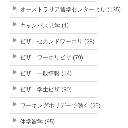
オーストラリア留学センターより (135)
キャンパス見学 (1)
ビザ - セカンドワーホリ (28)
ビザ - ワーホリビザ (79)
ビザ - 一般情報 (14)
ビザ - 学生ビザ (90)
ワーキングホリデーで働く (25)
休学留学 (95)