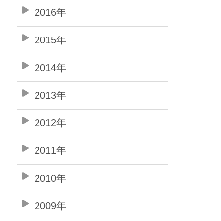
2016年
2015年
2014年
2013年
2012年
2011年
2010年
2009年