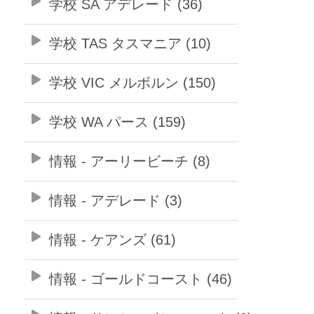
学校 SA アデレード (36)
学校 TAS タスマニア (10)
学校 VIC メルボルン (150)
学校 WA パース (159)
情報 - アーリービーチ (8)
情報 - アデレード (3)
情報 - ケアンズ (61)
情報 - ゴールドコースト (46)