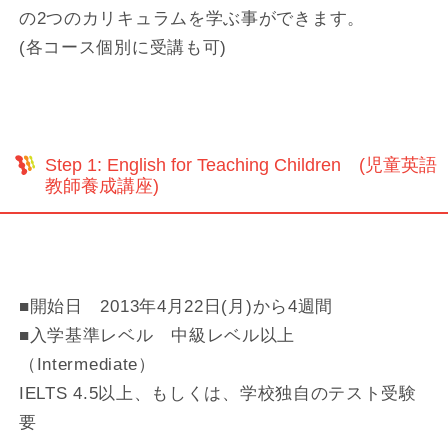
の2つのカリキュラムを学ぶ事ができます。
(各コース個別に受講も可)
Step 1: English for Teaching Children (児童英語
教師養成講座)
■開始日 2013年4月22日(月)から4週間
■入学基準レベル 中級レベル以上
（Intermediate）
IELTS 4.5以上、もしくは、学校独自のテスト受験
要