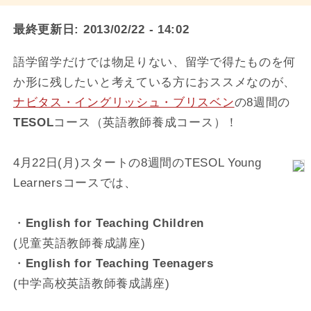
最終更新日:
2013/02/22 - 14:02
語学留学だけでは物足りない、留学で得たものを何
か形に残したいと考えている方におススメなのが、
ナビタス・イングリッシュ・ブリスベン
の8週間の
TESOL
コース（英語教師養成コース）！
4月22日(月)スタートの8週間のTESOL Young
Learnersコースでは、
・
English for Teaching Children
(児童英語教師養成講座)
・
English for Teaching Teenagers
(中学高校英語教師養成講座)