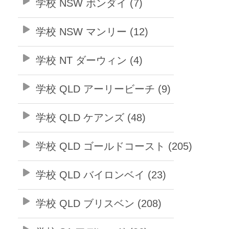
学校 NSW ボンダイ (7)
学校 NSW マンリー (12)
学校 NT ダーウィン (4)
学校 QLD アーリービーチ (9)
学校 QLD ケアンズ (48)
学校 QLD ゴールドコースト (205)
学校 QLD バイロンベイ (23)
学校 QLD ブリスベン (208)