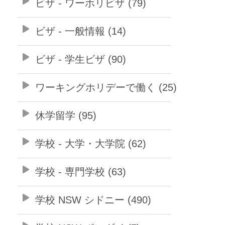
ビザ - ワーホリビザ (79)
ビザ - 一般情報 (14)
ビザ - 学生ビザ (90)
ワーキングホリデーで働く (25)
休学留学 (95)
学校 - 大学・大学院 (62)
学校 - 専門学校 (63)
学校 NSW シドニー (490)