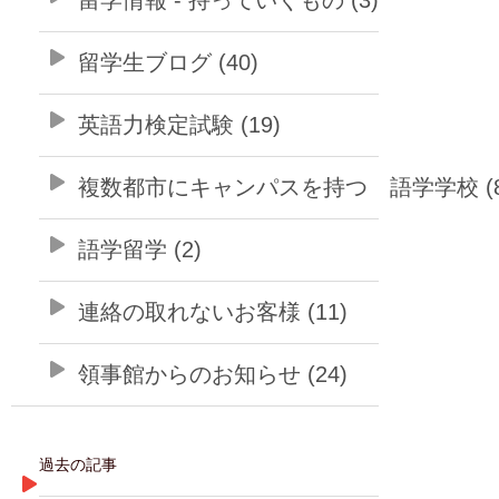
留学生ブログ (40)
英語力検定試験 (19)
複数都市にキャンパスを持つ 語学学校 (8
語学留学 (2)
連絡の取れないお客様 (11)
領事館からのお知らせ (24)
過去の記事