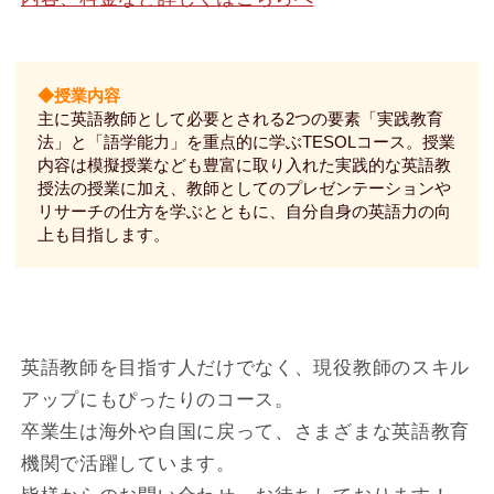
◆授業内容
主に英語教師として必要とされる2つの要素「実践教育
法」と「語学能力」を重点的に学ぶTESOLコース。授業
内容は模擬授業なども豊富に取り入れた実践的な英語教
授法の授業に加え、教師としてのプレゼンテーションや
リサーチの仕方を学ぶとともに、自分自身の英語力の向
上も目指します。
英語教師を目指す人だけでなく、現役教師のスキル
アップにもぴったりのコース。
卒業生は海外や自国に戻って、さまざまな英語教育
機関で活躍しています。