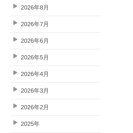
2026年8月
2026年7月
2026年6月
2026年5月
2026年4月
2026年3月
2026年2月
2025年