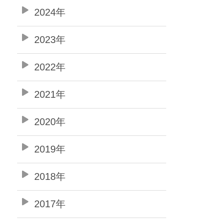
2024年
2023年
2022年
2021年
2020年
2019年
2018年
2017年