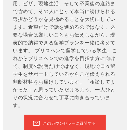
用、ビザ、現地生活、そして卒業後の進路ま
で含めて、その人にとって本当に続けられる
選択かどうかを見極めることを大切にしてい
ます。希望だけで話を進めるのではなく、必
要な場合は厳しいこともお伝えしながら、現
実的で納得できる留学プランを一緒に考えて
います。 ブリスベンで留学している学生、こ
れからブリスベンでの進学を目指す方に向け
て、制度の説明だけではなく、現地で日々留
学生をサポートしているからこそ伝えられる
判断材料をお届けしています。「相談してよ
かった」と思っていただけるよう、一人ひと
りの状況に合わせて丁寧に向き合っていま
す。
このカウンセラーに質問する