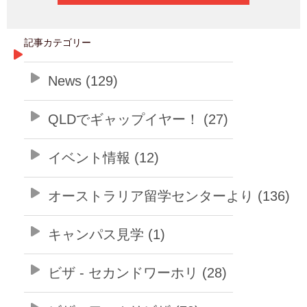
記事カテゴリー
News (129)
QLDでギャップイヤー！ (27)
イベント情報 (12)
オーストラリア留学センターより (136)
キャンパス見学 (1)
ビザ - セカンドワーホリ (28)