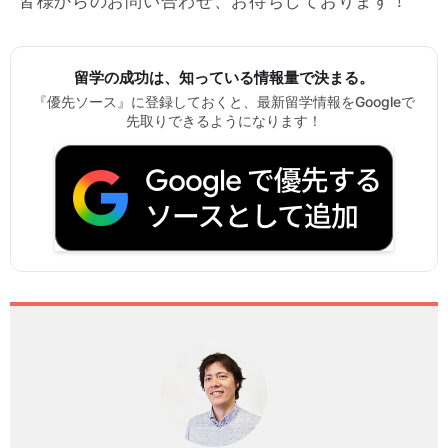
皆様からのお問い合わせ、お待ちしております！
留学の成功は、知っている情報量で決まる。
『優先ソース』に登録しておくと、最新留学情報をGoogleで
先取りできるようになります！