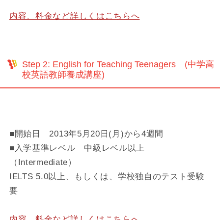
内容、料金など詳しくはこちらへ
Step 2: English for Teaching Teenagers (中学高
校英語教師養成講座)
■開始日 2013年5月20日(月)から4週間
■入学基準レベル 中級レベル以上
（Intermediate）
IELTS 5.0以上、もしくは、学校独自のテスト受験
要
内容、料金など詳しくはこちらへ