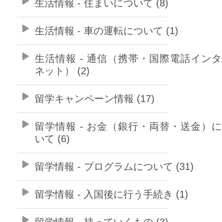
生活情報 - 住まいについて (8)
生活情報 - 車の運転について (1)
生活情報 - 通信（携帯・国際電話イン
ネット） (2)
留学キャンペーン情報 (17)
留学情報 - お金（銀行・両替・送金）
いて (6)
留学情報 - プログラムについて (31)
留学情報 - 入国後に行う手続き (1)
留学情報 - 持っていくもの (3)