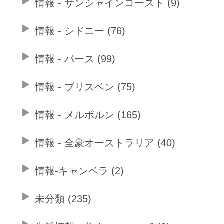
情報 - サンシャインコースト (9)
情報 - シドニー (76)
情報 - パース (99)
情報 - ブリスベン (75)
情報 - メルボルン (165)
情報 - 全豪オーストラリア (40)
情報-キャンベラ (2)
未分類 (235)