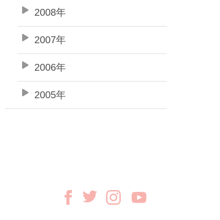
2008年
2007年
2006年
2005年