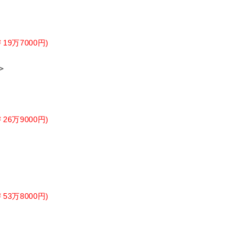
9万7000円)
＞
6万9000円)
3万8000円)