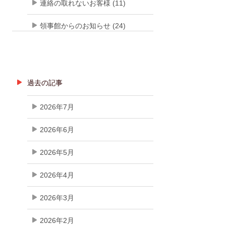
連絡の取れないお客様 (11)
領事館からのお知らせ (24)
過去の記事
2026年7月
2026年6月
2026年5月
2026年4月
2026年3月
2026年2月