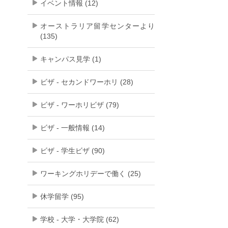
イベント情報 (12)
オーストラリア留学センターより
(135)
キャンパス見学 (1)
ビザ - セカンドワーホリ (28)
ビザ - ワーホリビザ (79)
ビザ - 一般情報 (14)
ビザ - 学生ビザ (90)
ワーキングホリデーで働く (25)
休学留学 (95)
学校 - 大学・大学院 (62)