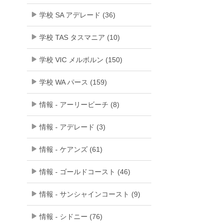
学校 SA アデレード (36)
学校 TAS タスマニア (10)
学校 VIC メルボルン (150)
学校 WA パース (159)
情報 - アーリービーチ (8)
情報 - アデレード (3)
情報 - ケアンズ (61)
情報 - ゴールドコースト (46)
情報 - サンシャインコースト (9)
情報 - シドニー (76)