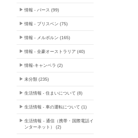
情報 - パース (99)
情報 - ブリスベン (75)
情報 - メルボルン (165)
情報 - 全豪オーストラリア (40)
情報-キャンベラ (2)
未分類 (235)
生活情報 - 住まいについて (8)
生活情報 - 車の運転について (1)
生活情報 - 通信（携帯・国際電話イ
ンターネット） (2)