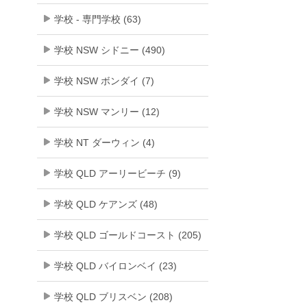
学校 - 専門学校 (63)
学校 NSW シドニー (490)
学校 NSW ボンダイ (7)
学校 NSW マンリー (12)
学校 NT ダーウィン (4)
学校 QLD アーリービーチ (9)
学校 QLD ケアンズ (48)
学校 QLD ゴールドコースト (205)
学校 QLD バイロンベイ (23)
学校 QLD ブリスベン (208)