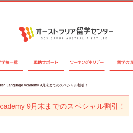
学学校一覧
現地サポート
ワーキングホリデー
留学の
nglish Language Academy 9月末までのスペシャル割引！
guage Academy 9月末までのスペシャル割引！