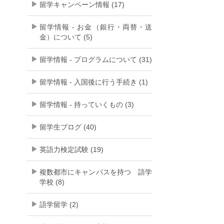
留学キャンペーン情報 (17)
留学情報 - お金（銀行・両替・送
金）について (5)
留学情報 - プログラムについて (31)
留学情報 - 入国後に行う手続き (1)
留学情報 - 持っていくもの (3)
留学生ブログ (40)
英語力検定試験 (19)
複数都市にキャンパスを持つ 語学
学校 (8)
語学留学 (2)