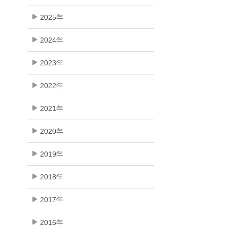
2025年
2024年
2023年
2022年
2021年
2020年
2019年
2018年
2017年
2016年