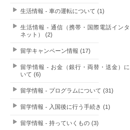
生活情報 - 車の運転について (1)
生活情報 - 通信（携帯・国際電話イン
ネット） (2)
留学キャンペーン情報 (17)
留学情報 - お金（銀行・両替・送金）
いて (6)
留学情報 - プログラムについて (31)
留学情報 - 入国後に行う手続き (1)
留学情報 - 持っていくもの (3)