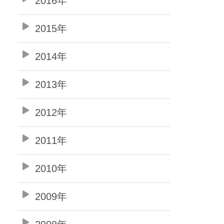
2016年
2015年
2014年
2013年
2012年
2011年
2010年
2009年