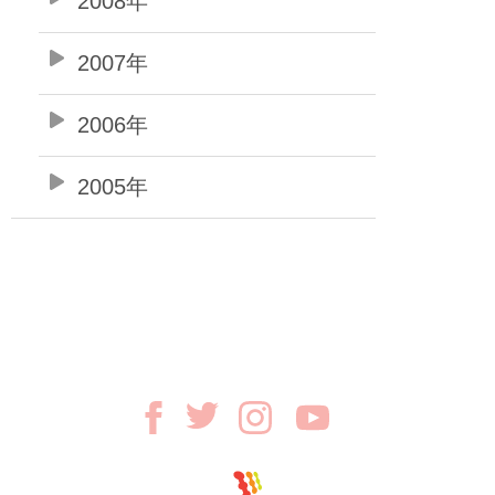
2008年
2007年
2006年
2005年