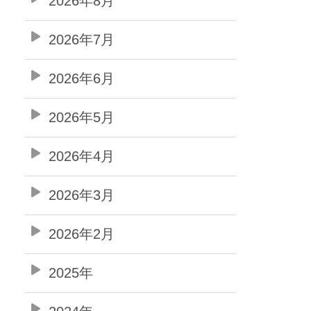
2026年8月
2026年7月
2026年6月
2026年5月
2026年4月
2026年3月
2026年2月
2025年