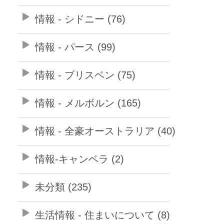
情報 - シドニー (76)
情報 - パース (99)
情報 - ブリスベン (75)
情報 - メルボルン (165)
情報 - 全豪オーストラリア (40)
情報-キャンベラ (2)
未分類 (235)
生活情報 - 住まいについて (8)