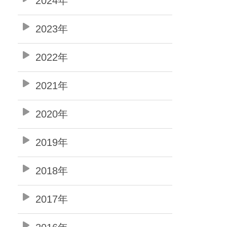
2024年
2023年
2022年
2021年
2020年
2019年
2018年
2017年