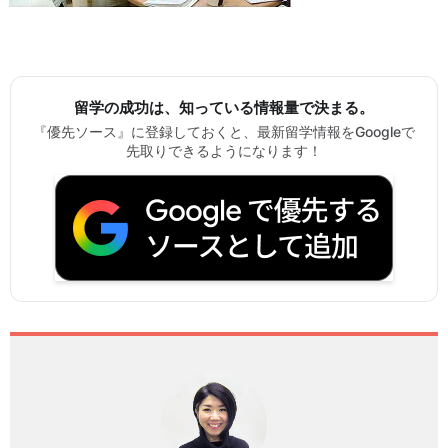
留学の成功は、知っている情報量で決まる。
『優先ソース』に登録しておくと、最新留学情報をGoogleで
先取りできるようになります！