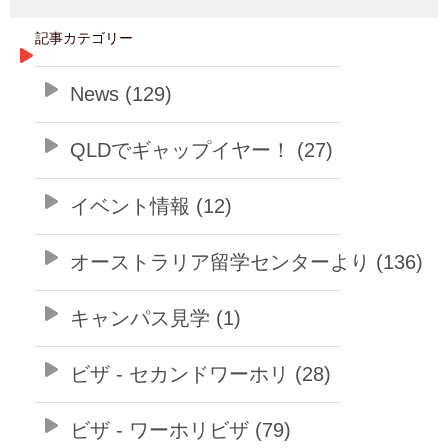
記事カテゴリー
News (129)
QLDでギャップイヤー！ (27)
イベント情報 (12)
オーストラリア留学センターより (136)
キャンパス見学 (1)
ビザ - セカンドワーホリ (28)
ビザ - ワーホリビザ (79)