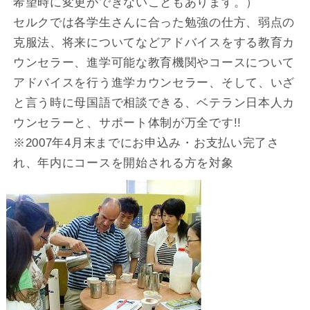
希望時に変更ができないこともあります。）
セルクでは各学生さんに合った勉強の仕方、弱点の
克服法、将来についてなどアドバイスをする教育カ
ウンセラー、進学可能な教育機関やコースについて
アドバイスを行う進学カウンセラー、そして、いざ
と言う時に母国語で相談できる、ベテラン日本人カ
ウンセラーと、サポート体制が万全です!!
※2007年4月末までにお申込み・お支払い完了さ
れ、年内にコースを開始される方を対象