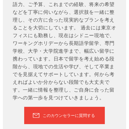
語力、ご予算、これまでの経験、将来の希望
などを丁寧に伺いながら、選択肢を一緒に整
理し、その方に合った現実的なプランを考え
ることを大切にしています。 過去には東京オ
フィスにも勤務し、現在はシドニー現地で、
ワーキングホリデーから長期語学留学、専門
学校、大学・大学院進学まで、幅広い留学に
携わっています。日本で留学を考え始める段
階から、現地での生活や学び、そして卒業ま
でを見据えてサポートしています。何から考
えればよいか分からない段階でも大丈夫で
す。一緒に情報を整理し、ご自身に合った留
学への第一歩を見つけていきましょう。
このカウンセラーに質問する