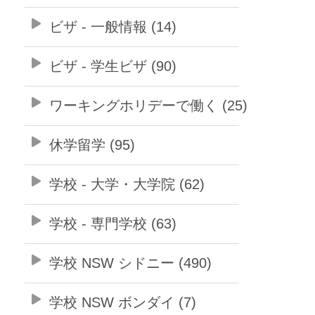
ビザ - 一般情報 (14)
ビザ - 学生ビザ (90)
ワーキングホリデーで働く (25)
休学留学 (95)
学校 - 大学・大学院 (62)
学校 - 専門学校 (63)
学校 NSW シドニー (490)
学校 NSW ボンダイ (7)