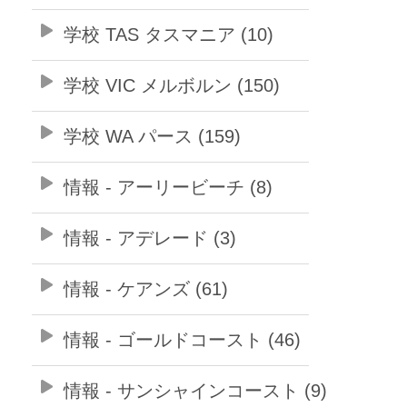
学校 TAS タスマニア (10)
学校 VIC メルボルン (150)
学校 WA パース (159)
情報 - アーリービーチ (8)
情報 - アデレード (3)
情報 - ケアンズ (61)
情報 - ゴールドコースト (46)
情報 - サンシャインコースト (9)