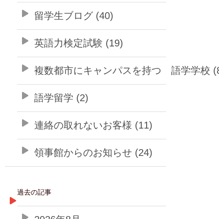
留学生ブログ (40)
英語力検定試験 (19)
複数都市にキャンパスを持つ 語学学校 (8
語学留学 (2)
連絡の取れないお客様 (11)
領事館からのお知らせ (24)
過去の記事