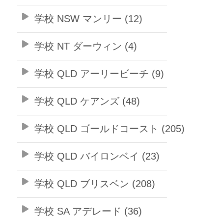
学校 NSW マンリー (12)
学校 NT ダーウィン (4)
学校 QLD アーリービーチ (9)
学校 QLD ケアンズ (48)
学校 QLD ゴールドコースト (205)
学校 QLD バイロンベイ (23)
学校 QLD ブリスベン (208)
学校 SA アデレード (36)