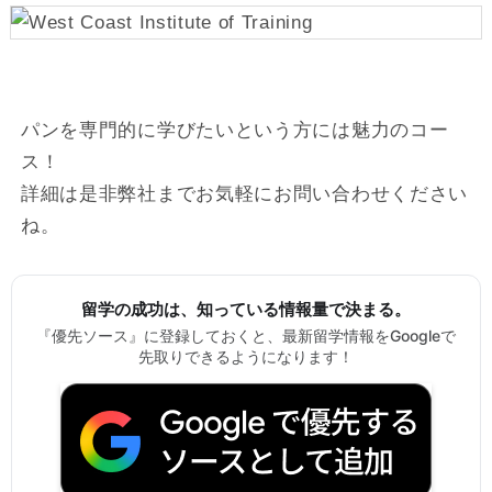
パンを専門的に学びたいという方には魅力のコー
ス！
詳細は是非弊社までお気軽にお問い合わせください
ね。
留学の成功は、知っている情報量で決まる。
『優先ソース』に登録しておくと、最新留学情報をGoogleで
先取りできるようになります！