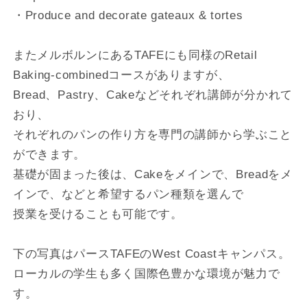
・Produce and decorate gateaux & tortes
またメルボルンにあるTAFEにも同様のRetail
Baking-combinedコースがありますが、
Bread、Pastry、Cakeなどそれぞれ講師が分かれて
おり、
それぞれのパンの作り方を専門の講師から学ぶこと
ができます。
基礎が固まった後は、Cakeをメインで、Breadをメ
インで、などと希望するパン種類を選んで
授業を受けることも可能です。
下の写真はパースTAFEのWest Coastキャンパス。
ローカルの学生も多く国際色豊かな環境が魅力で
す。