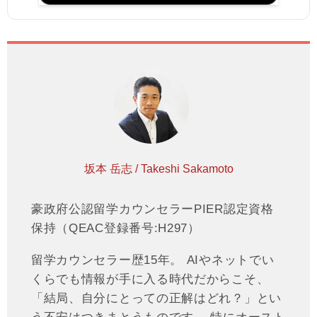
坂本 岳志 / Takeshi Sakamoto
豪政府公認留学カウンセラーPIER認定資格
保持（QEAC登録番号:H297）
留学カウンセラー歴15年。 AIやネットでい
くらでも情報が手に入る時代だからこそ、
「結局、自分にとっての正解はどれ？」とい
う不安はつきまとうものです。 特にオースト