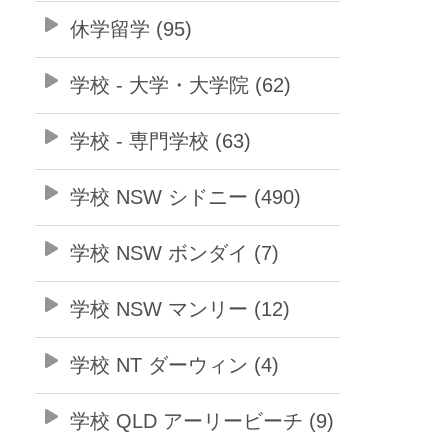
休学留学 (95)
学校 - 大学・大学院 (62)
学校 - 専門学校 (63)
学校 NSW シドニー (490)
学校 NSW ボンダイ (7)
学校 NSW マンリー (12)
学校 NT ダーウィン (4)
学校 QLD アーリービーチ (9)