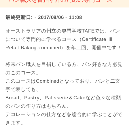
最終更新日:
- 2017/08/06 - 11:08
オーストラリアの州立の専門学校TAFEでは、パン
について専門的に学べるコース（Certificate Ⅲ
Retail Baking-combined）を年二回、開催中です！
将来パン職人を目指している方、パン好きな方必見
のこのコース。
このコースはCombinedとなっており、パンと二文
字で表しても、
Bread、Pastry、Patisserie＆Cakeなど色々な種類
のパンの作り方はもちろん、
デコレーションの仕方などを総合的に学ぶことがで
きます。