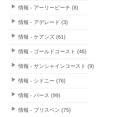
情報 - アーリービーチ (8)
情報 - アデレード (3)
情報 - ケアンズ (61)
情報 - ゴールドコースト (46)
情報 - サンシャインコースト (9)
情報 - シドニー (76)
情報 - パース (99)
情報 - ブリスベン (75)