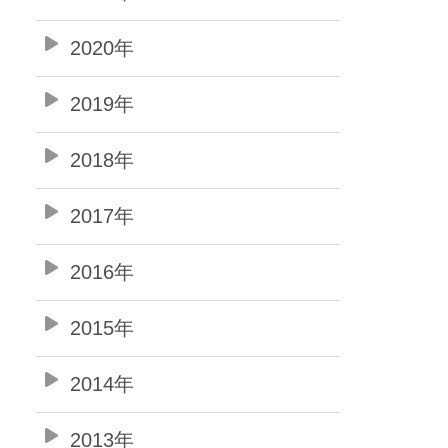
2020年
2019年
2018年
2017年
2016年
2015年
2014年
2013年