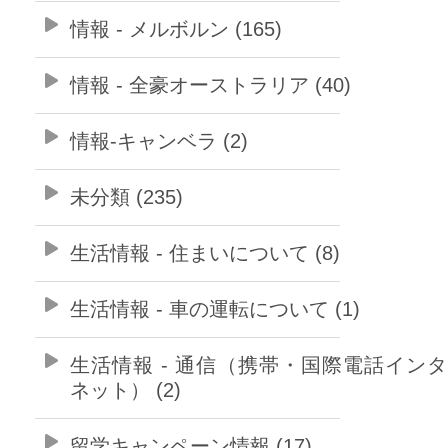
情報 - メルボルン (165)
情報 - 全豪オーストラリア (40)
情報-キャンベラ (2)
未分類 (235)
生活情報 - 住まいについて (8)
生活情報 - 車の運転について (1)
生活情報 - 通信（携帯・国際電話イン
ネット） (2)
留学キャンペーン情報 (17)