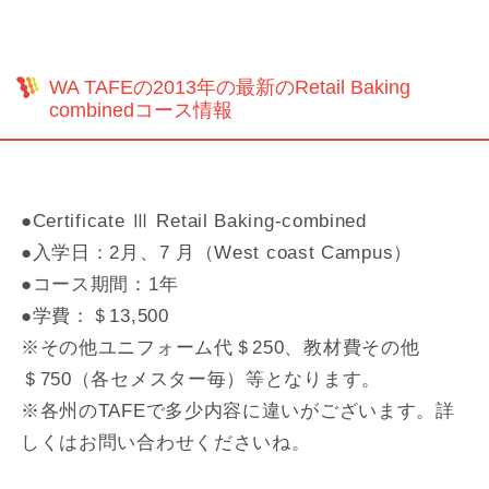
WA TAFEの2013年の最新のRetail Baking
combinedコース情報
●Certificate Ⅲ Retail Baking-combined
●入学日：2月、7 月（West coast Campus）
●コース期間：1年
●学費：＄13,500
※その他ユニフォーム代＄250、教材費その他
＄750（各セメスター毎）等となります。
※各州のTAFEで多少内容に違いがございます。詳
しくはお問い合わせくださいね。