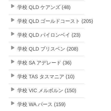
学校 QLD ケアンズ (48)
学校 QLD ゴールドコースト (205)
学校 QLD バイロンベイ (23)
学校 QLD ブリスベン (208)
学校 SA アデレード (36)
学校 TAS タスマニア (10)
学校 VIC メルボルン (150)
学校 WA パース (159)