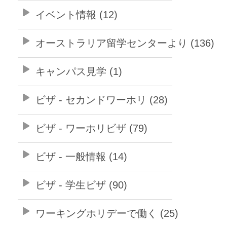
イベント情報 (12)
オーストラリア留学センターより (136)
キャンパス見学 (1)
ビザ - セカンドワーホリ (28)
ビザ - ワーホリビザ (79)
ビザ - 一般情報 (14)
ビザ - 学生ビザ (90)
ワーキングホリデーで働く (25)