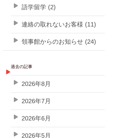
語学留学 (2)
連絡の取れないお客様 (11)
領事館からのお知らせ (24)
過去の記事
2026年8月
2026年7月
2026年6月
2026年5月