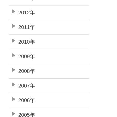
2012年
2011年
2010年
2009年
2008年
2007年
2006年
2005年