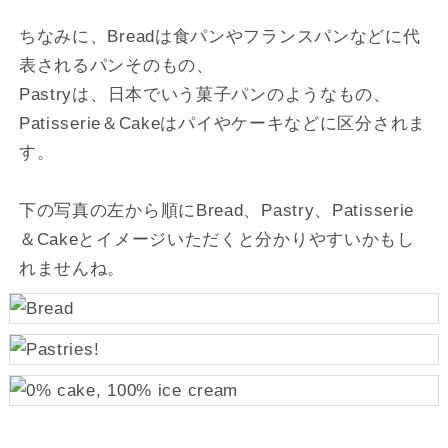
ちなみに、Breadは食パンやフランスパンなどに代
表されるパンそのもの、
Pastryは、日本でいう菓子パンのようなもの、
Patisserie＆Cakeはパイやケーキなどに区分されま
す。
下の写真の左から順にBread、Pastry、Patisserie
＆Cakeとイメージいただくと分かりやすいかもし
れませんね。