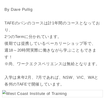
By Dave Pullig
TAFEのパンのコースは計1年間のコースとなってお
り、
2つのTermに分かれています。
後期では提携しているベーカリーショップ等で、
週18～20時間実際に働きながら学ぶこともできま
す！
※尚、ワークエクスペリエンスは無給となります。
入学は来年2月、7月であれば、NSW、VIC、WAと
各州のTAFEで開催しています。