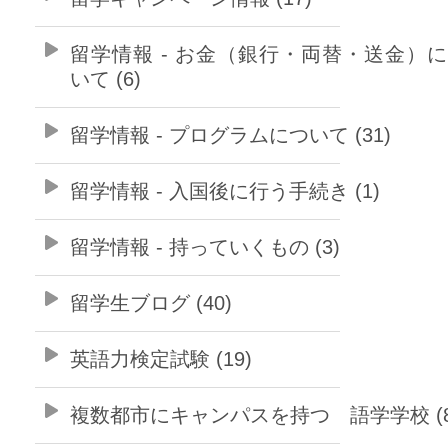
留学情報 - お金（銀行・両替・送金）
いて (6)
留学情報 - プログラムについて (31)
留学情報 - 入国後に行う手続き (1)
留学情報 - 持っていくもの (3)
留学生ブログ (40)
英語力検定試験 (19)
複数都市にキャンパスを持つ 語学学校 (8