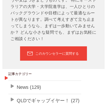
ラリアの大学・大学院進学は、一人ひとりの
バックグラウンドや目標によって最適なルー
トが異なります。調べて考えすぎて立ち止ま
ってしまうなら、まずは一歩動いてみません
か？ どんな小さな疑問でも、まずはお気軽に
ご相談ください！
このカウンセラーに質問する
記事カテゴリー
News (129)
QLDでギャップイヤー！ (27)