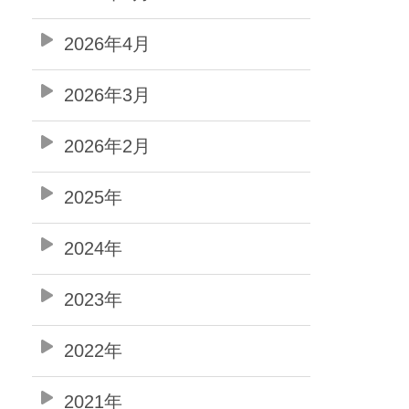
2026年4月
2026年3月
2026年2月
2025年
2024年
2023年
2022年
2021年