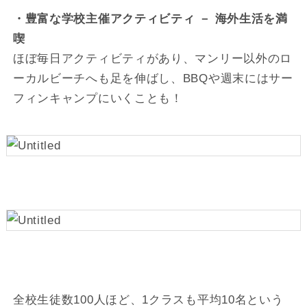
・豊富な学校主催アクティビティ － 海外生活を満
喫
ほぼ毎日アクティビティがあり、マンリー以外のロ
ーカルビーチへも足を伸ばし、BBQや週末にはサー
フィンキャンプにいくことも！
全校生徒数100人ほど、1クラスも平均10名という