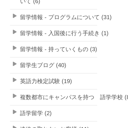
いて (6)
留学情報 - プログラムについて (31)
留学情報 - 入国後に行う手続き (1)
留学情報 - 持っていくもの (3)
留学生ブログ (40)
英語力検定試験 (19)
複数都市にキャンパスを持つ 語学学校 (8
語学留学 (2)