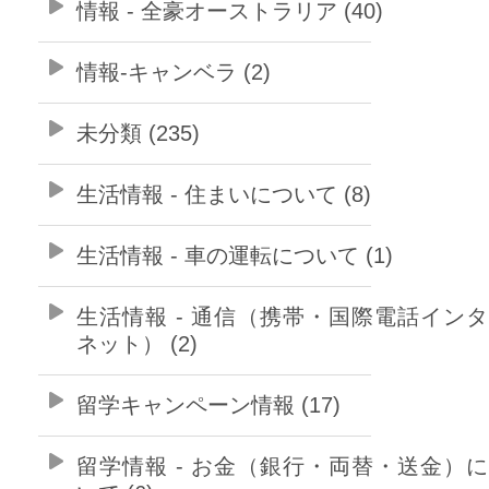
情報 - 全豪オーストラリア (40)
情報-キャンベラ (2)
未分類 (235)
生活情報 - 住まいについて (8)
生活情報 - 車の運転について (1)
生活情報 - 通信（携帯・国際電話イン
ネット） (2)
留学キャンペーン情報 (17)
留学情報 - お金（銀行・両替・送金）