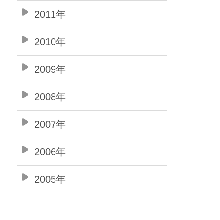
2011年
2010年
2009年
2008年
2007年
2006年
2005年