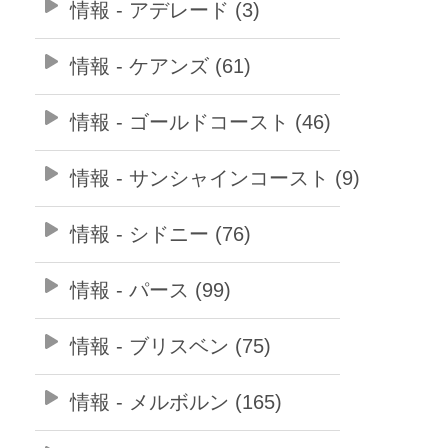
情報 - アデレード (3)
情報 - ケアンズ (61)
情報 - ゴールドコースト (46)
情報 - サンシャインコースト (9)
情報 - シドニー (76)
情報 - パース (99)
情報 - ブリスベン (75)
情報 - メルボルン (165)