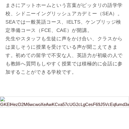
まさにアットホームという言葉がピッタリの語学学
校、シドニーイングリッシュアカデミー（SEA）。
SEAでは一般英語コース、IELTS、ケンブリッジ検
定準備コース（FCE、CAE）が開講。
先生やスタッフも生徒に声をかけ合い、クラスから
は楽しそうに授業を受けている声が聞こえてきま
す。初めての留学で不安な人、英語力が初級の人で
も教師へ質問もしやすく授業では積極的に会話に参
加することができる学校です。