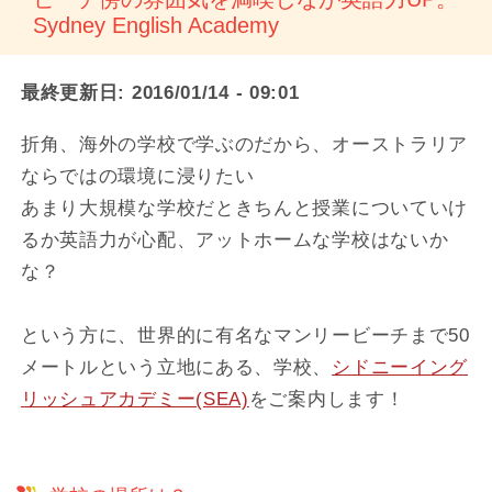
Sydney English Academy
最終更新日:
2016/01/14 - 09:01
折角、海外の学校で学ぶのだから、オーストラリア
ならではの環境に浸りたい
あまり大規模な学校だときちんと授業についていけ
るか英語力が心配、アットホームな学校はないか
な？
という方に、世界的に有名なマンリービーチまで50
メートルという立地にある、学校、
シドニーイング
リッシュアカデミー(SEA)
をご案内します！