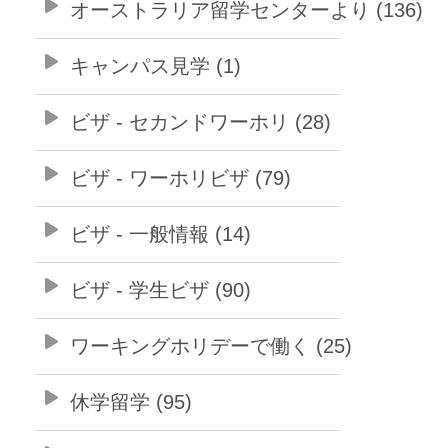
オーストラリア留学センターより (136)
キャンパス見学 (1)
ビザ - セカンドワーホリ (28)
ビザ - ワーホリビザ (79)
ビザ - 一般情報 (14)
ビザ - 学生ビザ (90)
ワーキングホリデーで働く (25)
休学留学 (95)