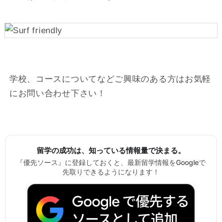
学校、コースについてなどご興味のある方はお気軽
にお問い合わせ下さい！
留学の成功は、知っている情報量で決まる。
『優先ソース』に登録しておくと、最新留学情報をGoogleで
先取りできるようになります！