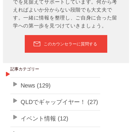
でを見据えてサポートしています。何から考
えればよいか分からない段階でも大丈夫で
す。一緒に情報を整理し、ご自身に合った留
学への第一歩を見つけていきましょう。
このカウンセラーに質問する
記事カテゴリー
News (129)
QLDでギャップイヤー！ (27)
イベント情報 (12)