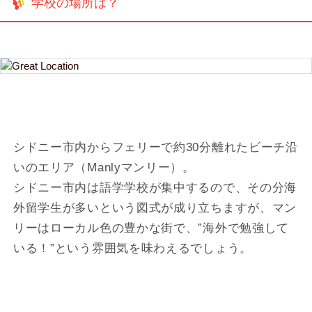
学校の場所は？
シドニー市内からフェリーで約30分離れたビーチ沿
いのエリア（Manlyマンリー）。
シドニー市内は語学学校が集中するので、その分海
外留学生が多いという図式が成り立ちますが、マン
リーはローカル色の豊かな街で、”海外で勉強して
いる！”という雰囲気を味わえるでしょう。