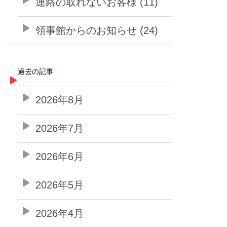
連絡の取れないお客様 (11)
領事館からのお知らせ (24)
過去の記事
2026年8月
2026年7月
2026年6月
2026年5月
2026年4月