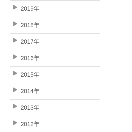
2019年
2018年
2017年
2016年
2015年
2014年
2013年
2012年