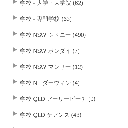
学校 - 大学・大学院 (62)
学校 - 専門学校 (63)
学校 NSW シドニー (490)
学校 NSW ボンダイ (7)
学校 NSW マンリー (12)
学校 NT ダーウィン (4)
学校 QLD アーリービーチ (9)
学校 QLD ケアンズ (48)