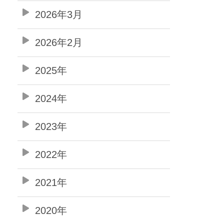
2026年3月
2026年2月
2025年
2024年
2023年
2022年
2021年
2020年