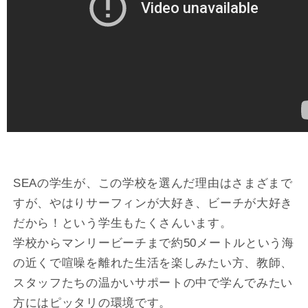
SEAの学生が、この学校を選んだ理由はさまざまで
すが、やはりサーフィンが大好き、ビーチが大好き
だから！という学生もたくさんいます。
学校からマンリービーチまで約50メートルという海
の近くで喧噪を離れた生活を楽しみたい方、教師、
スタッフたちの温かいサポートの中で学んでみたい
方にはピッタリの環境です。