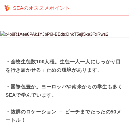
SEAのオススメポイント
・全校生徒数100人程。生徒一人一人にしっかり目
を行き届かせる」ための環境があります。
・国際色豊か。ヨーロッパや南米からの学生も多く
SEAで学んでいます。
・抜群のロケーション － ビーチまでたったの50メ
ートル！