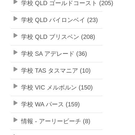
学校 QLD ゴールドコースト (205)
学校 QLD バイロンベイ (23)
学校 QLD ブリスベン (208)
学校 SA アデレード (36)
学校 TAS タスマニア (10)
学校 VIC メルボルン (150)
学校 WA パース (159)
情報 - アーリービーチ (8)