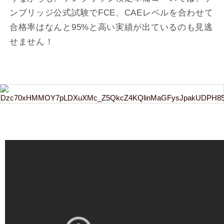
ンブリッジ公式試験でFCE、CAEレベルを合わせて
合格率はなんと95%と高い実績が出ているのも見逃
せません！