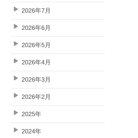
2026年7月
2026年6月
2026年5月
2026年4月
2026年3月
2026年2月
2025年
2024年