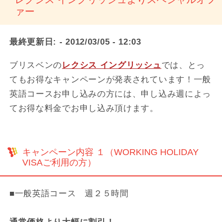
ァー
最終更新日:
- 2012/03/05 - 12:03
ブリスベンの
レクシス イングリッシュ
では、とっ
てもお得なキャンペーンが発表されています！一般
英語コースお申し込みの方には、申し込み週によっ
てお得な料金でお申し込み頂けます。
キャンペーン内容 １（WORKING HOLIDAY
VISAご利用の方）
■一般英語コース 週２５時間