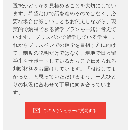
選択かどうかを見極めることを大切にしてい
ます。希望だけで話を進めるのではなく、必
要な場合は厳しいこともお伝えしながら、現
実的で納得できる留学プランを一緒に考えて
います。 ブリスベンで留学している学生、こ
れからブリスベンでの進学を目指す方に向け
て、制度の説明だけではなく、現地で日々留
学生をサポートしているからこそ伝えられる
判断材料をお届けしています。「相談してよ
かった」と思っていただけるよう、一人ひと
りの状況に合わせて丁寧に向き合っていま
す。
このカウンセラーに質問する