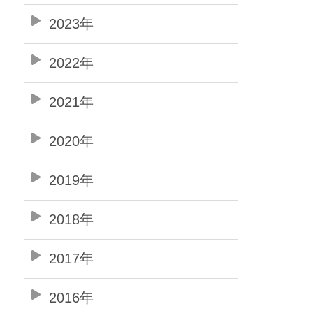
2023年
2022年
2021年
2020年
2019年
2018年
2017年
2016年