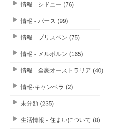
情報 - シドニー (76)
情報 - パース (99)
情報 - ブリスベン (75)
情報 - メルボルン (165)
情報 - 全豪オーストラリア (40)
情報-キャンベラ (2)
未分類 (235)
生活情報 - 住まいについて (8)