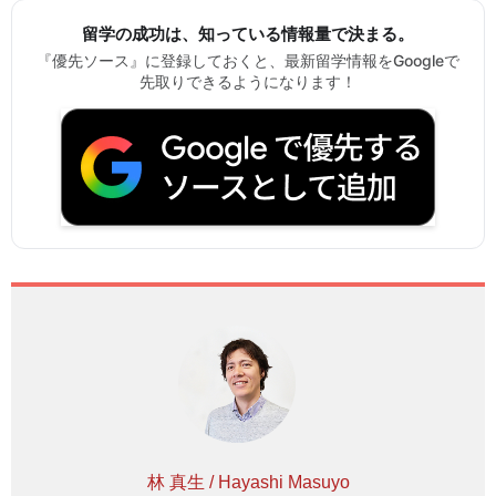
留学の成功は、知っている情報量で決まる。
『優先ソース』に登録しておくと、最新留学情報をGoogleで
先取りできるようになります！
林 真生 / Hayashi Masuyo