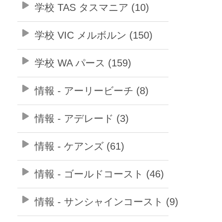
学校 TAS タスマニア (10)
学校 VIC メルボルン (150)
学校 WA パース (159)
情報 - アーリービーチ (8)
情報 - アデレード (3)
情報 - ケアンズ (61)
情報 - ゴールドコースト (46)
情報 - サンシャインコースト (9)