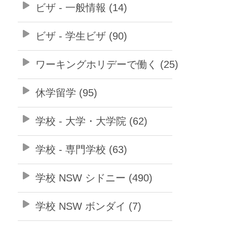
ビザ - 一般情報 (14)
ビザ - 学生ビザ (90)
ワーキングホリデーで働く (25)
休学留学 (95)
学校 - 大学・大学院 (62)
学校 - 専門学校 (63)
学校 NSW シドニー (490)
学校 NSW ボンダイ (7)