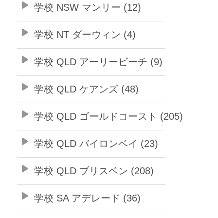
学校 NSW マンリー (12)
学校 NT ダーウィン (4)
学校 QLD アーリービーチ (9)
学校 QLD ケアンズ (48)
学校 QLD ゴールドコースト (205)
学校 QLD バイロンベイ (23)
学校 QLD ブリスベン (208)
学校 SA アデレード (36)