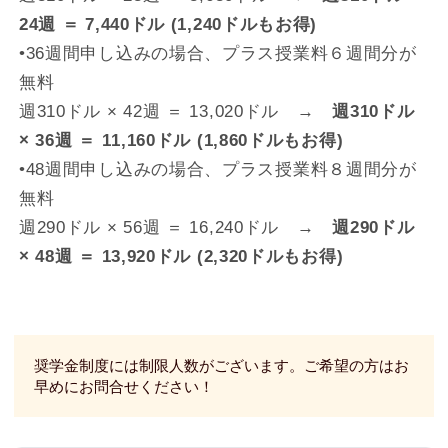
24週 ＝ 7,440ドル (1,240ドルもお得)
•36週間申し込みの場合、プラス授業料６週間分が
無料
週310ドル × 42週 ＝ 13,020ドル →
週310ドル
× 36週 ＝ 11,160ドル (1,860ドルもお得)
•48週間申し込みの場合、プラス授業料８週間分が
無料
週290ドル × 56週 ＝ 16,240ドル →
週290ドル
× 48週 ＝ 13,920ドル (2,320ドルもお得)
奨学金制度には制限人数がございます。ご希望の方はお
早めにお問合せください！