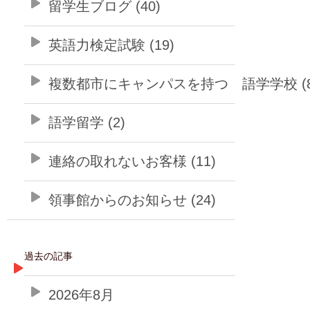
留学生ブログ (40)
英語力検定試験 (19)
複数都市にキャンパスを持つ 語学学校 (8
語学留学 (2)
連絡の取れないお客様 (11)
領事館からのお知らせ (24)
過去の記事
2026年8月