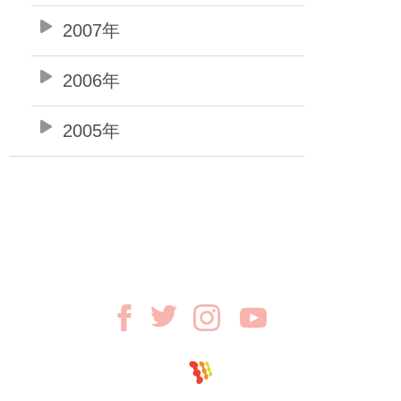
2007年
2006年
2005年