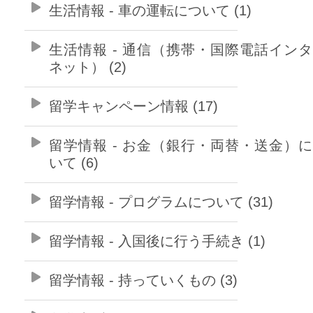
生活情報 - 車の運転について (1)
生活情報 - 通信（携帯・国際電話イン
ネット） (2)
留学キャンペーン情報 (17)
留学情報 - お金（銀行・両替・送金）
いて (6)
留学情報 - プログラムについて (31)
留学情報 - 入国後に行う手続き (1)
留学情報 - 持っていくもの (3)