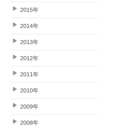
2015年
2014年
2013年
2012年
2011年
2010年
2009年
2008年