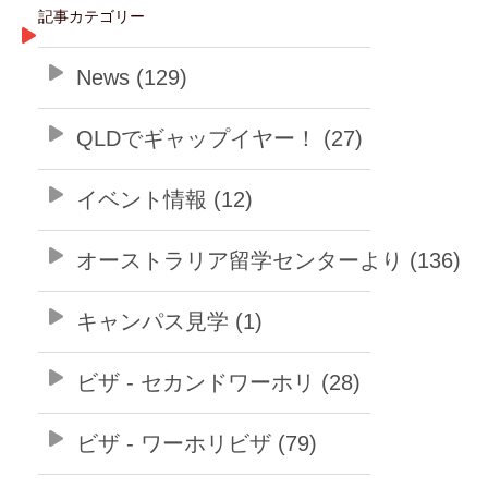
記事カテゴリー
News (129)
QLDでギャップイヤー！ (27)
イベント情報 (12)
オーストラリア留学センターより (136)
キャンパス見学 (1)
ビザ - セカンドワーホリ (28)
ビザ - ワーホリビザ (79)