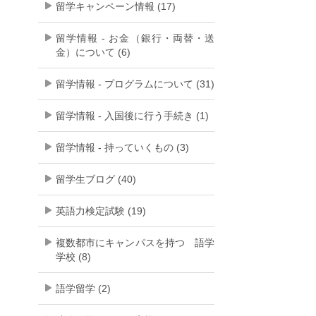
留学キャンペーン情報 (17)
留学情報 - お金（銀行・両替・送
金）について (6)
留学情報 - プログラムについて (31)
留学情報 - 入国後に行う手続き (1)
留学情報 - 持っていくもの (3)
留学生ブログ (40)
英語力検定試験 (19)
複数都市にキャンパスを持つ 語学
学校 (8)
語学留学 (2)