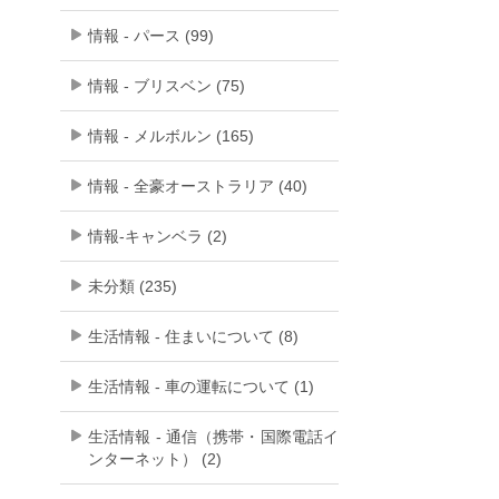
情報 - パース (99)
情報 - ブリスベン (75)
情報 - メルボルン (165)
情報 - 全豪オーストラリア (40)
情報-キャンベラ (2)
未分類 (235)
生活情報 - 住まいについて (8)
生活情報 - 車の運転について (1)
生活情報 - 通信（携帯・国際電話イ
ンターネット） (2)