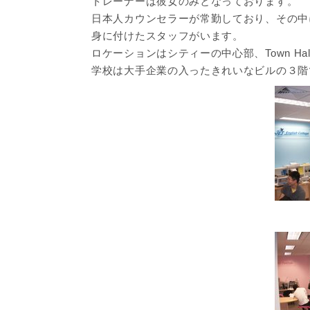
トレーナーは彼女のみとなっております。
日本人カウンセラーが常勤しており、その中
身に付けたスタッフがいます。
ロケーションはシティーの中心部、Town Ha
学校は大手企業の入ったきれいなビルの３階