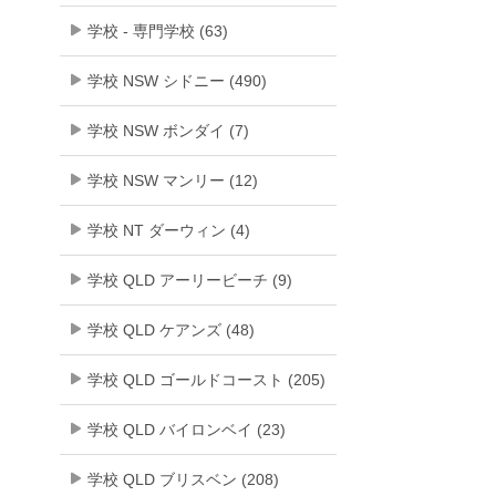
学校 - 専門学校 (63)
学校 NSW シドニー (490)
学校 NSW ボンダイ (7)
学校 NSW マンリー (12)
学校 NT ダーウィン (4)
学校 QLD アーリービーチ (9)
学校 QLD ケアンズ (48)
学校 QLD ゴールドコースト (205)
学校 QLD バイロンベイ (23)
学校 QLD ブリスベン (208)