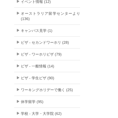
イベント情報 (12)
オーストラリア留学センターより
(136)
キャンパス見学 (1)
ビザ - セカンドワーホリ (28)
ビザ - ワーホリビザ (79)
ビザ - 一般情報 (14)
ビザ - 学生ビザ (90)
ワーキングホリデーで働く (25)
休学留学 (95)
学校 - 大学・大学院 (62)