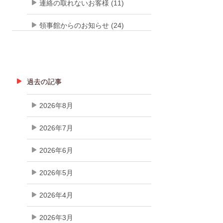
連絡の取れないお客様 (11)
領事館からのお知らせ (24)
過去の記事
2026年8月
2026年7月
2026年6月
2026年5月
2026年4月
2026年3月