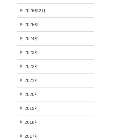
2026年2月
2025年
2024年
2023年
2022年
2021年
2020年
2019年
2018年
2017年