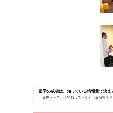
留学の成功は、知っている情報量で決ま
『優先ソース』に登録しておくと、最新留学情報