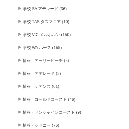
学校 SA アデレード (36)
学校 TAS タスマニア (10)
学校 VIC メルボルン (150)
学校 WA パース (159)
情報 - アーリービーチ (8)
情報 - アデレード (3)
情報 - ケアンズ (61)
情報 - ゴールドコースト (46)
情報 - サンシャインコースト (9)
情報 - シドニー (76)