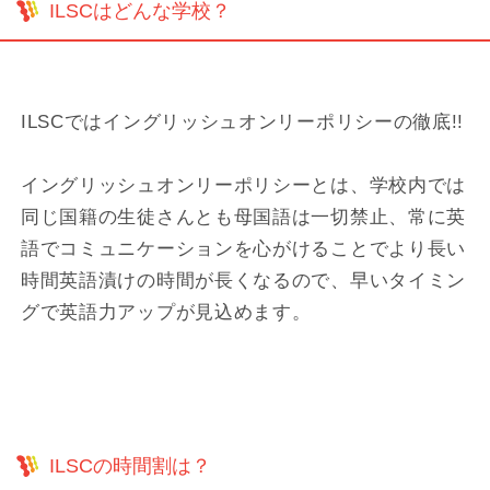
ILSCはどんな学校？
ILSCではイングリッシュオンリーポリシーの徹底!!
イングリッシュオンリーポリシーとは、学校内では
同じ国籍の生徒さんとも母国語は一切禁止、常に英
語でコミュニケーションを心がけることでより長い
時間英語漬けの時間が長くなるので、早いタイミン
グで英語力アップが見込めます。
ILSCの時間割は？