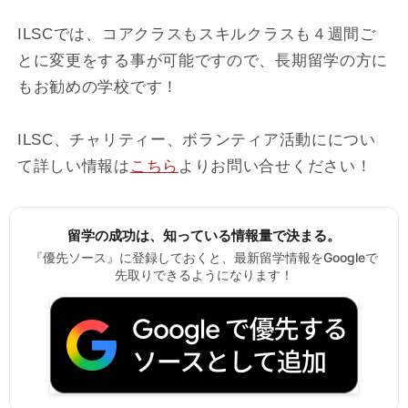
ILSCでは、コアクラスもスキルクラスも４週間ご
とに変更をする事が可能ですので、長期留学の方に
もお勧めの学校です！
ILSC、チャリティー、ボランティア活動にについ
て詳しい情報は
こちら
よりお問い合せください！
留学の成功は、知っている情報量で決まる。
『優先ソース』に登録しておくと、最新留学情報をGoogleで
先取りできるようになります！