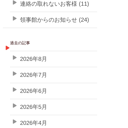
連絡の取れないお客様 (11)
領事館からのお知らせ (24)
過去の記事
2026年8月
2026年7月
2026年6月
2026年5月
2026年4月