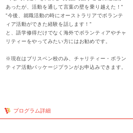
あったが、活動を通して言葉の壁を乗り越えた！”
”今後、就職活動の時にオーストラリアでボランテ
ィア活動ができた経験を話します！”
と、語学修得だけでなく海外でボランティアやチャ
リティーをやってみたい方にはお勧めです。
※現在はブリスベン校のみ、チャリティー・ボラン
ティア活動パッケージプランがお申込みできます。
プログラム詳細