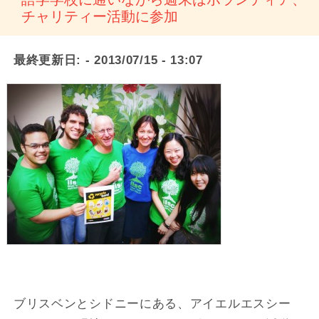
チャリティー活動に参加
最終更新日:
- 2013/07/15 - 13:07
ブリスベンとシドニーにある、アイエルエスシー