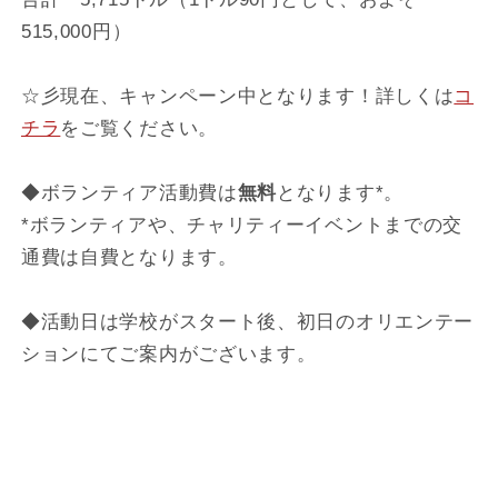
515,000円）
☆彡現在、キャンペーン中となります！詳しくは
コ
チラ
をご覧ください。
◆ボランティア活動費は
無料
となります*。
*ボランティアや、チャリティーイベントまでの交
通費は自費となります。
◆活動日は学校がスタート後、初日のオリエンテー
ションにてご案内がございます。