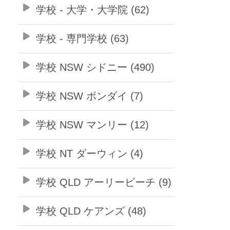
学校 - 大学・大学院 (62)
学校 - 専門学校 (63)
学校 NSW シドニー (490)
学校 NSW ボンダイ (7)
学校 NSW マンリー (12)
学校 NT ダーウィン (4)
学校 QLD アーリービーチ (9)
学校 QLD ケアンズ (48)