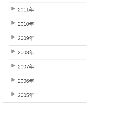
2011年
2010年
2009年
2008年
2007年
2006年
2005年