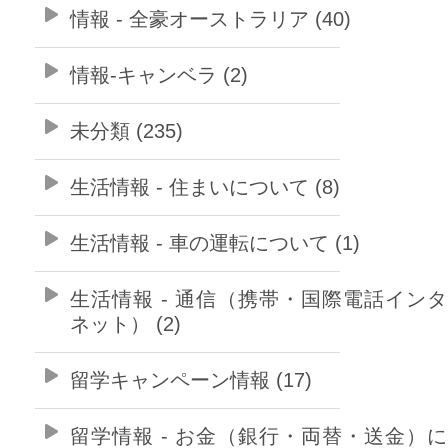
情報 - 全豪オーストラリア (40)
情報-キャンベラ (2)
未分類 (235)
生活情報 - 住まいについて (8)
生活情報 - 車の運転について (1)
生活情報 - 通信（携帯・国際電話イン
ネット） (2)
留学キャンペーン情報 (17)
留学情報 - お金（銀行・両替・送金）