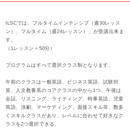
ILSCでは、フルタイムインテンシブ（週30レッス
ン）、フルタイム（週24レッスン）、が受講出来ま
す。
（1レッスン＝50分）
プログラムはすべて選択クラス制となります。
午前のクラスは一般英語、ビジネス英語、試験対
策、人文教養系のコアクラスの中から1つ、午後は
会話、リスニング、ライティング、時事英語、児童
英語、演劇、マーケティング、面接スキル等、数多
くスキルクラスがあり、レベルに合わせて好きなク
ラスを2つ選択できる。