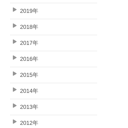
2019年
2018年
2017年
2016年
2015年
2014年
2013年
2012年