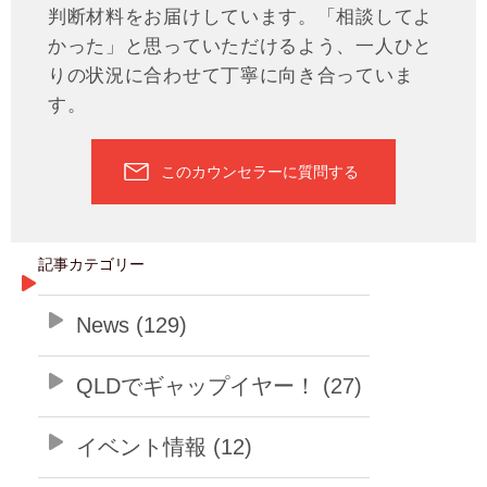
判断材料をお届けしています。「相談してよ
かった」と思っていただけるよう、一人ひと
りの状況に合わせて丁寧に向き合っていま
す。
このカウンセラーに質問する
記事カテゴリー
News (129)
QLDでギャップイヤー！ (27)
イベント情報 (12)