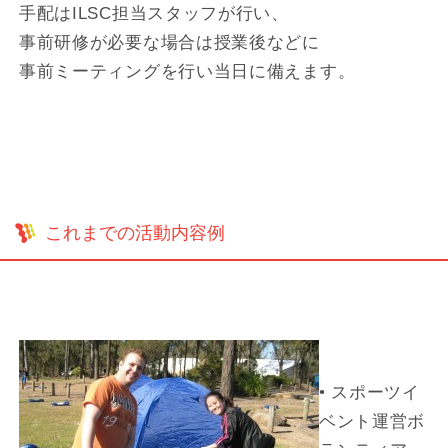
手配はILSC担当スタッフが行い、
事前研修が必要な場合は授業後などに
事前ミーティングを行い当日に備えます。
これまでの活動内容例
• スポーツイ
ベント運営ボ