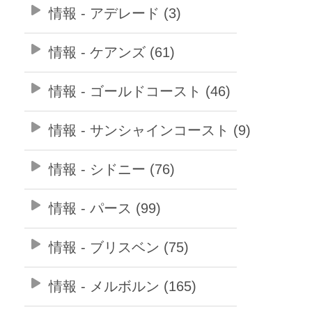
情報 - アデレード (3)
情報 - ケアンズ (61)
情報 - ゴールドコースト (46)
情報 - サンシャインコースト (9)
情報 - シドニー (76)
情報 - パース (99)
情報 - ブリスベン (75)
情報 - メルボルン (165)