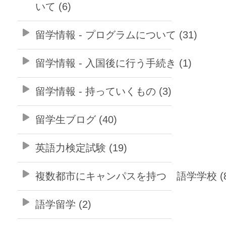
いて (6)
留学情報 - プログラムについて (31)
留学情報 - 入国後に行う手続き (1)
留学情報 - 持っていくもの (3)
留学生ブログ (40)
英語力検定試験 (19)
複数都市にキャンパスを持つ 語学学校 (8
語学留学 (2)