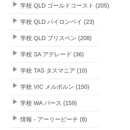
学校 QLD ゴールドコースト (205)
学校 QLD バイロンベイ (23)
学校 QLD ブリスベン (208)
学校 SA アデレード (36)
学校 TAS タスマニア (10)
学校 VIC メルボルン (150)
学校 WA パース (159)
情報 - アーリービーチ (8)