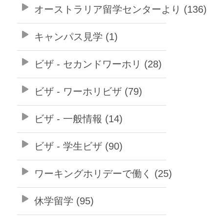
オーストラリア留学センターより (136)
キャンパス見学 (1)
ビザ - セカンドワーホリ (28)
ビザ - ワーホリビザ (79)
ビザ - 一般情報 (14)
ビザ - 学生ビザ (90)
ワーキングホリデーで働く (25)
休学留学 (95)