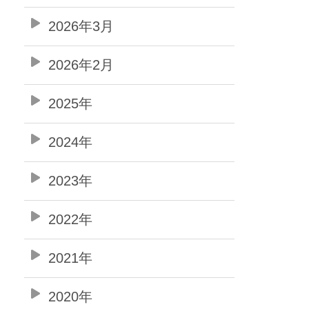
2026年3月
2026年2月
2025年
2024年
2023年
2022年
2021年
2020年