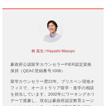
林 真生 / Hayashi Masuyo
豪政府公認留学カウンセラーPIER認定資格
保持（QEAC登録番号:I008）
留学カウンセラー歴22年。ブリスベン現地オ
フィスで、オーストラリア留学・進学の相談
を担当しています。2002年にワーキングホリ
デーで渡豪し、現在は豪政府認定教育エージ