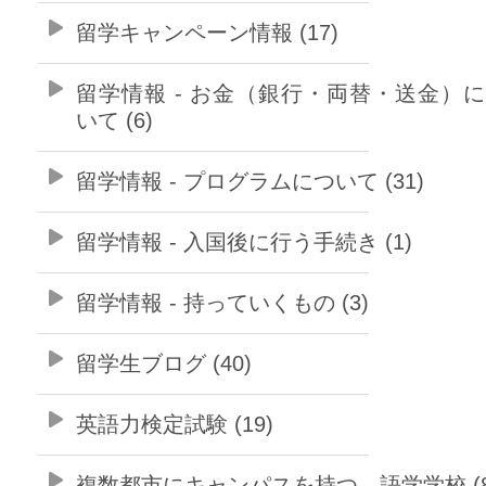
留学キャンペーン情報 (17)
留学情報 - お金（銀行・両替・送金）
いて (6)
留学情報 - プログラムについて (31)
留学情報 - 入国後に行う手続き (1)
留学情報 - 持っていくもの (3)
留学生ブログ (40)
英語力検定試験 (19)
複数都市にキャンパスを持つ 語学学校 (8