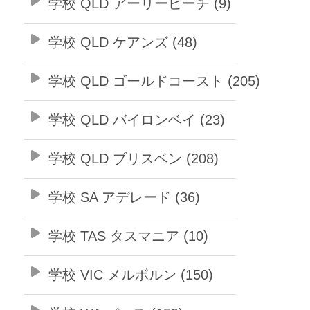
学校 QLD アーリービーチ (9)
学校 QLD ケアンズ (48)
学校 QLD ゴールドコースト (205)
学校 QLD バイロンベイ (23)
学校 QLD ブリスベン (208)
学校 SA アデレード (36)
学校 TAS タスマニア (10)
学校 VIC メルボルン (150)