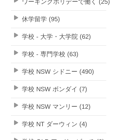
ワーキングホリデーで働く (25)
休学留学 (95)
学校 - 大学・大学院 (62)
学校 - 専門学校 (63)
学校 NSW シドニー (490)
学校 NSW ボンダイ (7)
学校 NSW マンリー (12)
学校 NT ダーウィン (4)