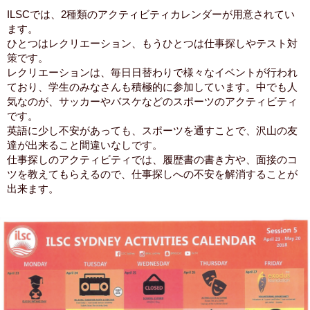
ILSCでは、2種類のアクティビティカレンダーが用意されてい
ます。
ひとつはレクリエーション、もうひとつは仕事探しやテスト対
策です。
レクリエーションは、毎日日替わりで様々なイベントが行われ
ており、学生のみなさんも積極的に参加しています。中でも人
気なのが、サッカーやバスケなどのスポーツのアクティビティ
です。
英語に少し不安があっても、スポーツを通すことで、沢山の友
達が出来ること間違いなしです。
仕事探しのアクティビティでは、履歴書の書き方や、面接のコ
ツを教えてもらえるので、仕事探しへの不安を解消することが
出来ます。