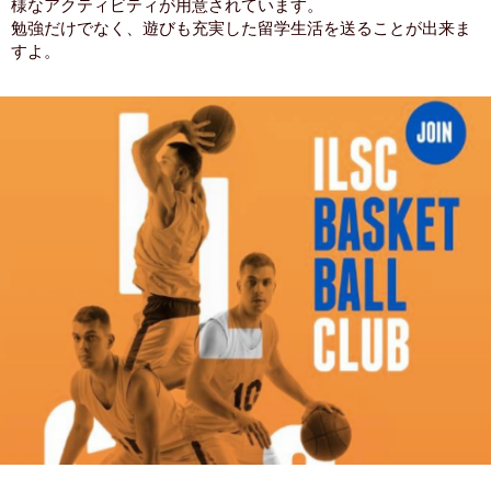
様なアクティビティが用意されています。
勉強だけでなく、遊びも充実した留学生活を送ることが出来ま
すよ。