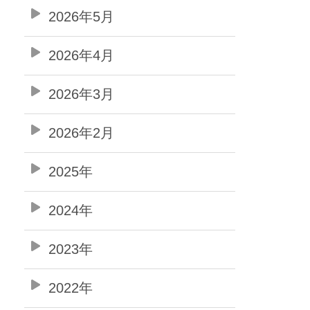
2026年5月
2026年4月
2026年3月
2026年2月
2025年
2024年
2023年
2022年