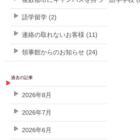
語学留学 (2)
連絡の取れないお客様 (11)
領事館からのお知らせ (24)
過去の記事
2026年8月
2026年7月
2026年6月