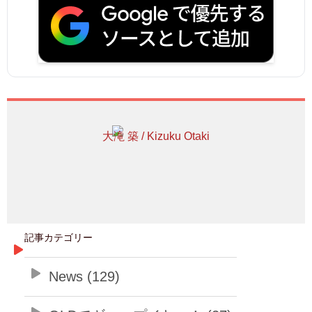
大滝 築 / Kizuku Otaki
記事カテゴリー
News (129)