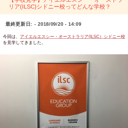
リア(ILSC)シドニー校ってどんな学校？
最終更新日:
- 2018/09/20 - 14:09
今回は、
アイエルエスシー・オーストラリア(ILSC）シドニー校
を見学してきました。