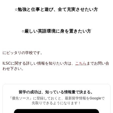
○勉強と仕事と遊び、全て充実させたい方
○厳しい英語環境に身を置きたい方
にピッタリの学校です。
ILSCに関する詳しい情報を知りたい方は、
こちら
までお問い合
わせ下さい。
留学の成功は、知っている情報量で決まる。
『優先ソース』に登録しておくと、最新留学情報をGoogleで
先取りできるようになります！