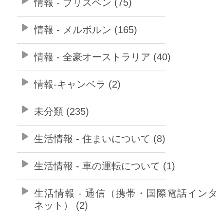
情報 - ブリスベン (75)
情報 - メルボルン (165)
情報 - 全豪オーストラリア (40)
情報-キャンベラ (2)
未分類 (235)
生活情報 - 住まいについて (8)
生活情報 - 車の運転について (1)
生活情報 - 通信（携帯・国際電話イン
ネット） (2)