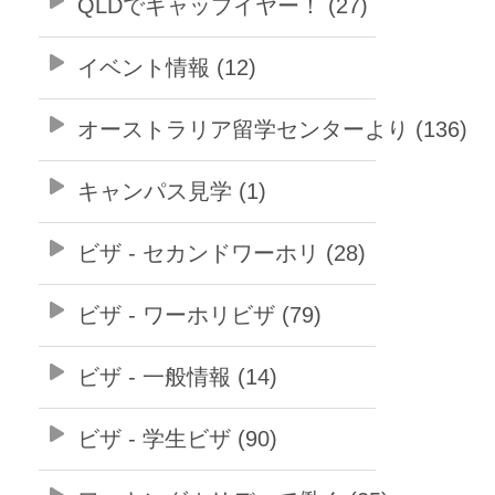
QLDでギャップイヤー！ (27)
イベント情報 (12)
オーストラリア留学センターより (136)
キャンパス見学 (1)
ビザ - セカンドワーホリ (28)
ビザ - ワーホリビザ (79)
ビザ - 一般情報 (14)
ビザ - 学生ビザ (90)