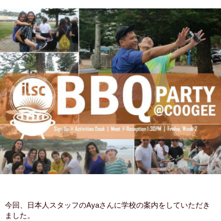
今回、日本人スタッフのAyaさんに学校の案内をしていただき
ました。