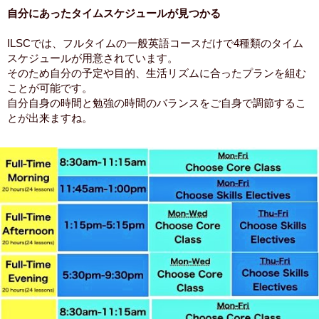
自分にあったタイムスケジュールが見つかる
ILSCでは、フルタイムの一般英語コースだけで4種類のタイム
スケジュールが用意されています。
そのため自分の予定や目的、生活リズムに合ったプランを組む
ことが可能です。
自分自身の時間と勉強の時間のバランスをご自身で調節するこ
とが出来ますね。