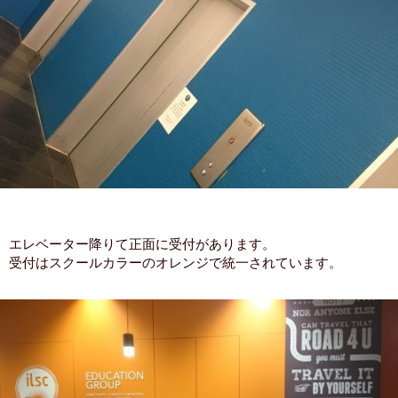
エレベーター降りて正面に受付があります。
受付はスクールカラーのオレンジで統一されています。