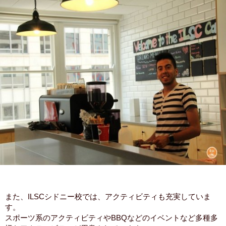
また、ILSCシドニー校では、アクティビティも充実していま
す。
スポーツ系のアクティビティやBBQなどのイベントなど多種多