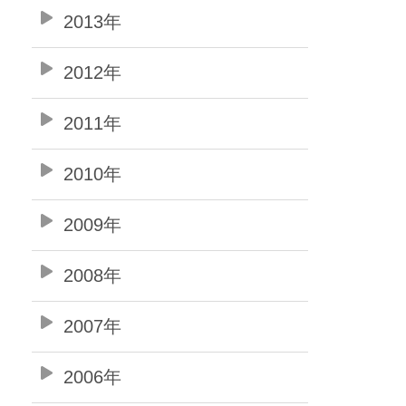
2013年
2012年
2011年
2010年
2009年
2008年
2007年
2006年