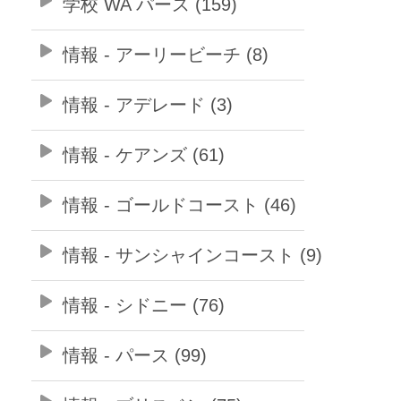
学校 WA パース (159)
情報 - アーリービーチ (8)
情報 - アデレード (3)
情報 - ケアンズ (61)
情報 - ゴールドコースト (46)
情報 - サンシャインコースト (9)
情報 - シドニー (76)
情報 - パース (99)