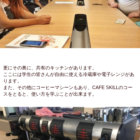
更にその奥に、共有のキッチンがあります。
ここには学生の皆さんが自由に使える冷蔵庫や電子レンジがあ
ります。
また、その他にコーヒーマシーンもあり、CAFE SKILLのコー
スをとると、使い方を学ぶことが出来ます。