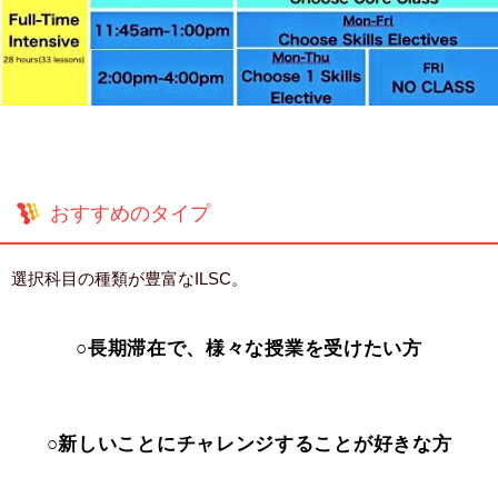
おすすめのタイプ
選択科目の種類が豊富なILSC。
○長期滞在で、様々な授業を受けたい方
○新しいことにチャレンジすることが好きな方