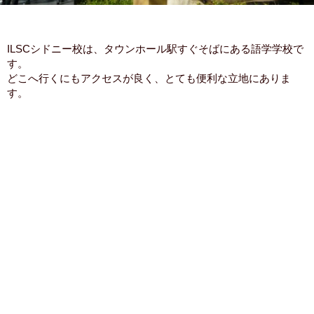
ILSCシドニー校は、タウンホール駅すぐそばにある語学学校で
す。
どこへ行くにもアクセスが良く、とても便利な立地にありま
す。