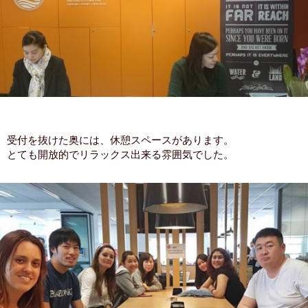
受付を抜けた奥には、休憩スペースがあります。
とても開放的でリラックス出来る雰囲気でした。