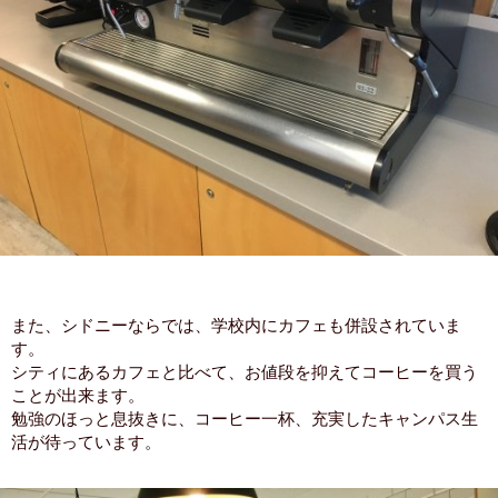
また、シドニーならでは、学校内にカフェも併設されていま
す。
シティにあるカフェと比べて、お値段を抑えてコーヒーを買う
ことが出来ます。
勉強のほっと息抜きに、コーヒー一杯、充実したキャンパス生
活が待っています。