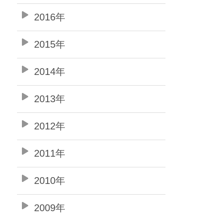
2016年
2015年
2014年
2013年
2012年
2011年
2010年
2009年