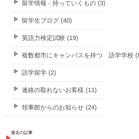
留学情報 - 持っていくもの (3)
留学生ブログ (40)
英語力検定試験 (19)
複数都市にキャンパスを持つ 語学学校 (8
語学留学 (2)
連絡の取れないお客様 (11)
領事館からのお知らせ (24)
過去の記事