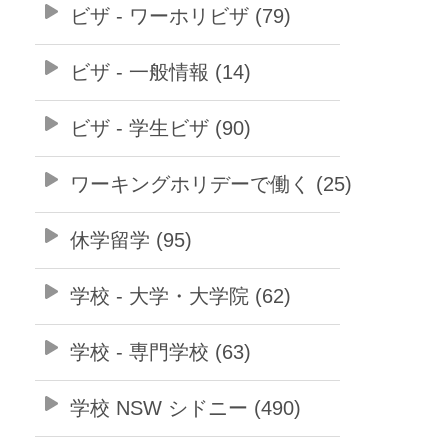
ビザ - ワーホリビザ (79)
ビザ - 一般情報 (14)
ビザ - 学生ビザ (90)
ワーキングホリデーで働く (25)
休学留学 (95)
学校 - 大学・大学院 (62)
学校 - 専門学校 (63)
学校 NSW シドニー (490)