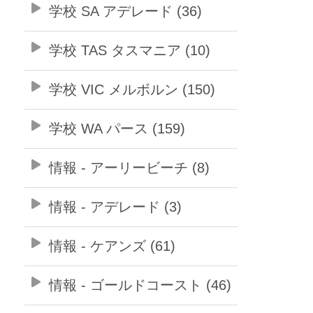
学校 SA アデレード (36)
学校 TAS タスマニア (10)
学校 VIC メルボルン (150)
学校 WA パース (159)
情報 - アーリービーチ (8)
情報 - アデレード (3)
情報 - ケアンズ (61)
情報 - ゴールドコースト (46)