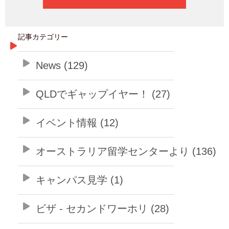
記事カテゴリー
News (129)
QLDでギャップイヤー！ (27)
イベント情報 (12)
オーストラリア留学センターより (136)
キャンパス見学 (1)
ビザ - セカンドワーホリ (28)