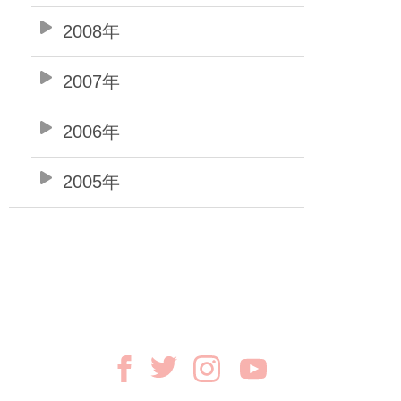
2008年
2007年
2006年
2005年