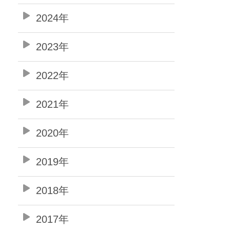
2024年
2023年
2022年
2021年
2020年
2019年
2018年
2017年