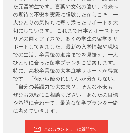
た元留学生です。言葉や文化の違い、将来へ
の期待と不安を実際に経験したからこそ、一
人ひとりの気持ちに寄り添ったサポートを大
切にしています。 これまで日本とオーストラ
リアの両オフィスで、多くの学生の留学をサ
ポートしてきました。最新の入学情報や現地
での生活、卒業後の進路までを見据え、一人
ひとりに合った留学プランをご提案します。
特に、高校卒業後の大学進学サポートが得意
です。「何から始めればいいか分からない」
「自分の英語力で大丈夫？」そんな不安も、
ぜひお気軽にご相談ください。あなたの目標
や希望に合わせて、最適な留学プランを一緒
に考えていきます。
このカウンセラーに質問する