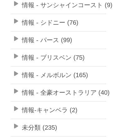
情報 - サンシャインコースト (9)
情報 - シドニー (76)
情報 - パース (99)
情報 - ブリスベン (75)
情報 - メルボルン (165)
情報 - 全豪オーストラリア (40)
情報-キャンベラ (2)
未分類 (235)