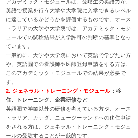
アカデミック・モジュールは、受験生の英語力が、
英語で授業を行う大学や大学院に入学できるレベル
に達しているかどうかを評価するものです。オース
トラリアの大学や大学院では、アカデミック・モジ
ュールでの試験結果が入学許可の判断の基準となっ
ています。
一般的に、大学や大学院において英語で学びたい方
や、英語圏での看護師や医師登録申請をする方は、
このアカデミック・モジュールでの結果が必要で
す。
2. ジェネラル・トレーニング・モジュール
：移
住、トレーニング、企業研修など
英語圏で学業以外の研修を考えている方や、オース
トラリア、カナダ、ニュージーランドへの移住申請
をされる方は、ジェネラル・トレーニング・モジュ
ールの受験することが一般的です。