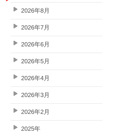
2026年8月
2026年7月
2026年6月
2026年5月
2026年4月
2026年3月
2026年2月
2025年