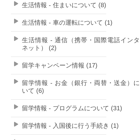
生活情報 - 住まいについて (8)
生活情報 - 車の運転について (1)
生活情報 - 通信（携帯・国際電話イン
ネット） (2)
留学キャンペーン情報 (17)
留学情報 - お金（銀行・両替・送金）
いて (6)
留学情報 - プログラムについて (31)
留学情報 - 入国後に行う手続き (1)