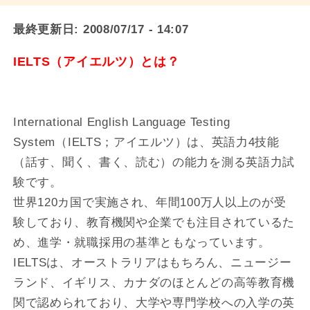
最終更新日:
2008/07/17 - 14:07
IELTS（アイエルツ）とは？
International English Language Testing
System（IELTS；アイエルツ）は、英語力4技能
（話す、聞く、書く、読む）の能力を測る英語力試
験です。
世界120カ国で実施され、年間100万人以上のが受
験しており、教育機関や企業でも注目されているた
め、進学・就職採用の基準ともなっています。
IELTSは、オーストラリアはもちろん、ニュージー
ランド、イギリス、カナダのほとんどの高等教育機
関で認められており、大学や専門学校への入学の英