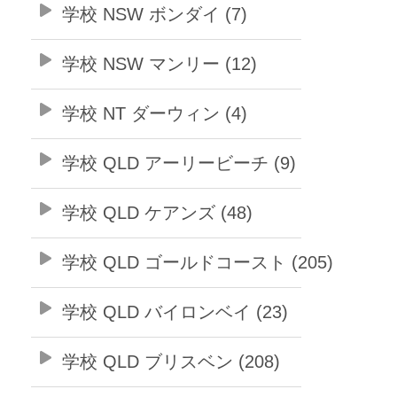
学校 NSW ボンダイ (7)
学校 NSW マンリー (12)
学校 NT ダーウィン (4)
学校 QLD アーリービーチ (9)
学校 QLD ケアンズ (48)
学校 QLD ゴールドコースト (205)
学校 QLD バイロンベイ (23)
学校 QLD ブリスベン (208)