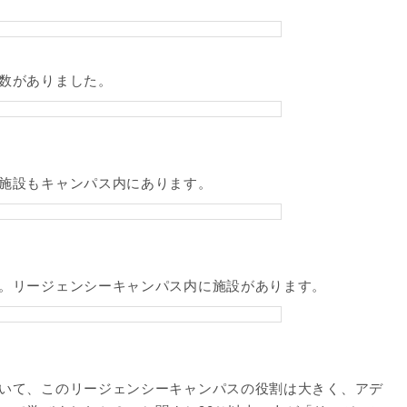
数がありました。
施設もキャンパス内にあります。
。リージェンシーキャンパス内に施設があります。
いて、このリージェンシーキャンパスの役割は大きく、アデ