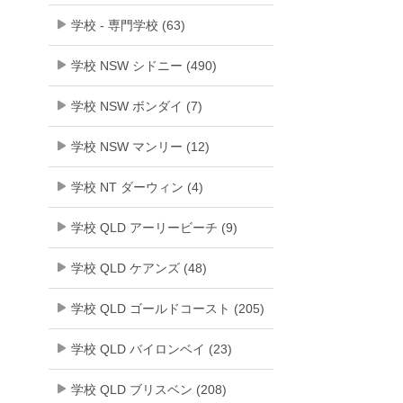
学校 - 専門学校 (63)
学校 NSW シドニー (490)
学校 NSW ボンダイ (7)
学校 NSW マンリー (12)
学校 NT ダーウィン (4)
学校 QLD アーリービーチ (9)
学校 QLD ケアンズ (48)
学校 QLD ゴールドコースト (205)
学校 QLD バイロンベイ (23)
学校 QLD ブリスベン (208)