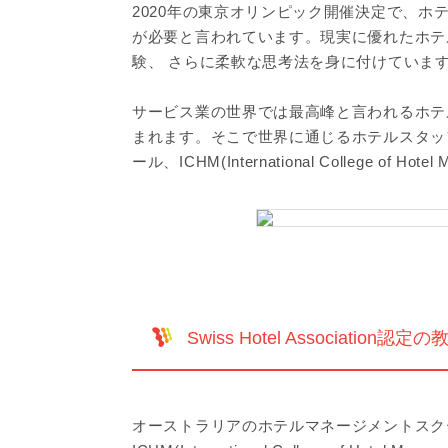
2020年の東京オリンピック開催決定で、
が必要と言われています。現実に優れたホテ
験、 さらに柔軟な思考法を身に付けていま
サービス業の世界では最高峰と言われるホテ
まれます。そこで世界に通じるホテルスタッ
ール、ICHM(International College 
Swiss Hotel Association認
オーストラリアのホテルマネージメントスク