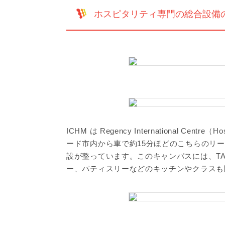
ホスピタリティ専門の総合設備の整
ICHM は Regency International Centr
ード市内から車で約15分ほどのこちらのリ
設が整っています。このキャンパスには、TAFE 
ー、パティスリーなどのキッチンやクラスも