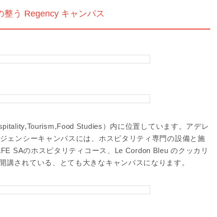
う Regency キャンパス
e（Hospitality,Tourism,Food Studies）内に位置しています。アデレ
ージェンシーキャンパスには、ホスピタリティ専門の設備と施
SAのホスピタリティコース、Le Cordon Bleu のクッカリ
開講されている、とても大きなキャンパスになります。