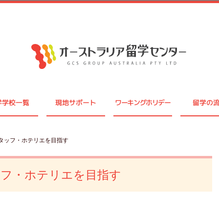
学学校一覧
現地サポート
ワーキングホリデー
留学の
スタッフ・ホテリエを目指す
ッフ・ホテリエを目指す