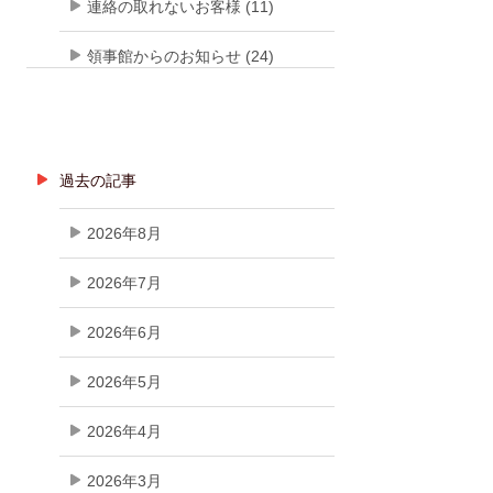
連絡の取れないお客様 (11)
領事館からのお知らせ (24)
過去の記事
2026年8月
2026年7月
2026年6月
2026年5月
2026年4月
2026年3月