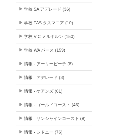
学校 SA アデレード (36)
学校 TAS タスマニア (10)
学校 VIC メルボルン (150)
学校 WA パース (159)
情報 - アーリービーチ (8)
情報 - アデレード (3)
情報 - ケアンズ (61)
情報 - ゴールドコースト (46)
情報 - サンシャインコースト (9)
情報 - シドニー (76)