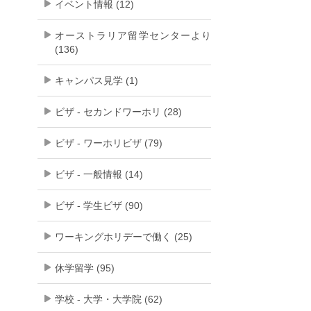
イベント情報 (12)
オーストラリア留学センターより
(136)
キャンパス見学 (1)
ビザ - セカンドワーホリ (28)
ビザ - ワーホリビザ (79)
ビザ - 一般情報 (14)
ビザ - 学生ビザ (90)
ワーキングホリデーで働く (25)
休学留学 (95)
学校 - 大学・大学院 (62)