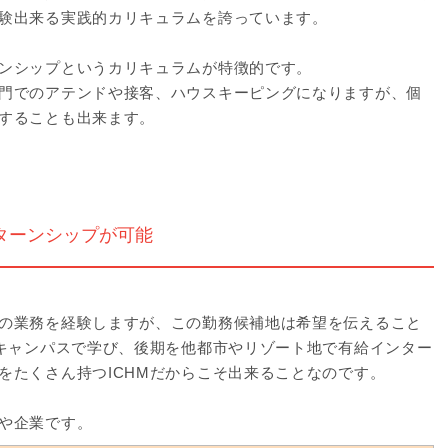
験出来る実践的カリキュラムを誇っています。
ンシップというカリキュラムが特徴的です。
門でのアテンドや接客、ハウスキーピングになりますが、個
することも出来ます。
ターンシップが可能
の業務を経験しますが、この勤務候補地は希望を伝えること
ンキャンパスで学び、後期を他都市やリゾート地で有給インター
をたくさん持つICHMだからこそ出来ることなのです。
や企業です。