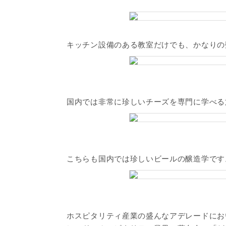
キッチン設備のある教室だけでも、かなりの
国内では非常に珍しいチーズを専門に学べる
こちらも国内では珍しいビールの醸造学です
ホスピタリティ産業の盛んなアデレードにお