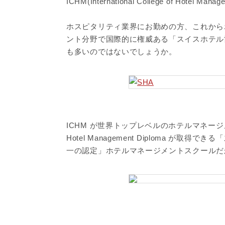
ICHM(International College of Hotel Man
ホスピタリティ業界にお勤めの方、これから
ント分野で国際的に権威ある「スイスホテル協会（Sw
も多いのではないでしょうか。
ICHM が世界トップレベルのホテルマネー
Hotel Management Diploma 
一の認定」ホテルマネージメントスクールだ