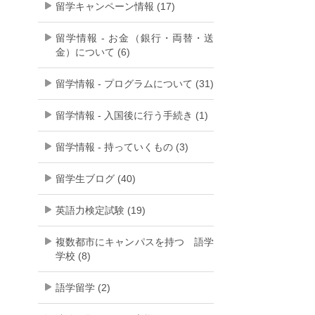
留学キャンペーン情報 (17)
留学情報 - お金（銀行・両替・送
金）について (6)
留学情報 - プログラムについて (31)
留学情報 - 入国後に行う手続き (1)
留学情報 - 持っていくもの (3)
留学生ブログ (40)
英語力検定試験 (19)
複数都市にキャンパスを持つ 語学
学校 (8)
語学留学 (2)