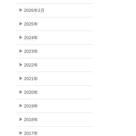
2026年2月
2025年
2024年
2023年
2022年
2021年
2020年
2019年
2018年
2017年