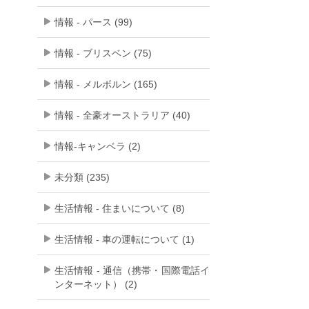
情報 - パース (99)
情報 - ブリスベン (75)
情報 - メルボルン (165)
情報 - 全豪オーストラリア (40)
情報-キャンベラ (2)
未分類 (235)
生活情報 - 住まいについて (8)
生活情報 - 車の運転について (1)
生活情報 - 通信（携帯・国際電話イ
ンターネット） (2)