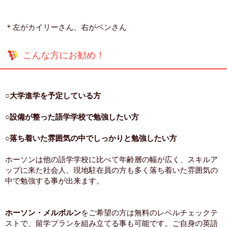
＊左がカイリーさん、右がベンさん
こんな方にお勧め！
○
大学進学を予定している方
○
設備が整った語学学校で勉強したい方
○
落ち着いた雰囲気の中でしっかりと勉強したい方
ホーソンは他の語学学校に比べて年齢層の幅が広く、スキルア
ップに来た社会人、現地駐在員の方も多く落ち着いた雰囲気の
中で勉強する事が出来ます。
ホーソン・メルボルン
をご希望の方は無料のレベルチェックテ
ストで、留学プランを組み立てる事も可能です。ご自身の英語