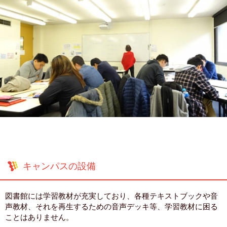
キャンパスの設備
図書館には学習教材が充実しており、各種テキストブックや音
声教材、それを再生するための音声デッキ等、学習教材に困る
ことはありません。