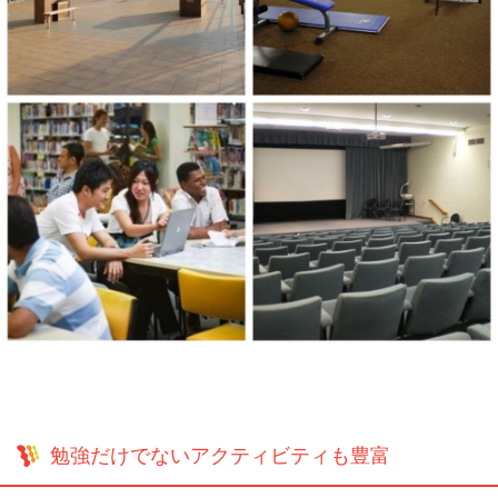
勉強だけでないアクティビティも豊富