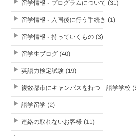
留学情報 - プログラムについて (31)
留学情報 - 入国後に行う手続き (1)
留学情報 - 持っていくもの (3)
留学生ブログ (40)
英語力検定試験 (19)
複数都市にキャンパスを持つ 語学学校 (8
語学留学 (2)
連絡の取れないお客様 (11)