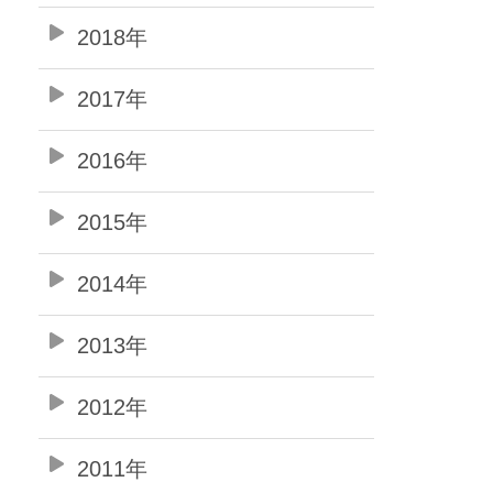
2018年
2017年
2016年
2015年
2014年
2013年
2012年
2011年