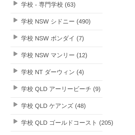
学校 - 専門学校 (63)
学校 NSW シドニー (490)
学校 NSW ボンダイ (7)
学校 NSW マンリー (12)
学校 NT ダーウィン (4)
学校 QLD アーリービーチ (9)
学校 QLD ケアンズ (48)
学校 QLD ゴールドコースト (205)