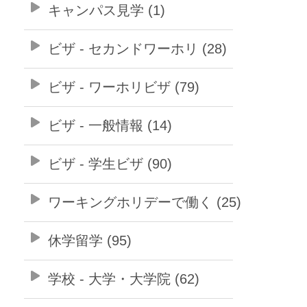
キャンパス見学 (1)
ビザ - セカンドワーホリ (28)
ビザ - ワーホリビザ (79)
ビザ - 一般情報 (14)
ビザ - 学生ビザ (90)
ワーキングホリデーで働く (25)
休学留学 (95)
学校 - 大学・大学院 (62)