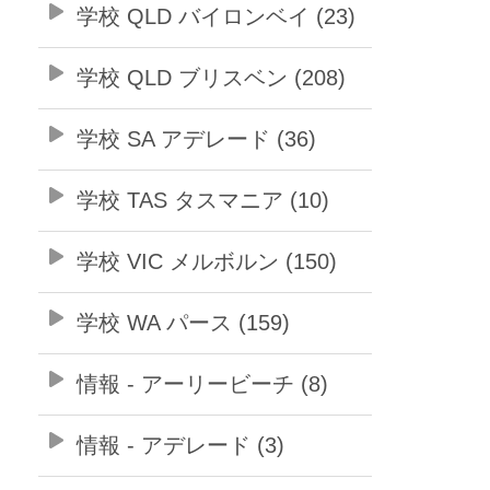
学校 QLD バイロンベイ (23)
学校 QLD ブリスベン (208)
学校 SA アデレード (36)
学校 TAS タスマニア (10)
学校 VIC メルボルン (150)
学校 WA パース (159)
情報 - アーリービーチ (8)
情報 - アデレード (3)