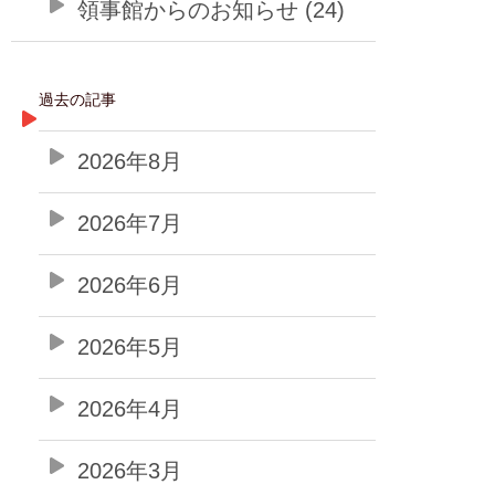
領事館からのお知らせ (24)
過去の記事
2026年8月
2026年7月
2026年6月
2026年5月
2026年4月
2026年3月