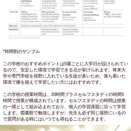
*時間割のサンプル
この学校のおすすめポイントは5週ごとに入学日が設けられてい
るので、安定した環境で学習できる点が挙げられます。将来大
学や専門学校を視野に入れている生徒が多いため、落ち着いた
環境で腰を据えて学習したい方にはおすすめです。
この学校の授業時間は、20時間プラスセルフスタディの時間5
時間で授業が構成されています。セルフスタディの時間は授業
の一環として組み込まれており、個人の学習課題に沿って学習
します。図書館で勉強しますが、先生も必ず同じ場所にいるの
で質問がある時にはいつでも尋ねることができます。