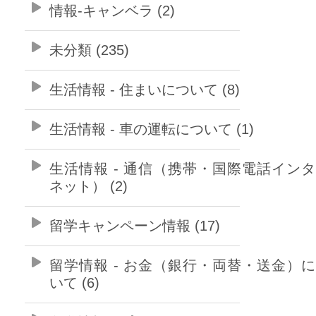
情報-キャンベラ (2)
未分類 (235)
生活情報 - 住まいについて (8)
生活情報 - 車の運転について (1)
生活情報 - 通信（携帯・国際電話イン
ネット） (2)
留学キャンペーン情報 (17)
留学情報 - お金（銀行・両替・送金）
いて (6)