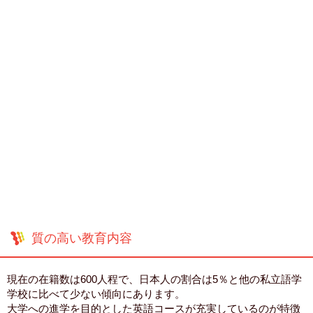
質の高い教育内容
現在の在籍数は600人程で、日本人の割合は5％と他の私立語学
学校に比べて少ない傾向にあります。
大学への進学を目的とした英語コースが充実しているのが特徴