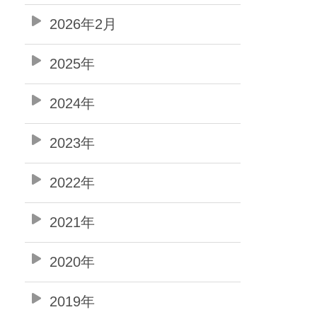
2026年2月
2025年
2024年
2023年
2022年
2021年
2020年
2019年