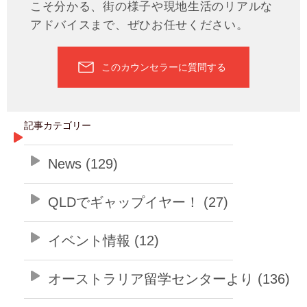
こそ分かる、街の様子や現地生活のリアルな
アドバイスまで、ぜひお任せください。
このカウンセラーに質問する
記事カテゴリー
News (129)
QLDでギャップイヤー！ (27)
イベント情報 (12)
オーストラリア留学センターより (136)