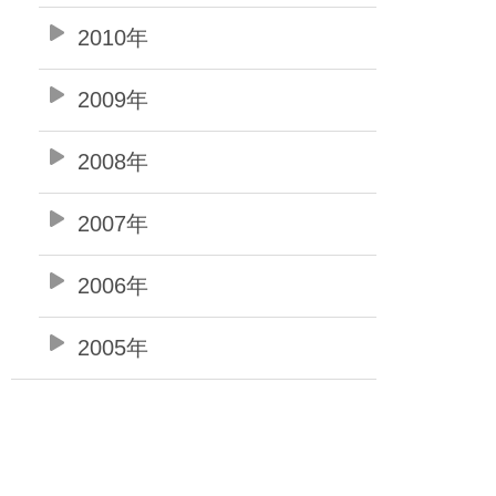
2010年
2009年
2008年
2007年
2006年
2005年