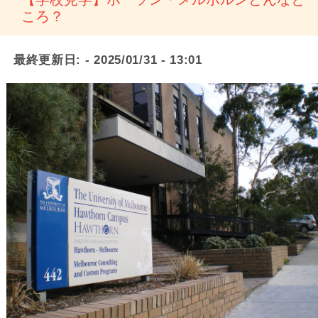
ころ？
最終更新日:
- 2025/01/31 - 13:01