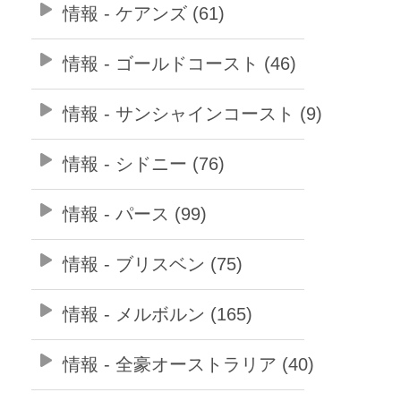
情報 - ケアンズ (61)
情報 - ゴールドコースト (46)
情報 - サンシャインコースト (9)
情報 - シドニー (76)
情報 - パース (99)
情報 - ブリスベン (75)
情報 - メルボルン (165)
情報 - 全豪オーストラリア (40)