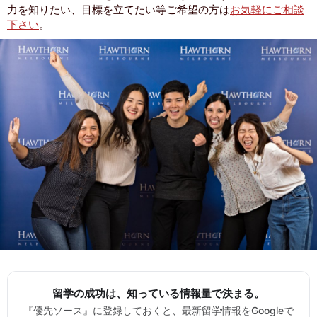
力を知りたい、目標を立てたい等ご希望の方は
お気軽にご相談
下さい
。
留学の成功は、知っている情報量で決まる。
『優先ソース』に登録しておくと、最新留学情報をGoogleで