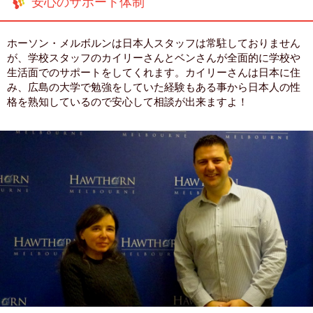
安心のサポート体制
ホーソン・メルボルンは日本人スタッフは常駐しておりません
が、学校スタッフのカイリーさんとベンさんが全面的に学校や
生活面でのサポートをしてくれます。カイリーさんは日本に住
み、広島の大学で勉強をしていた経験もある事から日本人の性
格を熟知しているので安心して相談が出来ますよ！