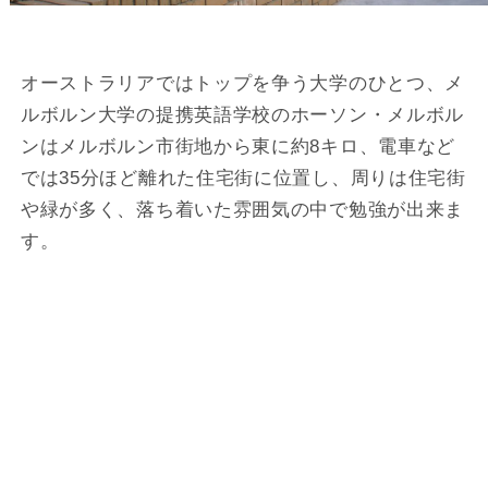
オーストラリアではトップを争う大学のひとつ、メ
ルボルン大学の提携英語学校のホーソン・メルボル
ンはメルボルン市街地から東に約8キロ、電車など
では35分ほど離れた住宅街に位置し、周りは住宅街
や緑が多く、落ち着いた雰囲気の中で勉強が出来ま
す。