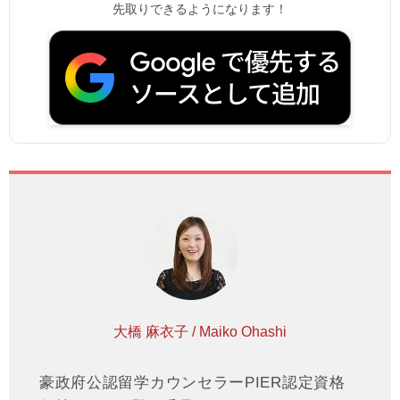
先取りできるようになります！
大橋 麻衣子 / Maiko Ohashi
豪政府公認留学カウンセラーPIER認定資格