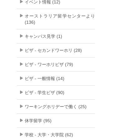
イベント情報 (12)
オーストラリア留学センターより
(136)
キャンパス見学 (1)
ビザ - セカンドワーホリ (28)
ビザ - ワーホリビザ (79)
ビザ - 一般情報 (14)
ビザ - 学生ビザ (90)
ワーキングホリデーで働く (25)
休学留学 (95)
学校 - 大学・大学院 (62)