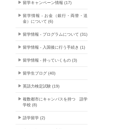
留学キャンペーン情報 (17)
留学情報 - お金（銀行・両替・送
金）について (6)
留学情報 - プログラムについて (31)
留学情報 - 入国後に行う手続き (1)
留学情報 - 持っていくもの (3)
留学生ブログ (40)
英語力検定試験 (19)
複数都市にキャンパスを持つ 語学
学校 (8)
語学留学 (2)