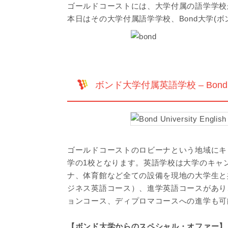
ゴールドコーストには、大学付属の語学学校
本日はその大学付属語学学校、Bond大学(ボンド
ボンド大学付属英語学校 – Bond Univers
ゴールドコーストのロビーナという地域にキ
学の1校となります。英語学校は大学のキャ
ナ、体育館など全ての設備を現地の大学生と
ジネス英語コース）、進学英語コースがあり
ョンコース、ディプロマコースへの進学も可
【ボンド大学からのスペシャル・オファー】