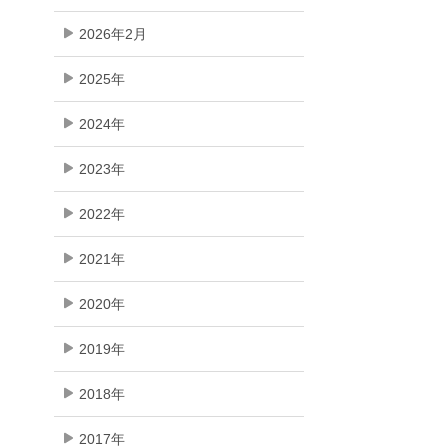
2026年2月
2025年
2024年
2023年
2022年
2021年
2020年
2019年
2018年
2017年