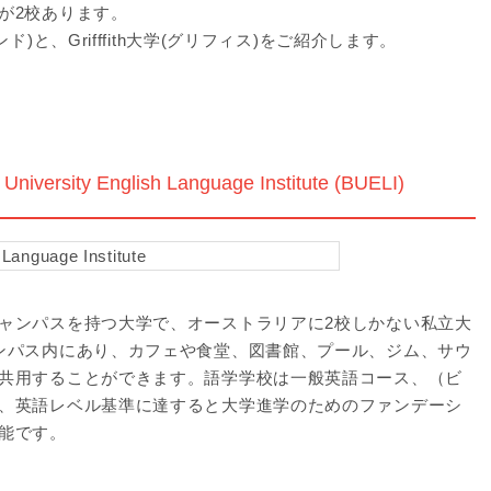
が2校あります。
)と、Grifffith大学(グリフィス)をご紹介します。
ity English Language Institute (BUELI)
ャンパスを持つ大学で、オーストラリアに2校しかない私立大
ンパス内にあり、カフェや食堂、図書館、プール、ジム、サウ
共用することができます。語学学校は一般英語コース、（ビ
、英語レベル基準に達すると大学進学のためのファンデーシ
能です。