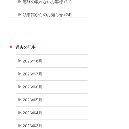
連絡の取れないお客様 (11)
領事館からのお知らせ (24)
過去の記事
2026年8月
2026年7月
2026年6月
2026年5月
2026年4月
2026年3月