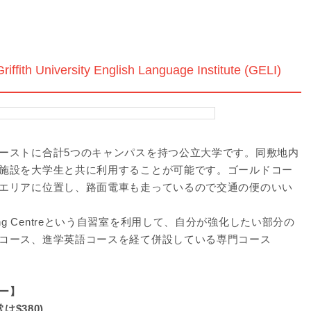
iversity English Language Institute (GELI)
ーストに合計5つのキャンパスを持つ公立大学です。同敷地内
施設を大学生と共に利用することが可能です。ゴールドコー
エリアに位置し、路面電車も走っているので交通の便のいい
rning Centreという自習室を利用して、自分が強化したい部分の
コース、進学英語コースを経て併設している専門コース
。
ー】
$380)