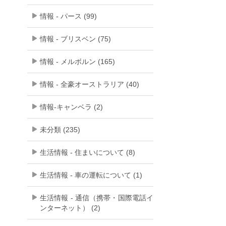
情報 - パース (99)
情報 - ブリスベン (75)
情報 - メルボルン (165)
情報 - 全豪オーストラリア (40)
情報-キャンベラ (2)
未分類 (235)
生活情報 - 住まいについて (8)
生活情報 - 車の運転について (1)
生活情報 - 通信（携帯・国際電話イ
ンターネット） (2)