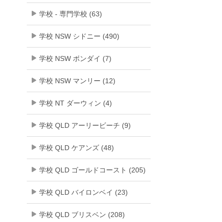
学校 - 専門学校 (63)
学校 NSW シドニー (490)
学校 NSW ボンダイ (7)
学校 NSW マンリー (12)
学校 NT ダーウィン (4)
学校 QLD アーリービーチ (9)
学校 QLD ケアンズ (48)
学校 QLD ゴールドコースト (205)
学校 QLD バイロンベイ (23)
学校 QLD ブリスベン (208)