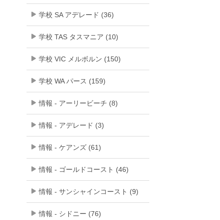
学校 SA アデレード (36)
学校 TAS タスマニア (10)
学校 VIC メルボルン (150)
学校 WA パース (159)
情報 - アーリービーチ (8)
情報 - アデレード (3)
情報 - ケアンズ (61)
情報 - ゴールドコースト (46)
情報 - サンシャインコースト (9)
情報 - シドニー (76)