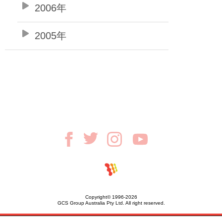
2006年
2005年
Copyright© 1996-2026
GCS Group Australia Pty Ltd. All right reserved.