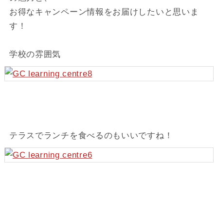
お得なキャンペーン情報をお届けしたいと思いま
す！
学校の雰囲気
テラスでランチを食べるのもいいですね！