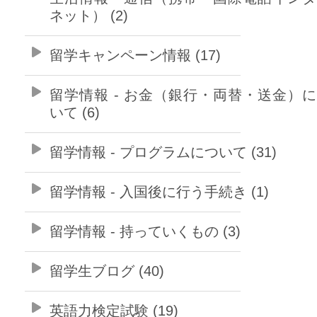
ネット） (2)
留学キャンペーン情報 (17)
留学情報 - お金（銀行・両替・送金）
いて (6)
留学情報 - プログラムについて (31)
留学情報 - 入国後に行う手続き (1)
留学情報 - 持っていくもの (3)
留学生ブログ (40)
英語力検定試験 (19)