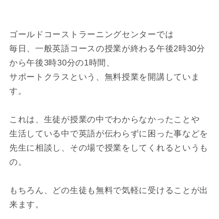
ゴールドコーストラーニングセンターでは
毎日、一般英語コースの授業が終わる午後2時30分
から午後3時30分の1時間、
サポートクラスという、無料授業を開講していま
す。
これは、生徒が授業の中でわからなかったことや
生活している中で英語が伝わらずに困った事などを
先生に相談し、その場で授業をしてくれるというも
の。
もちろん、どの生徒も無料で気軽に受けることが出
来ます。