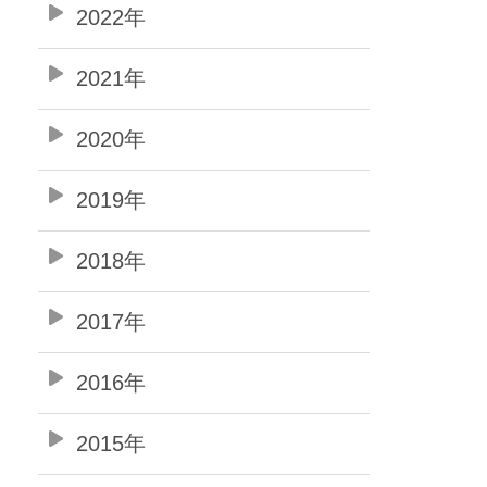
2022年
2021年
2020年
2019年
2018年
2017年
2016年
2015年