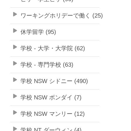
ワーキングホリデーで働く (25)
休学留学 (95)
学校 - 大学・大学院 (62)
学校 - 専門学校 (63)
学校 NSW シドニー (490)
学校 NSW ボンダイ (7)
学校 NSW マンリー (12)
学校 NT ダーウィン (4)