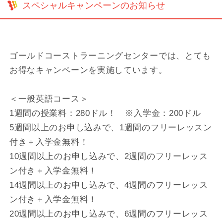
スペシャルキャンペーンのお知らせ
ゴールドコーストラーニングセンターでは、とても
お得なキャンペーンを実施しています。
＜一般英語コース＞
1週間の授業料：280ドル！ ※入学金：200ドル
5週間以上のお申し込みで、1週間のフリーレッスン
付き＋入学金無料！
10週間以上のお申し込みで、2週間のフリーレッス
ン付き＋入学金無料！
14週間以上のお申し込みで、4週間のフリーレッス
ン付き＋入学金無料！
20週間以上のお申し込みで、6週間のフリーレッス