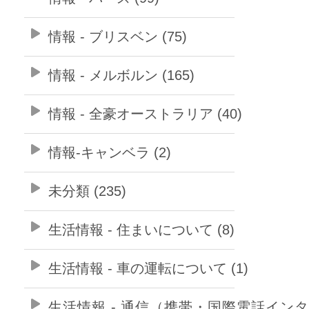
情報 - ブリスベン (75)
情報 - メルボルン (165)
情報 - 全豪オーストラリア (40)
情報-キャンベラ (2)
未分類 (235)
生活情報 - 住まいについて (8)
生活情報 - 車の運転について (1)
生活情報 - 通信（携帯・国際電話イン