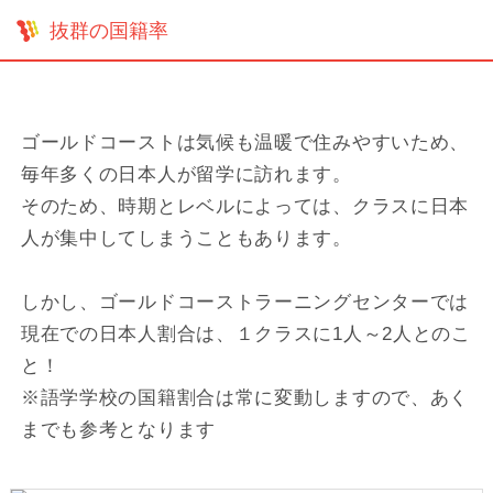
抜群の国籍率
ゴールドコーストは気候も温暖で住みやすいため、
毎年多くの日本人が留学に訪れます。
そのため、時期とレベルによっては、クラスに日本
人が集中してしまうこともあります。
しかし、ゴールドコーストラーニングセンターでは
現在での日本人割合は、１クラスに1人～2人とのこ
と！
※語学学校の国籍割合は常に変動しますので、あく
までも参考となります