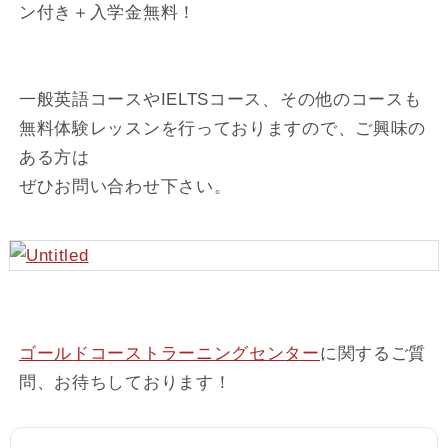
ン付き＋入学金無料！
一般英語コースやIELTSコース、その他のコースも
無料体験レッスンを行っておりますので、ご興味の
ある方は
ぜひお問い合わせ下さい。
ゴールドコーストラーニングセンター
に関するご質
問、お待ちしております！