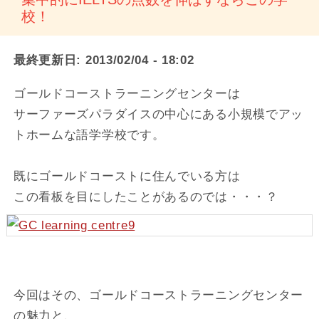
校！
最終更新日:
2013/02/04 - 18:02
ゴールドコーストラーニングセンターは
サーファーズパラダイスの中心にある小規模でアッ
トホームな語学学校です。
既にゴールドコーストに住んでいる方は
この看板を目にしたことがあるのでは・・・？
今回はその、ゴールドコーストラーニングセンター
の魅力と、