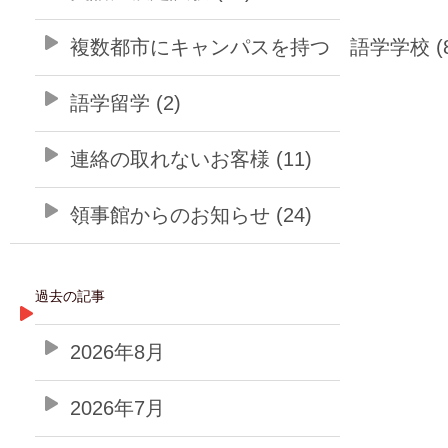
複数都市にキャンパスを持つ 語学学校 (8
語学留学 (2)
連絡の取れないお客様 (11)
領事館からのお知らせ (24)
過去の記事
2026年8月
2026年7月