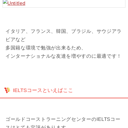
イタリア、フランス、韓国、ブラジル、サウジアラ
ビアなど
多国籍な環境で勉強が出来るため、
インターナショナルな友達を増やすのに最適です！
IELTSコースといえばここ
ゴールドコーストラーニングセンターのIELTSコー
スはとても定評があります。