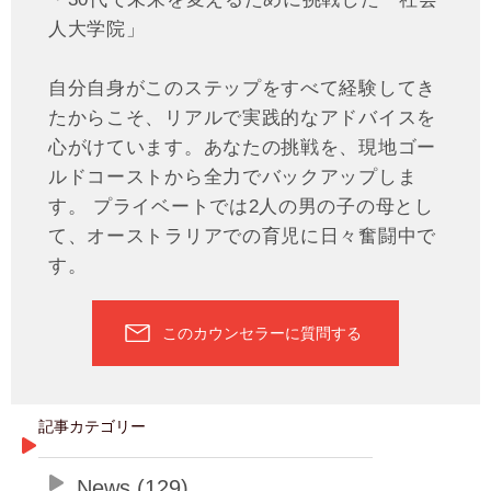
人大学院」
自分自身がこのステップをすべて経験してき
たからこそ、リアルで実践的なアドバイスを
心がけています。あなたの挑戦を、現地ゴー
ルドコーストから全力でバックアップしま
す。 プライベートでは2人の男の子の母とし
て、オーストラリアでの育児に日々奮闘中で
す。
このカウンセラーに質問する
記事カテゴリー
News (129)