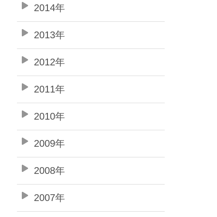
2014年
2013年
2012年
2011年
2010年
2009年
2008年
2007年