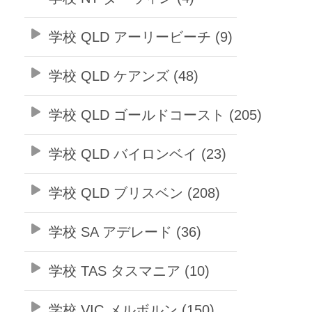
学校 QLD アーリービーチ (9)
学校 QLD ケアンズ (48)
学校 QLD ゴールドコースト (205)
学校 QLD バイロンベイ (23)
学校 QLD ブリスベン (208)
学校 SA アデレード (36)
学校 TAS タスマニア (10)
学校 VIC メルボルン (150)