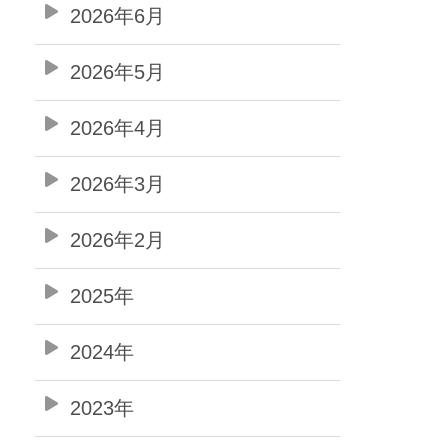
2026年6月
2026年5月
2026年4月
2026年3月
2026年2月
2025年
2024年
2023年