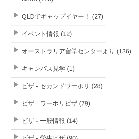
QLDでギャップイヤー！ (27)
イベント情報 (12)
オーストラリア留学センターより (136)
キャンパス見学 (1)
ビザ - セカンドワーホリ (28)
ビザ - ワーホリビザ (79)
ビザ - 一般情報 (14)
ビザ - 学生ビザ (90)