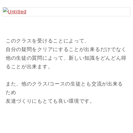
このクラスを受けることによって、
自分の疑問をクリアにすることが出来るだけでなく
他の生徒の質問によって、新しい知識をどんどん得
ることが出来ます。
また、他のクラス/コースの生徒とも交流が出来る
ため
友達づくりにもとても良い環境です。