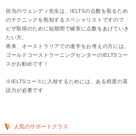
担当のウェンディ先生は、IELTSの点数を取るため
のテクニックを熟知するスペシャリストですので
ビザ取得のために短期間で確実に点数をあげていき
たい方、
将来、オーストラリアでの進学をお考えの方には、
ゴールドコーストラーニングセンターのIELTSコー
スがお勧めです！
※IELTSコースに入校するためには、ある程度の英
語力が必要です
人気のサポートクラス