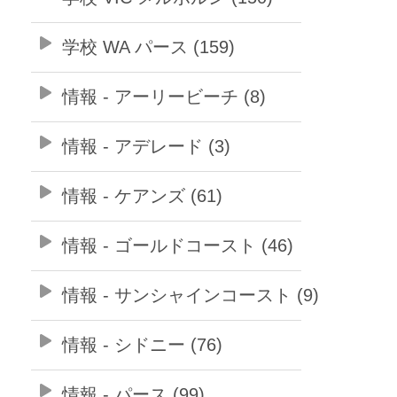
学校 WA パース (159)
情報 - アーリービーチ (8)
情報 - アデレード (3)
情報 - ケアンズ (61)
情報 - ゴールドコースト (46)
情報 - サンシャインコースト (9)
情報 - シドニー (76)
情報 - パース (99)