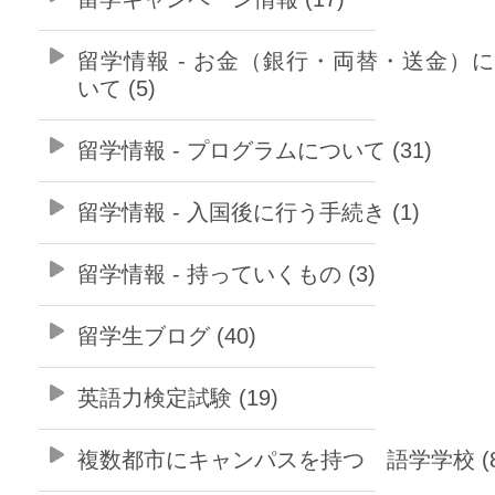
留学情報 - お金（銀行・両替・送金）
いて (5)
留学情報 - プログラムについて (31)
留学情報 - 入国後に行う手続き (1)
留学情報 - 持っていくもの (3)
留学生ブログ (40)
英語力検定試験 (19)
複数都市にキャンパスを持つ 語学学校 (8