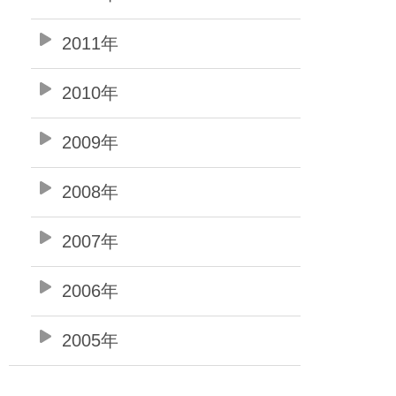
2011年
2010年
2009年
2008年
2007年
2006年
2005年