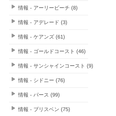
情報 - アーリービーチ (8)
情報 - アデレード (3)
情報 - ケアンズ (61)
情報 - ゴールドコースト (46)
情報 - サンシャインコースト (9)
情報 - シドニー (76)
情報 - パース (99)
情報 - ブリスベン (75)