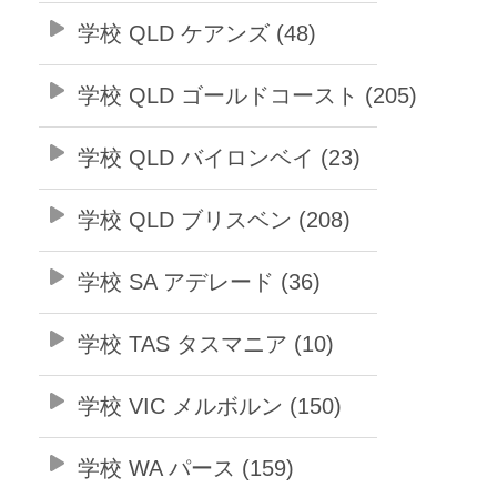
学校 QLD ケアンズ (48)
学校 QLD ゴールドコースト (205)
学校 QLD バイロンベイ (23)
学校 QLD ブリスベン (208)
学校 SA アデレード (36)
学校 TAS タスマニア (10)
学校 VIC メルボルン (150)
学校 WA パース (159)