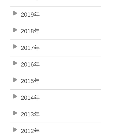
2019年
2018年
2017年
2016年
2015年
2014年
2013年
2012年