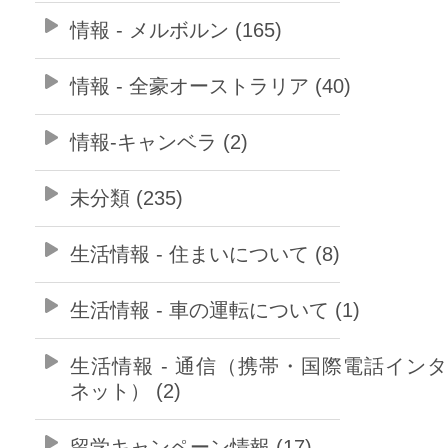
情報 - メルボルン (165)
情報 - 全豪オーストラリア (40)
情報-キャンベラ (2)
未分類 (235)
生活情報 - 住まいについて (8)
生活情報 - 車の運転について (1)
生活情報 - 通信（携帯・国際電話イン
ネット） (2)
留学キャンペーン情報 (17)