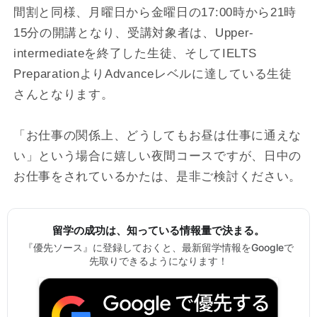
間割と同様、月曜日から金曜日の17:00時から21時
15分の開講となり、受講対象者は、Upper-
intermediateを終了した生徒、そしてIELTS
PreparationよりAdvanceレベルに達している生徒
さんとなります。
「お仕事の関係上、どうしてもお昼は仕事に通えな
い」という場合に嬉しい夜間コースですが、日中の
お仕事をされているかたは、是非ご検討ください。
留学の成功は、知っている情報量で決まる。
『優先ソース』に登録しておくと、最新留学情報をGoogleで
先取りできるようになります！