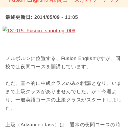
最終更新日:
2014/05/09 - 11:05
メルボルンに位置する、Fusion Englishですが、同
校では夜間コースを開講しています。
ただ、基本的に中級クラスのみの開講となり、いま
まで上級クラスがありませんでした。が！今週よ
り、一般英語コースの上級クラスがスタートしまし
た。
上級（Advance class）は、通常の夜間コースの時