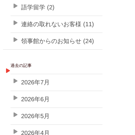
語学留学 (2)
連絡の取れないお客様 (11)
領事館からのお知らせ (24)
過去の記事
2026年7月
2026年6月
2026年5月
2026年4月