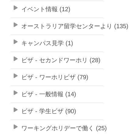
イベント情報 (12)
オーストラリア留学センターより (135)
キャンパス見学 (1)
ビザ - セカンドワーホリ (28)
ビザ - ワーホリビザ (79)
ビザ - 一般情報 (14)
ビザ - 学生ビザ (90)
ワーキングホリデーで働く (25)