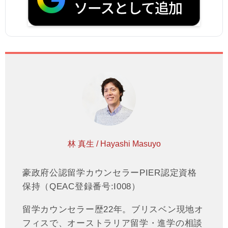
林 真生 / Hayashi Masuyo
豪政府公認留学カウンセラーPIER認定資格
保持（QEAC登録番号:I008）
留学カウンセラー歴22年。ブリスベン現地オ
フィスで、オーストラリア留学・進学の相談