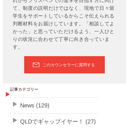
れからブリスベンでの進学を目指す方に向け
て、制度の説明だけではなく、現地で日々留
学生をサポートしているからこそ伝えられる
判断材料をお届けしています。「相談してよ
かった」と思っていただけるよう、一人ひと
りの状況に合わせて丁寧に向き合っていま
す。
このカウンセラーに質問する
記事カテゴリー
News (129)
QLDでギャップイヤー！ (27)