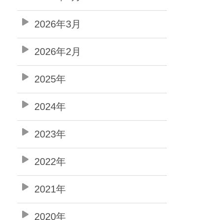
2026年3月
2026年2月
2025年
2024年
2023年
2022年
2021年
2020年