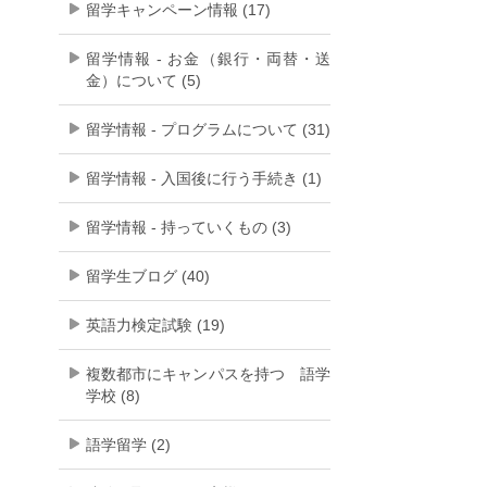
留学キャンペーン情報 (17)
留学情報 - お金（銀行・両替・送
金）について (5)
留学情報 - プログラムについて (31)
留学情報 - 入国後に行う手続き (1)
留学情報 - 持っていくもの (3)
留学生ブログ (40)
英語力検定試験 (19)
複数都市にキャンパスを持つ 語学
学校 (8)
語学留学 (2)