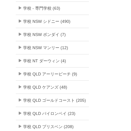
学校 - 専門学校 (63)
学校 NSW シドニー (490)
学校 NSW ボンダイ (7)
学校 NSW マンリー (12)
学校 NT ダーウィン (4)
学校 QLD アーリービーチ (9)
学校 QLD ケアンズ (48)
学校 QLD ゴールドコースト (205)
学校 QLD バイロンベイ (23)
学校 QLD ブリスベン (208)