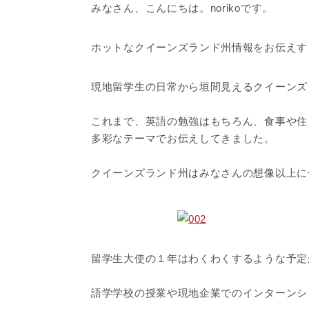
みなさん、こんにちは。norikoです。
ホットなクイーンズランド州情報をお伝えす
現地留学生の日常から垣間見えるクイーンズ
これまで、英語の勉強はもちろん、食事や住
多彩なテーマでお伝えしてきました。
クイーンズランド州はみなさんの想像以上に
留学生大使の１年はわくわくするような予定
語学学校の授業や現地企業でのインターンシ