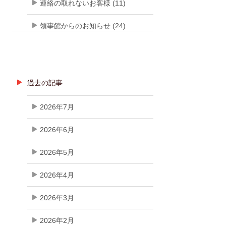
連絡の取れないお客様 (11)
領事館からのお知らせ (24)
過去の記事
2026年7月
2026年6月
2026年5月
2026年4月
2026年3月
2026年2月