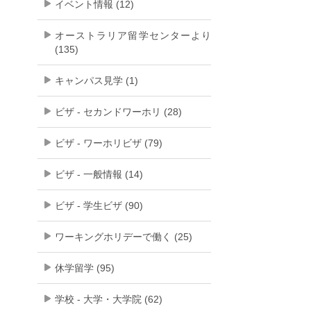
イベント情報 (12)
オーストラリア留学センターより
(135)
キャンパス見学 (1)
ビザ - セカンドワーホリ (28)
ビザ - ワーホリビザ (79)
ビザ - 一般情報 (14)
ビザ - 学生ビザ (90)
ワーキングホリデーで働く (25)
休学留学 (95)
学校 - 大学・大学院 (62)