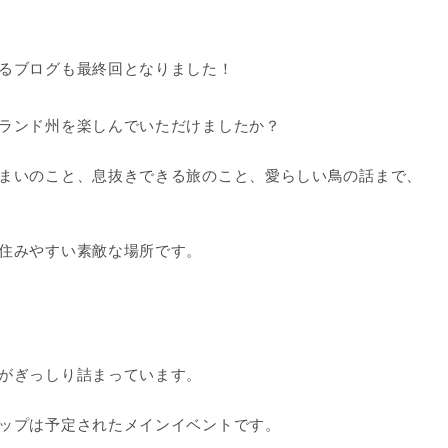
るブログも最終回となりました！
ランド州を楽しんでいただけましたか？
まいのこと、息抜きできる旅のこと、愛らしい鳥の話まで、
住みやすい素敵な場所です。
がぎっしり詰まっています。
ップは予定されたメインイベントです。