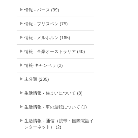
情報 - パース (99)
情報 - ブリスベン (75)
情報 - メルボルン (165)
情報 - 全豪オーストラリア (40)
情報-キャンベラ (2)
未分類 (235)
生活情報 - 住まいについて (8)
生活情報 - 車の運転について (1)
生活情報 - 通信（携帯・国際電話イ
ンターネット） (2)