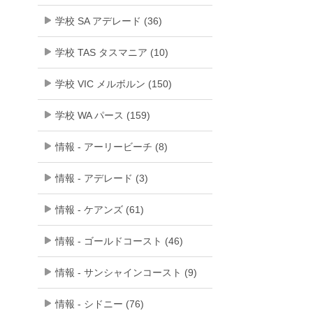
学校 SA アデレード (36)
学校 TAS タスマニア (10)
学校 VIC メルボルン (150)
学校 WA パース (159)
情報 - アーリービーチ (8)
情報 - アデレード (3)
情報 - ケアンズ (61)
情報 - ゴールドコースト (46)
情報 - サンシャインコースト (9)
情報 - シドニー (76)