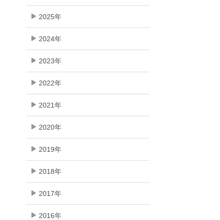
2025年
2024年
2023年
2022年
2021年
2020年
2019年
2018年
2017年
2016年