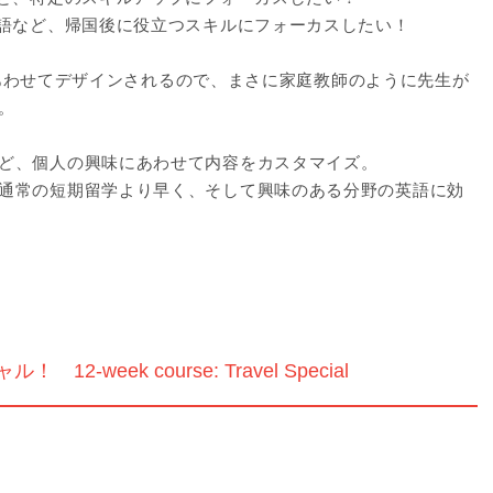
英語など、帰国後に役立つスキルにフォーカスしたい！
点にあわせてデザインされるので、まさに家庭教師のように先生が
。
ど、個人の興味にあわせて内容をカスタマイズ。
通常の短期留学より早く、そして興味のある分野の英語に効
-week course: Travel Special