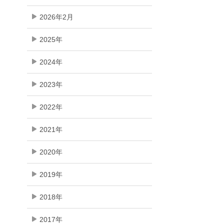
2026年2月
2025年
2024年
2023年
2022年
2021年
2020年
2019年
2018年
2017年