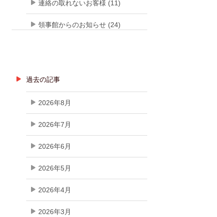
連絡の取れないお客様 (11)
領事館からのお知らせ (24)
過去の記事
2026年8月
2026年7月
2026年6月
2026年5月
2026年4月
2026年3月