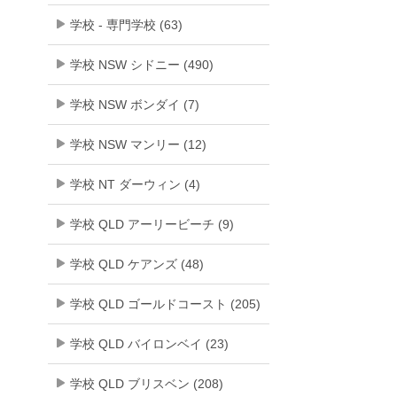
学校 - 専門学校 (63)
学校 NSW シドニー (490)
学校 NSW ボンダイ (7)
学校 NSW マンリー (12)
学校 NT ダーウィン (4)
学校 QLD アーリービーチ (9)
学校 QLD ケアンズ (48)
学校 QLD ゴールドコースト (205)
学校 QLD バイロンベイ (23)
学校 QLD ブリスベン (208)