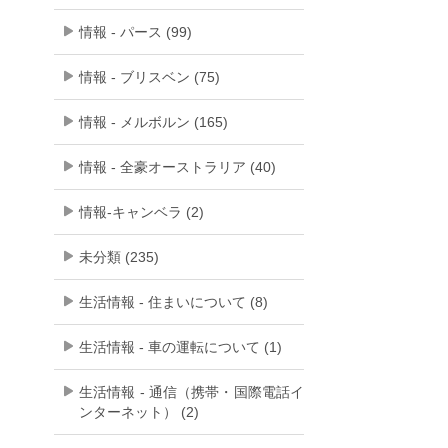
情報 - パース (99)
情報 - ブリスベン (75)
情報 - メルボルン (165)
情報 - 全豪オーストラリア (40)
情報-キャンベラ (2)
未分類 (235)
生活情報 - 住まいについて (8)
生活情報 - 車の運転について (1)
生活情報 - 通信（携帯・国際電話イ
ンターネット） (2)