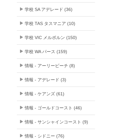
学校 SA アデレード (36)
学校 TAS タスマニア (10)
学校 VIC メルボルン (150)
学校 WA パース (159)
情報 - アーリービーチ (8)
情報 - アデレード (3)
情報 - ケアンズ (61)
情報 - ゴールドコースト (46)
情報 - サンシャインコースト (9)
情報 - シドニー (76)