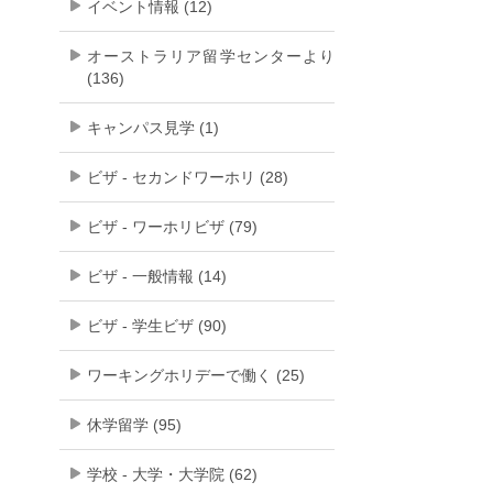
イベント情報 (12)
オーストラリア留学センターより
(136)
キャンパス見学 (1)
ビザ - セカンドワーホリ (28)
ビザ - ワーホリビザ (79)
ビザ - 一般情報 (14)
ビザ - 学生ビザ (90)
ワーキングホリデーで働く (25)
休学留学 (95)
学校 - 大学・大学院 (62)