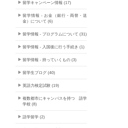
留学キャンペーン情報 (17)
留学情報 - お金（銀行・両替・送
金）について (6)
留学情報 - プログラムについて (31)
留学情報 - 入国後に行う手続き (1)
留学情報 - 持っていくもの (3)
留学生ブログ (40)
英語力検定試験 (19)
複数都市にキャンパスを持つ 語学
学校 (8)
語学留学 (2)