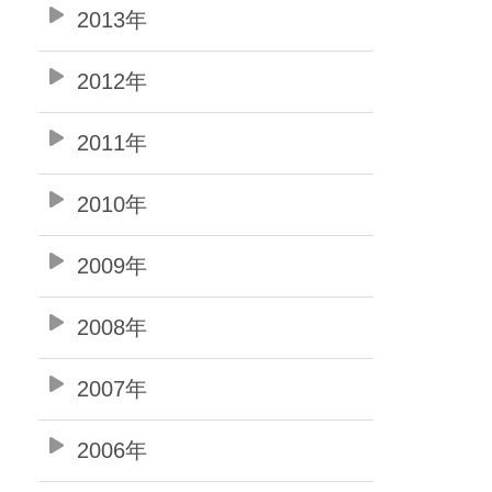
2013年
2012年
2011年
2010年
2009年
2008年
2007年
2006年