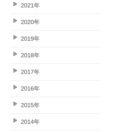
2021年
2020年
2019年
2018年
2017年
2016年
2015年
2014年