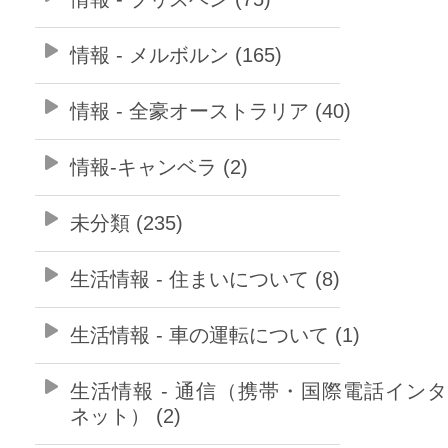
情報 - メルボルン (165)
情報 - 全豪オーストラリア (40)
情報-キャンベラ (2)
未分類 (235)
生活情報 - 住まいについて (8)
生活情報 - 車の運転について (1)
生活情報 - 通信（携帯・国際電話イン
ネット） (2)