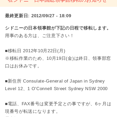
最終更新日:
2012/09/27 - 18:09
シドニーの日本領事館が下記の日程で移転します。
用事のある方は、ご注意下さい！
■移転日 2012年10月22日(月)
※移転作業のため、10月19日(金)は終日、領事部窓
口はお休みです。
■新住所 Consulate-General of Japan in Sydney
Level 12、1 O’Connell Street Sydney NSW 2000
■電話、FAX番号は変更予定との事ですが、6ヶ月は
現番号が転送になります。