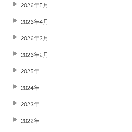
2026年5月
2026年4月
2026年3月
2026年2月
2025年
2024年
2023年
2022年