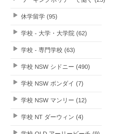
休学留学 (95)
学校 - 大学・大学院 (62)
学校 - 専門学校 (63)
学校 NSW シドニー (490)
学校 NSW ボンダイ (7)
学校 NSW マンリー (12)
学校 NT ダーウィン (4)
学校 QLD アーリービーチ (9)