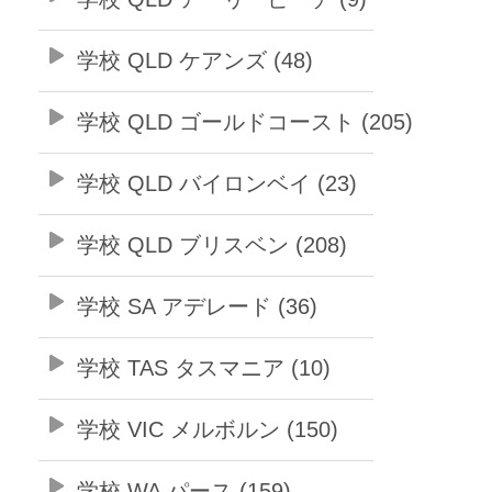
学校 QLD ケアンズ (48)
学校 QLD ゴールドコースト (205)
学校 QLD バイロンベイ (23)
学校 QLD ブリスベン (208)
学校 SA アデレード (36)
学校 TAS タスマニア (10)
学校 VIC メルボルン (150)
学校 WA パース (159)