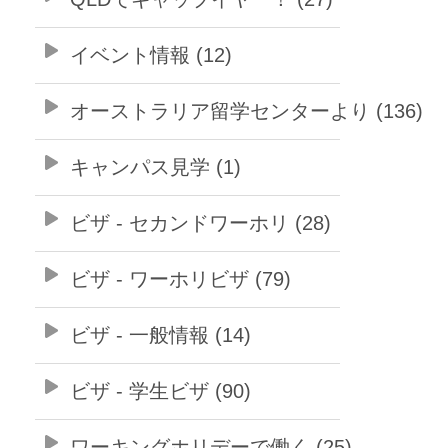
イベント情報 (12)
オーストラリア留学センターより (136)
キャンパス見学 (1)
ビザ - セカンドワーホリ (28)
ビザ - ワーホリビザ (79)
ビザ - 一般情報 (14)
ビザ - 学生ビザ (90)
ワーキングホリデーで働く (25)