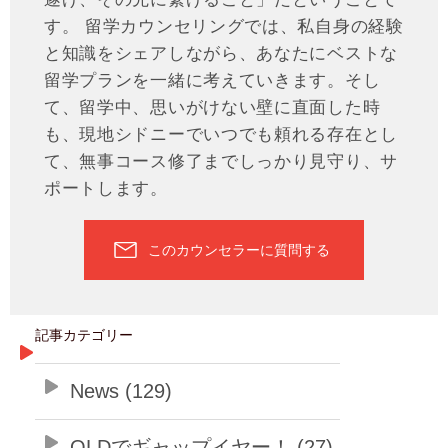
す。 留学カウンセリングでは、私自身の経験
と知識をシェアしながら、あなたにベストな
留学プランを一緒に考えていきます。そし
て、留学中、思いがけない壁に直面した時
も、現地シドニーでいつでも頼れる存在とし
て、無事コース修了までしっかり見守り、サ
ポートします。
このカウンセラーに質問する
記事カテゴリー
News (129)
QLDでギャップイヤー！ (27)