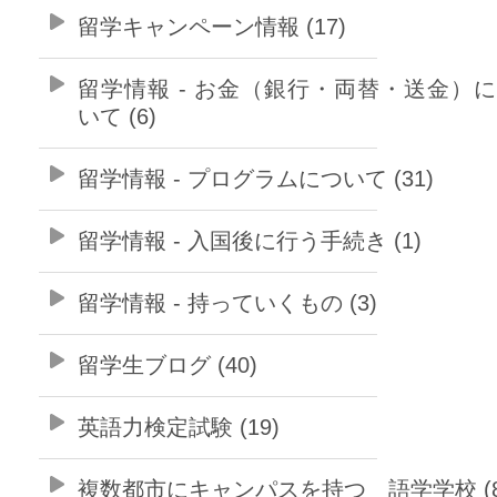
留学キャンペーン情報 (17)
留学情報 - お金（銀行・両替・送金）
いて (6)
留学情報 - プログラムについて (31)
留学情報 - 入国後に行う手続き (1)
留学情報 - 持っていくもの (3)
留学生ブログ (40)
英語力検定試験 (19)
複数都市にキャンパスを持つ 語学学校 (8