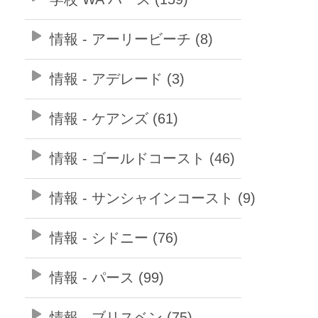
情報 - アーリービーチ (8)
情報 - アデレード (3)
情報 - ケアンズ (61)
情報 - ゴールドコースト (46)
情報 - サンシャインコースト (9)
情報 - シドニー (76)
情報 - パース (99)
情報 - ブリスベン (75)