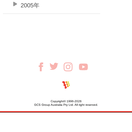
2005年
Copyright© 1996-2026
GCS Group Australia Pty Ltd. All right reserved.