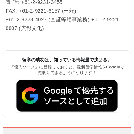
電 話: +61-2-9231-3455
FAX: +61-2-9221-6157 (一般)
+61-2-9223-4027 (査証等領事業務) +61-2-9221-
8807 (広報文化)
留学の成功は、知っている情報量で決まる。
『優先ソース』に登録しておくと、最新留学情報をGoogleで
先取りできるようになります！