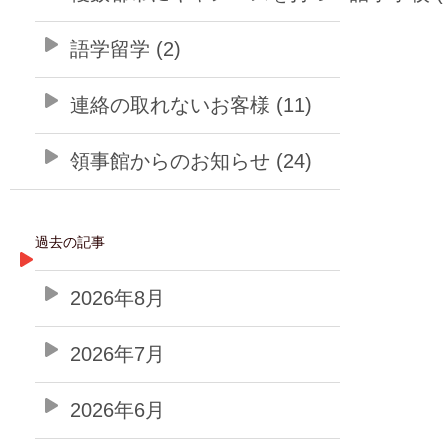
語学留学 (2)
連絡の取れないお客様 (11)
領事館からのお知らせ (24)
過去の記事
2026年8月
2026年7月
2026年6月