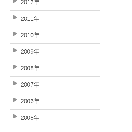
2012年
2011年
2010年
2009年
2008年
2007年
2006年
2005年