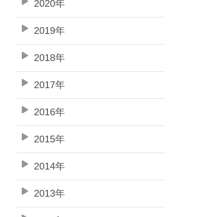
2020年
2019年
2018年
2017年
2016年
2015年
2014年
2013年