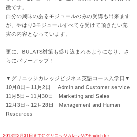
徴です。
自分の興味のあるモジュールのみの受講も出来ます
が、やはり3モジュールすべてを受けて頂きたい充
実の内容となっています。
更に、BULATS対策も盛り込まれるようになり、さ
らにパワーアップ！
▼グリニッジカレッジビジネス英語コース入学日▼
10月8日～11月2日 Admin and Customer service
11月5日～11月30日 Marketing and Sales
12月3日～12月28日 Management and Human
Resources
2013年3月31日までにグリニッジカレッジのEnglish for