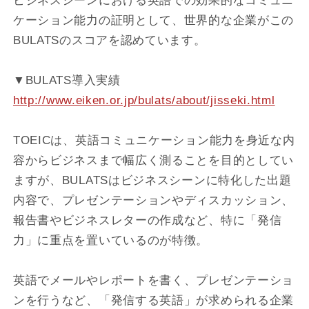
ビジネスシーンにおける英語での効果的なコミュニ
ケーション能力の証明として、世界的な企業がこの
BULATSのスコアを認めています。
▼BULATS導入実績
http://www.eiken.or.jp/bulats/about/jisseki.html
TOEICは、英語コミュニケーション能力を身近な内
容からビジネスまで幅広く測ることを目的としてい
ますが、BULATSはビジネスシーンに特化した出題
内容で、プレゼンテーションやディスカッション、
報告書やビジネスレターの作成など、特に「発信
力」に重点を置いているのが特徴。
英語でメールやレポートを書く、プレゼンテーショ
ンを行うなど、「発信する英語」が求められる企業