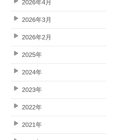
2026年4月
2026年3月
2026年2月
2025年
2024年
2023年
2022年
2021年