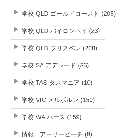
学校 QLD ゴールドコースト (205)
学校 QLD バイロンベイ (23)
学校 QLD ブリスベン (208)
学校 SA アデレード (36)
学校 TAS タスマニア (10)
学校 VIC メルボルン (150)
学校 WA パース (159)
情報 - アーリービーチ (8)