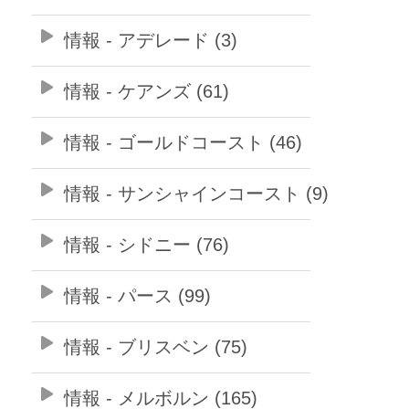
情報 - アデレード (3)
情報 - ケアンズ (61)
情報 - ゴールドコースト (46)
情報 - サンシャインコースト (9)
情報 - シドニー (76)
情報 - パース (99)
情報 - ブリスベン (75)
情報 - メルボルン (165)