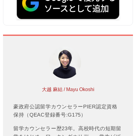
大越 麻結 / Mayu Okoshi
豪政府公認留学カウンセラーPIER認定資格
保持（QEAC登録番号:G175）
留学カウンセラー歴23年。高校時代の短期留