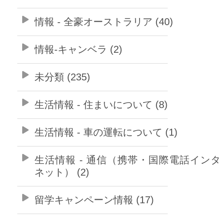
情報 - 全豪オーストラリア (40)
情報-キャンベラ (2)
未分類 (235)
生活情報 - 住まいについて (8)
生活情報 - 車の運転について (1)
生活情報 - 通信（携帯・国際電話イン
ネット） (2)
留学キャンペーン情報 (17)