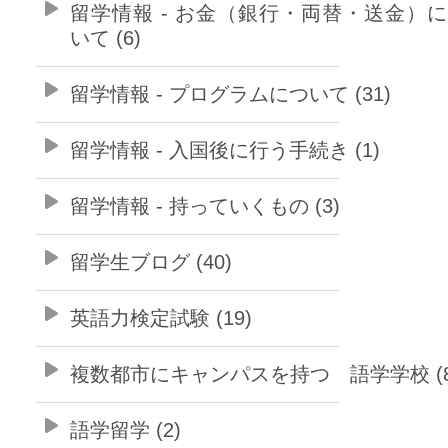
留学情報 - お金（銀行・両替・送金）
いて (6)
留学情報 - プログラムについて (31)
留学情報 - 入国後に行う手続き (1)
留学情報 - 持っていくもの (3)
留学生ブログ (40)
英語力検定試験 (19)
複数都市にキャンパスを持つ 語学学校 (8
語学留学 (2)