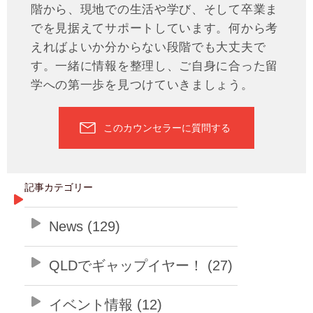
階から、現地での生活や学び、そして卒業ま
でを見据えてサポートしています。何から考
えればよいか分からない段階でも大丈夫で
す。一緒に情報を整理し、ご自身に合った留
学への第一歩を見つけていきましょう。
このカウンセラーに質問する
記事カテゴリー
News (129)
QLDでギャップイヤー！ (27)
イベント情報 (12)