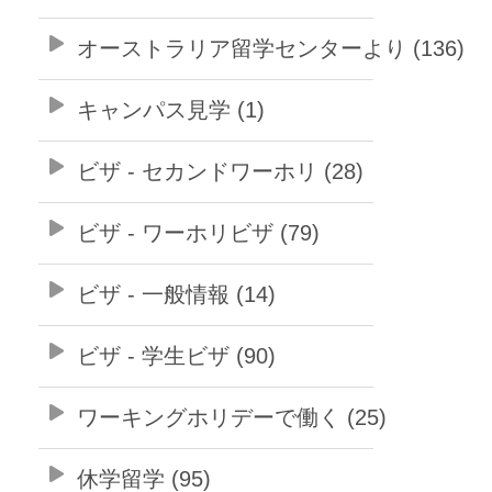
オーストラリア留学センターより (136)
キャンパス見学 (1)
ビザ - セカンドワーホリ (28)
ビザ - ワーホリビザ (79)
ビザ - 一般情報 (14)
ビザ - 学生ビザ (90)
ワーキングホリデーで働く (25)
休学留学 (95)