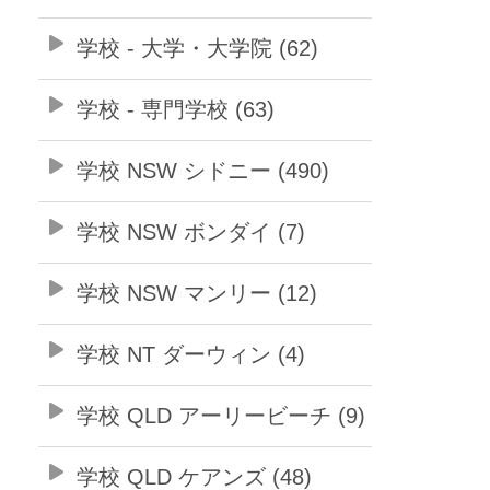
学校 - 大学・大学院 (62)
学校 - 専門学校 (63)
学校 NSW シドニー (490)
学校 NSW ボンダイ (7)
学校 NSW マンリー (12)
学校 NT ダーウィン (4)
学校 QLD アーリービーチ (9)
学校 QLD ケアンズ (48)