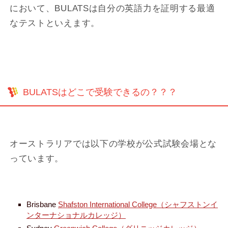
において、BULATSは自分の英語力を証明する最適
なテストといえます。
BULATSはどこで受験できるの？？？
オーストラリアでは以下の学校が公式試験会場とな
っています。
Brisbane
Shafston International College（シャフストンイ
ンターナショナルカレッジ）