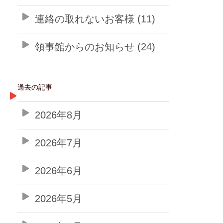
連絡の取れないお客様 (11)
領事館からのお知らせ (24)
過去の記事
2026年8月
2026年7月
2026年6月
2026年5月