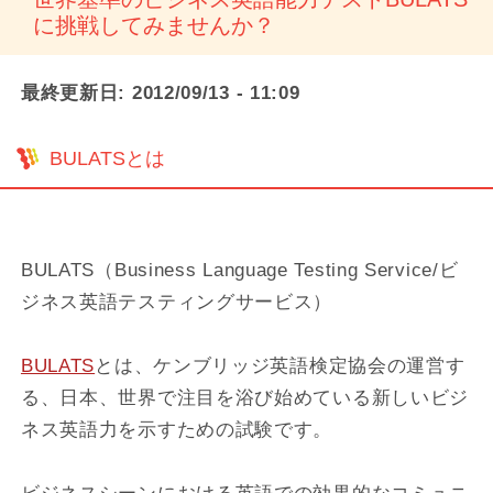
に挑戦してみませんか？
最終更新日:
2012/09/13 - 11:09
BULATSとは
BULATS（Business Language Testing Service/ビ
ジネス英語テスティングサービス）
BULATS
とは、ケンブリッジ英語検定協会の運営す
る、日本、世界で注目を浴び始めている新しいビジ
ネス英語力を示すための試験です。