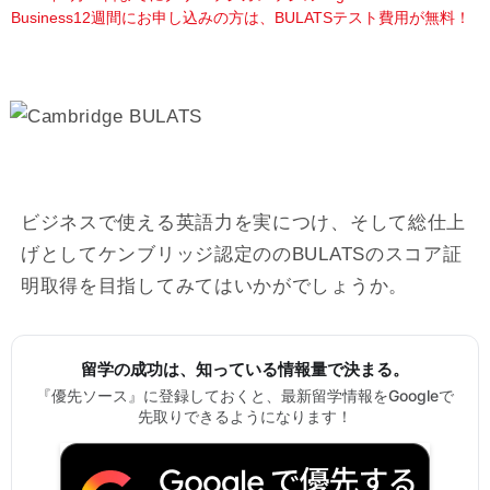
Business12週間にお申し込みの方は、BULATSテスト費用が無料！
ビジネスで使える英語力を実につけ、そして総仕上
げとしてケンブリッジ認定ののBULATSのスコア証
明取得を目指してみてはいかがでしょうか。
留学の成功は、知っている情報量で決まる。
『優先ソース』に登録しておくと、最新留学情報をGoogleで
先取りできるようになります！