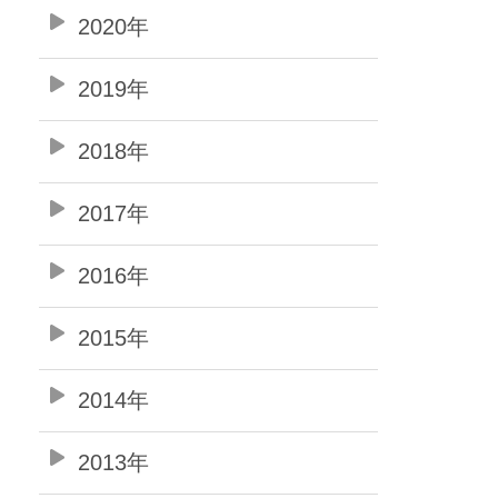
2020年
2019年
2018年
2017年
2016年
2015年
2014年
2013年