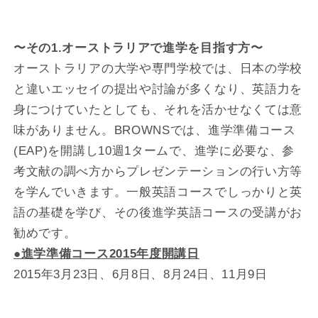
〜その1.オーストラリアで進学を目指す方〜
オーストラリアの大学や専門学校では、日本の学校
と違いエッセイの提出や討論が多くなり、英語力を
身につけていたとしても、それを活かせなくては意
味がありません。BROWNSでは、進学準備コース
(EAP)を開講し10週1タームで、進学に必要な、参
考文献の調べ方からプレゼンテーションの行い方等
を学んでいきます。一般英語コースでしっかりと英
語の基礎を学び、その後進学英語コースの受講がお
勧めです。
●進学準備コース2015年度開講日
2015年3月23日、6月8日、8月24日、11月9日