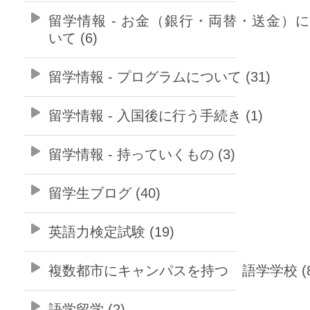
留学情報 - お金（銀行・両替・送金）
いて (6)
留学情報 - プログラムについて (31)
留学情報 - 入国後に行う手続き (1)
留学情報 - 持っていくもの (3)
留学生ブログ (40)
英語力検定試験 (19)
複数都市にキャンパスを持つ 語学学校 (8
語学留学 (2)