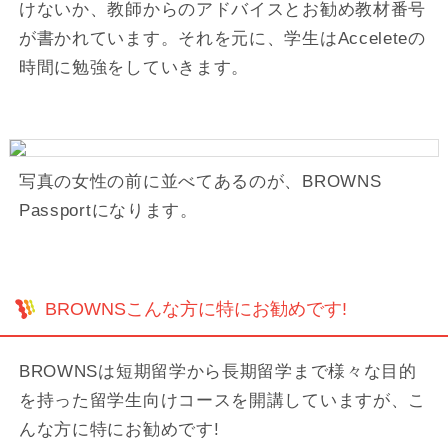
けないか、教師からのアドバイスとお勧め教材番号
が書かれています。それを元に、学生はAcceleteの
時間に勉強をしていきます。
写真の女性の前に並べてあるのが、BROWNS
Passportになります。
BROWNSこんな方に特にお勧めです!
BROWNSは短期留学から長期留学まで様々な目的
を持った留学生向けコースを開講していますが、こ
んな方に特にお勧めです!