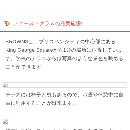
ファーストクラスの充実施設!
BROWNSは、ブリスベンシティの中心部にある
King George Squareから1分の場所に位置していま
す。学校のテラスからは写真のような景色を眺める
ことができます。
テラスには椅子と机もあるので、お昼や休憩中に自
由に利用することが出来ます。