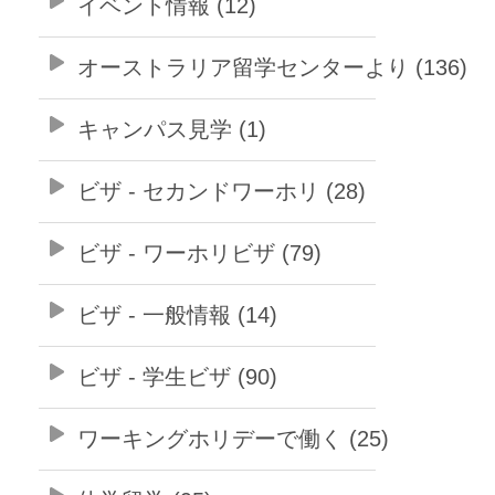
イベント情報 (12)
オーストラリア留学センターより (136)
キャンパス見学 (1)
ビザ - セカンドワーホリ (28)
ビザ - ワーホリビザ (79)
ビザ - 一般情報 (14)
ビザ - 学生ビザ (90)
ワーキングホリデーで働く (25)