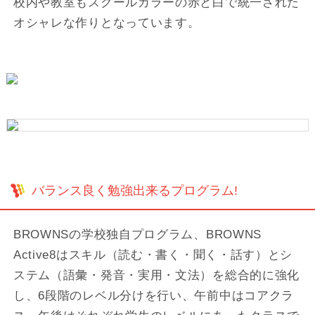
校内や教室もスクールカラーの赤と白で統一された
オシャレな作りとなっています。
バランス良く勉強出来るプログラム!
BROWNSの学校独自プログラム、BROWNS
Active8はスキル（読む・書く・聞く・話す）とシ
ステム（語彙・発音・実用・文法）を総合的に強化
し、6段階のレベル分けを行い、午前中はコアクラ