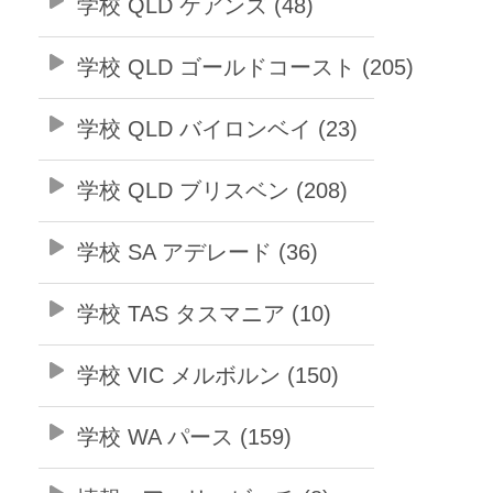
学校 QLD ケアンズ (48)
学校 QLD ゴールドコースト (205)
学校 QLD バイロンベイ (23)
学校 QLD ブリスベン (208)
学校 SA アデレード (36)
学校 TAS タスマニア (10)
学校 VIC メルボルン (150)
学校 WA パース (159)