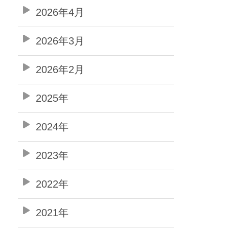
2026年4月
2026年3月
2026年2月
2025年
2024年
2023年
2022年
2021年