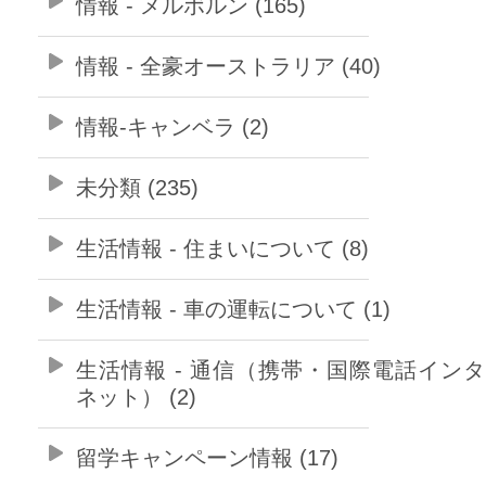
情報 - メルボルン (165)
情報 - 全豪オーストラリア (40)
情報-キャンベラ (2)
未分類 (235)
生活情報 - 住まいについて (8)
生活情報 - 車の運転について (1)
生活情報 - 通信（携帯・国際電話イン
ネット） (2)
留学キャンペーン情報 (17)