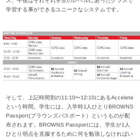
ス、午後はそれぞれ学生のレベルにあったクラスで
学習する事ができるユニークなシステムです。
そして、上記時間割の11:10〜12:10にあるAccelete
という時間。学生には、入学時1人ひとりBROWNS
Passport(ブラウンズパスポート）というものが配
布されます。BROWNS Passportには、学生が1人
ひとり弱点を克服するために何を勉強しなければい