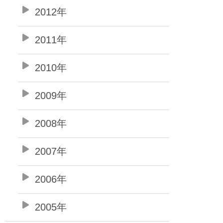
2012年
2011年
2010年
2009年
2008年
2007年
2006年
2005年