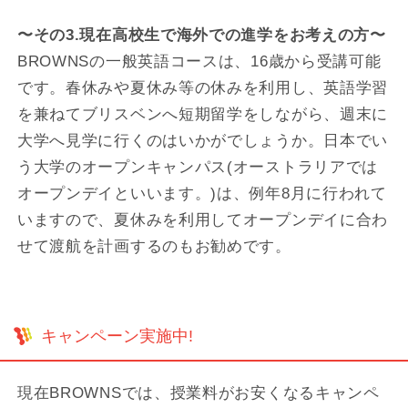
〜その3.現在高校生で海外での進学をお考えの方〜
BROWNSの一般英語コースは、16歳から受講可能
です。春休みや夏休み等の休みを利用し、英語学習
を兼ねてブリスベンへ短期留学をしながら、週末に
大学へ見学に行くのはいかがでしょうか。日本でい
う大学のオープンキャンパス(オーストラリアでは
オープンデイといいます。)は、例年8月に行われて
いますので、夏休みを利用してオープンデイに合わ
せて渡航を計画するのもお勧めです。
キャンペーン実施中!
現在BROWNSでは、授業料がお安くなるキャンペ