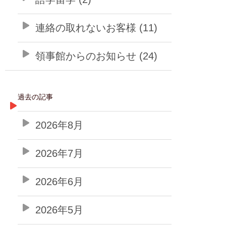
連絡の取れないお客様 (11)
領事館からのお知らせ (24)
過去の記事
2026年8月
2026年7月
2026年6月
2026年5月