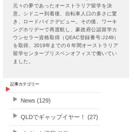
元々の夢であったオーストラリア留学を決
意。シドニー到着後、自転車人口の多さに驚
き、ロードバイクデビュー。その後、ワーキ
ングホリデーで再渡航し、豪政府公認留学カ
ウンセラー資格取得（QEAC登録番号:J249）
を取得、2019年までの６年間オーストラリア
留学センターブリスベンオフィスで働いてい
ました。
記事カテゴリー
News (129)
QLDでギャップイヤー！ (27)