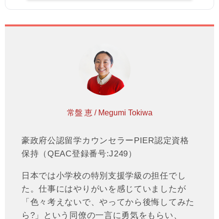
常盤 恵 / Megumi Tokiwa
豪政府公認留学カウンセラーPIER認定資格
保持（QEAC登録番号:J249）
日本では小学校の特別支援学級の担任でし
た。仕事にはやりがいを感じていましたが
「色々考えないで、やってから後悔してみた
ら?」という同僚の一言に勇気をもらい、