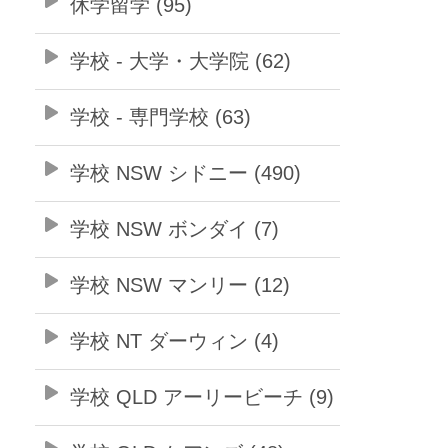
休学留学 (95)
学校 - 大学・大学院 (62)
学校 - 専門学校 (63)
学校 NSW シドニー (490)
学校 NSW ボンダイ (7)
学校 NSW マンリー (12)
学校 NT ダーウィン (4)
学校 QLD アーリービーチ (9)