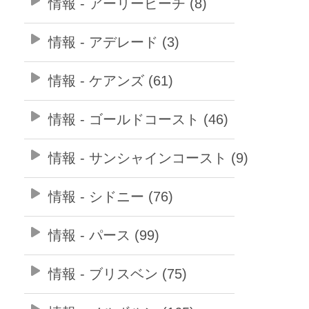
情報 - アーリービーチ (8)
情報 - アデレード (3)
情報 - ケアンズ (61)
情報 - ゴールドコースト (46)
情報 - サンシャインコースト (9)
情報 - シドニー (76)
情報 - パース (99)
情報 - ブリスベン (75)