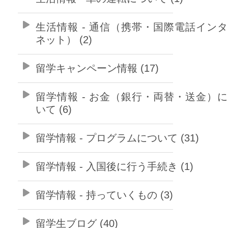
生活情報 - 通信（携帯・国際電話イン
ネット） (2)
留学キャンペーン情報 (17)
留学情報 - お金（銀行・両替・送金）
いて (6)
留学情報 - プログラムについて (31)
留学情報 - 入国後に行う手続き (1)
留学情報 - 持っていくもの (3)
留学生ブログ (40)