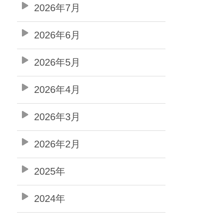
2026年7月
2026年6月
2026年5月
2026年4月
2026年3月
2026年2月
2025年
2024年