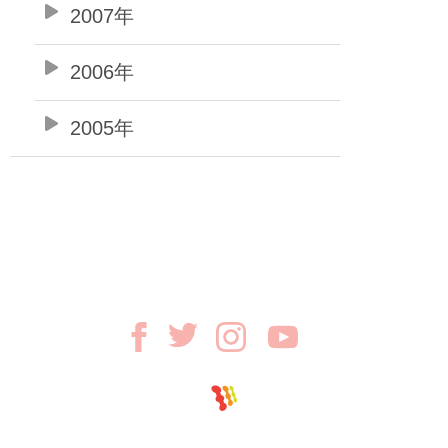
2007年
2006年
2005年