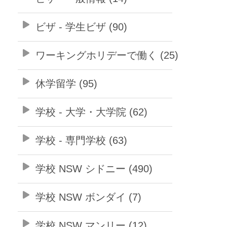
ビザ - 学生ビザ (90)
ワーキングホリデーで働く (25)
休学留学 (95)
学校 - 大学・大学院 (62)
学校 - 専門学校 (63)
学校 NSW シドニー (490)
学校 NSW ボンダイ (7)
学校 NSW マンリー (12)