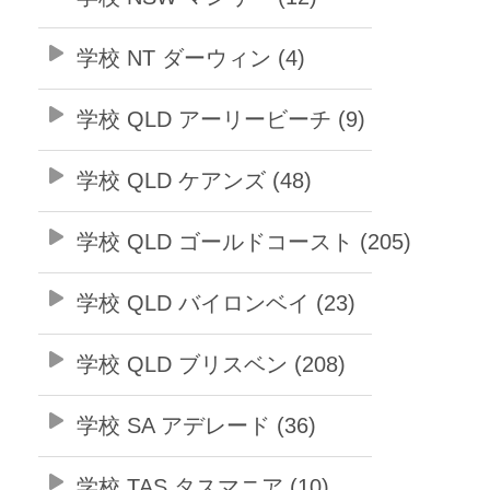
学校 NT ダーウィン (4)
学校 QLD アーリービーチ (9)
学校 QLD ケアンズ (48)
学校 QLD ゴールドコースト (205)
学校 QLD バイロンベイ (23)
学校 QLD ブリスベン (208)
学校 SA アデレード (36)
学校 TAS タスマニア (10)