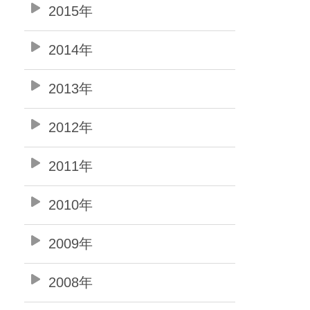
2015年
2014年
2013年
2012年
2011年
2010年
2009年
2008年