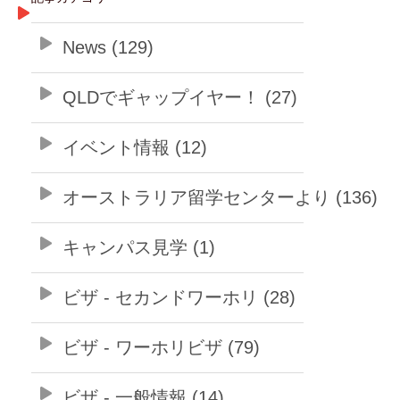
News (129)
QLDでギャップイヤー！ (27)
イベント情報 (12)
オーストラリア留学センターより (136)
キャンパス見学 (1)
ビザ - セカンドワーホリ (28)
ビザ - ワーホリビザ (79)
ビザ - 一般情報 (14)