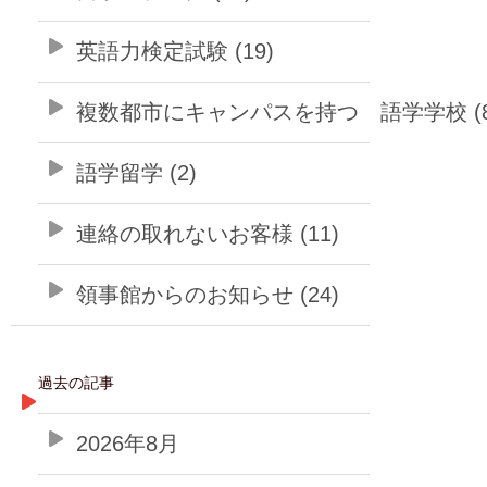
英語力検定試験 (19)
複数都市にキャンパスを持つ 語学学校 (8
語学留学 (2)
連絡の取れないお客様 (11)
領事館からのお知らせ (24)
過去の記事
2026年8月