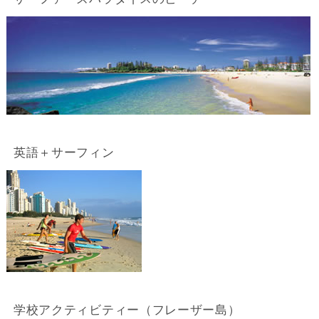
英語＋サーフィン
学校アクティビティー（フレーザー島）