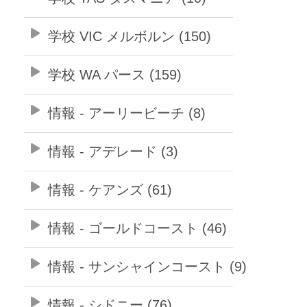
学校 VIC メルボルン (150)
学校 WA パース (159)
情報 - アーリービーチ (8)
情報 - アデレード (3)
情報 - ケアンズ (61)
情報 - ゴールドコースト (46)
情報 - サンシャインコースト (9)
情報 - シドニー (76)