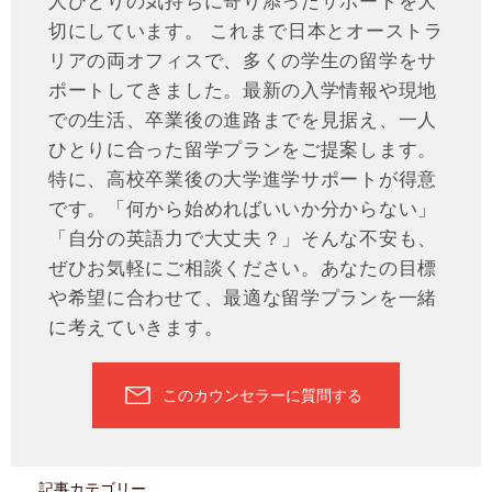
人ひとりの気持ちに寄り添ったサポートを大
切にしています。 これまで日本とオーストラ
リアの両オフィスで、多くの学生の留学をサ
ポートしてきました。最新の入学情報や現地
での生活、卒業後の進路までを見据え、一人
ひとりに合った留学プランをご提案します。
特に、高校卒業後の大学進学サポートが得意
です。「何から始めればいいか分からない」
「自分の英語力で大丈夫？」そんな不安も、
ぜひお気軽にご相談ください。あなたの目標
や希望に合わせて、最適な留学プランを一緒
に考えていきます。
このカウンセラーに質問する
記事カテゴリー