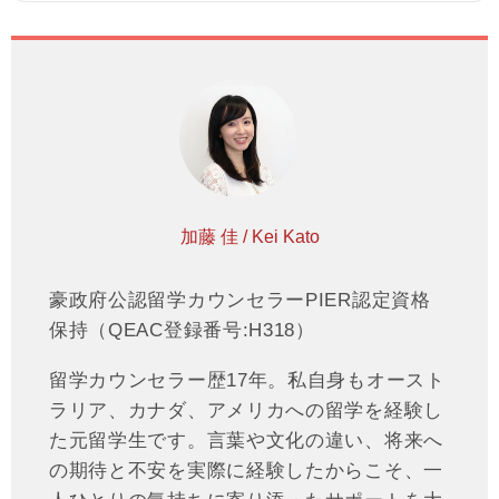
加藤 佳 / Kei Kato
豪政府公認留学カウンセラーPIER認定資格
保持（QEAC登録番号:H318）
留学カウンセラー歴17年。私自身もオースト
ラリア、カナダ、アメリカへの留学を経験し
た元留学生です。言葉や文化の違い、将来へ
の期待と不安を実際に経験したからこそ、一