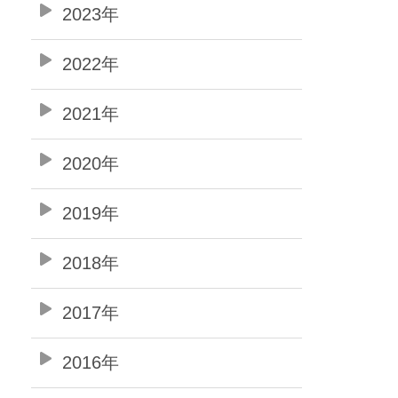
2023年
2022年
2021年
2020年
2019年
2018年
2017年
2016年