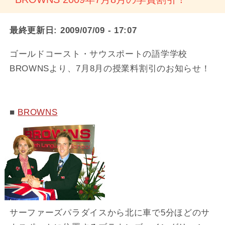
最終更新日:
2009/07/09 - 17:07
ゴールドコースト・サウスポートの語学学校
BROWNSより、7月8月の授業料割引のお知らせ！
■
BROWNS
サーファーズパラダイスから北に車で5分ほどのサ