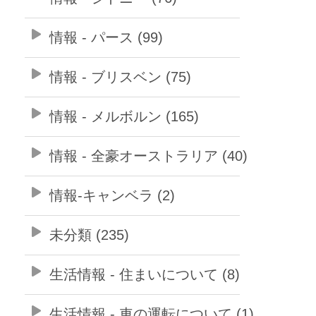
情報 - パース (99)
情報 - ブリスベン (75)
情報 - メルボルン (165)
情報 - 全豪オーストラリア (40)
情報-キャンベラ (2)
未分類 (235)
生活情報 - 住まいについて (8)
生活情報 - 車の運転について (1)