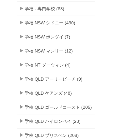
学校 - 専門学校 (63)
学校 NSW シドニー (490)
学校 NSW ボンダイ (7)
学校 NSW マンリー (12)
学校 NT ダーウィン (4)
学校 QLD アーリービーチ (9)
学校 QLD ケアンズ (48)
学校 QLD ゴールドコースト (205)
学校 QLD バイロンベイ (23)
学校 QLD ブリスベン (208)