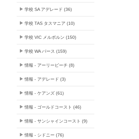
学校 SA アデレード (36)
学校 TAS タスマニア (10)
学校 VIC メルボルン (150)
学校 WA パース (159)
情報 - アーリービーチ (8)
情報 - アデレード (3)
情報 - ケアンズ (61)
情報 - ゴールドコースト (46)
情報 - サンシャインコースト (9)
情報 - シドニー (76)