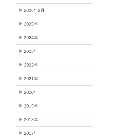
2026年2月
2025年
2024年
2023年
2022年
2021年
2020年
2019年
2018年
2017年