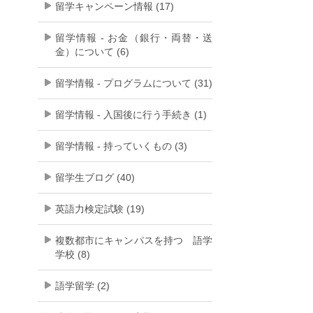
留学キャンペーン情報 (17)
留学情報 - お金（銀行・両替・送
金）について (6)
留学情報 - プログラムについて (31)
留学情報 - 入国後に行う手続き (1)
留学情報 - 持っていくもの (3)
留学生ブログ (40)
英語力検定試験 (19)
複数都市にキャンパスを持つ 語学
学校 (8)
語学留学 (2)