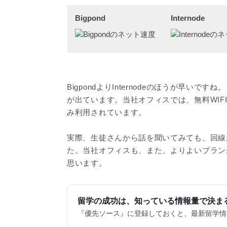
Bigpond
Internode
BigpondよりInternodeのほうが早
が出ています。当社オフィスでは、無料WIF
み利用されています。
実際、生徒さんから話を聞いてみても、回線
た。当社オフィスも、また、よりよいプラン
思います。
留学の成功は、知っている情報量で決ま
『優先ソース』に登録しておくと、最新留学情報