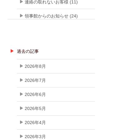
連絡の取れないお客様 (11)
領事館からのお知らせ (24)
過去の記事
2026年8月
2026年7月
2026年6月
2026年5月
2026年4月
2026年3月