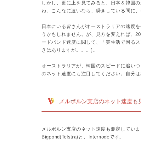
しかし、更に上を見てみると、日本＆韓国の
ね。こんなに速いなら、瞬きしている間に、
日本にいる皆さんがオーストラリアの速度を
うかもしれません。が、見方を変えれば、2
ードバンド速度に関して、「実生活で困るス
きはありますが。。。)。
オーストラリアが、韓国のスピードに追いつ
のネット速度にも注目してください。自分は
メルボルン支店のネット速度も
メルボルン支店のネット速度も測定していま
Bigpond(Telstra)と、Internodeです。