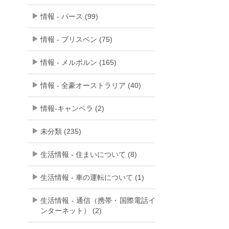
情報 - パース (99)
情報 - ブリスベン (75)
情報 - メルボルン (165)
情報 - 全豪オーストラリア (40)
情報-キャンベラ (2)
未分類 (235)
生活情報 - 住まいについて (8)
生活情報 - 車の運転について (1)
生活情報 - 通信（携帯・国際電話イ
ンターネット） (2)