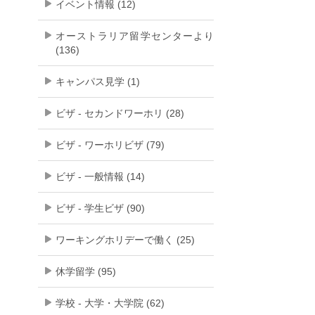
イベント情報 (12)
オーストラリア留学センターより
(136)
キャンパス見学 (1)
ビザ - セカンドワーホリ (28)
ビザ - ワーホリビザ (79)
ビザ - 一般情報 (14)
ビザ - 学生ビザ (90)
ワーキングホリデーで働く (25)
休学留学 (95)
学校 - 大学・大学院 (62)