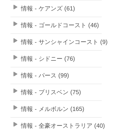
情報 - ケアンズ (61)
情報 - ゴールドコースト (46)
情報 - サンシャインコースト (9)
情報 - シドニー (76)
情報 - パース (99)
情報 - ブリスベン (75)
情報 - メルボルン (165)
情報 - 全豪オーストラリア (40)