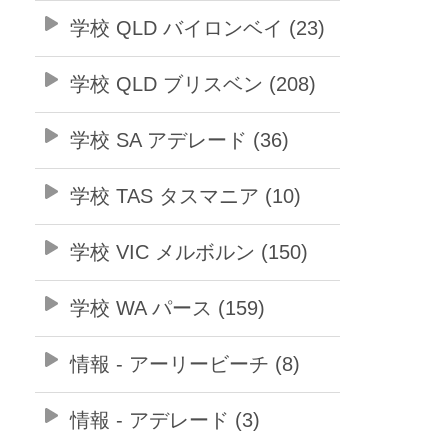
学校 QLD バイロンベイ (23)
学校 QLD ブリスベン (208)
学校 SA アデレード (36)
学校 TAS タスマニア (10)
学校 VIC メルボルン (150)
学校 WA パース (159)
情報 - アーリービーチ (8)
情報 - アデレード (3)