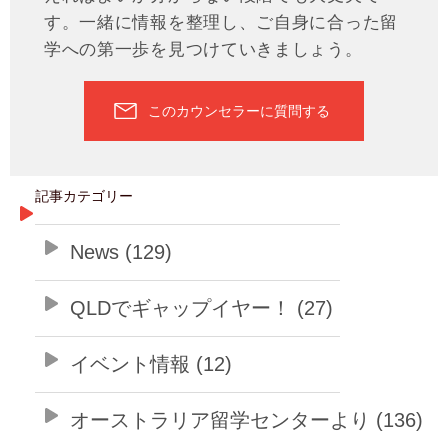
す。一緒に情報を整理し、ご自身に合った留
学への第一歩を見つけていきましょう。
このカウンセラーに質問する
記事カテゴリー
News (129)
QLDでギャップイヤー！ (27)
イベント情報 (12)
オーストラリア留学センターより (136)