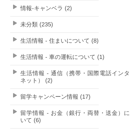
情報-キャンベラ (2)
未分類 (235)
生活情報 - 住まいについて (8)
生活情報 - 車の運転について (1)
生活情報 - 通信（携帯・国際電話イン
ネット） (2)
留学キャンペーン情報 (17)
留学情報 - お金（銀行・両替・送金）
いて (6)