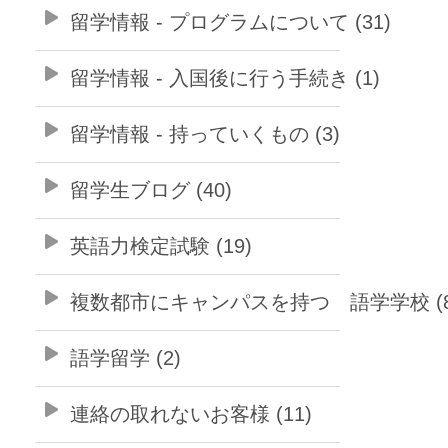
留学情報 - プログラムについて (31)
留学情報 - 入国後に行う手続き (1)
留学情報 - 持っていくもの (3)
留学生ブログ (40)
英語力検定試験 (19)
複数都市にキャンパスを持つ 語学学校 (8
語学留学 (2)
連絡の取れないお客様 (11)