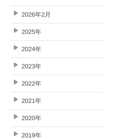
2026年2月
2025年
2024年
2023年
2022年
2021年
2020年
2019年