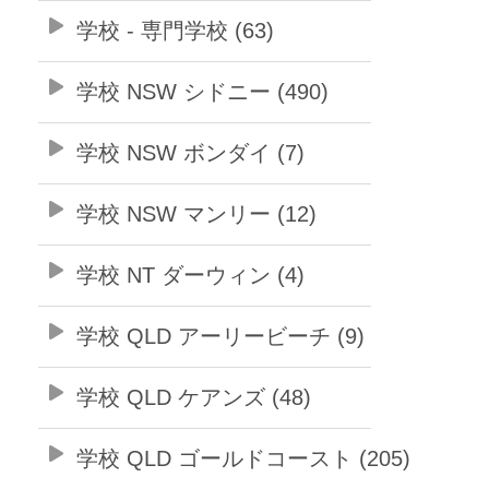
学校 - 専門学校 (63)
学校 NSW シドニー (490)
学校 NSW ボンダイ (7)
学校 NSW マンリー (12)
学校 NT ダーウィン (4)
学校 QLD アーリービーチ (9)
学校 QLD ケアンズ (48)
学校 QLD ゴールドコースト (205)