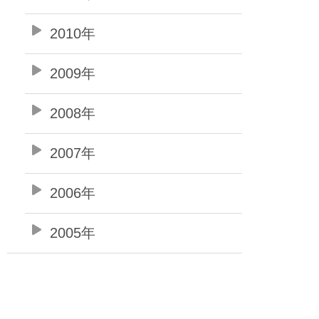
2010年
2009年
2008年
2007年
2006年
2005年