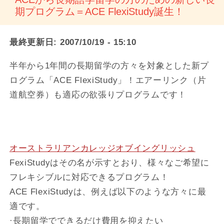
期プログラム＝ACE FlexiStudy誕生！
最終更新日:
2007/10/19 - 15:10
半年から1年間の長期留学の方々を対象とした新プ
ログラム「ACE FlexiStudy」！エアーリンク（片
道航空券）も適応の欲張りプログラムです！
オーストラリアンカレッジオブイングリッシュ
FexiStudyはその名が示すとおり、様々なご希望に
フレキシブルに対応できるプログラム！
ACE FlexiStudyは、例えば以下のような方々に最
適です。
·長期留学でできるだけ費用を抑えたい