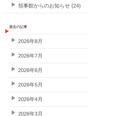
領事館からのお知らせ (24)
過去の記事
2026年8月
2026年7月
2026年6月
2026年5月
2026年4月
2026年3月