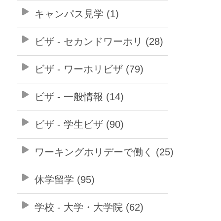
キャンパス見学 (1)
ビザ - セカンドワーホリ (28)
ビザ - ワーホリビザ (79)
ビザ - 一般情報 (14)
ビザ - 学生ビザ (90)
ワーキングホリデーで働く (25)
休学留学 (95)
学校 - 大学・大学院 (62)