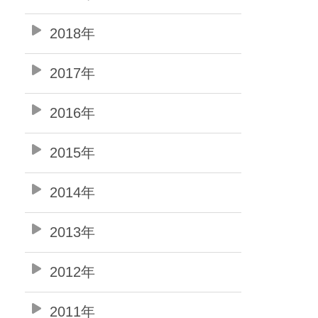
2018年
2017年
2016年
2015年
2014年
2013年
2012年
2011年