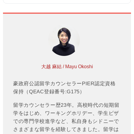
大越 麻結 / Mayu Okoshi
豪政府公認留学カウンセラーPIER認定資格
保持（QEAC登録番号:G175）
留学カウンセラー歴23年。高校時代の短期留
学をはじめ、ワーキングホリデー、学生ビザ
での専門学校進学など、私自身もシドニーで
さまざまな留学を経験してきました。留学は