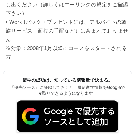
し出ください（詳しくはエーリンクの規定をご確認
下さい）
• Workitパック・プレゼントには、アルバイトの斡
旋サービス（面接の手配など）は含まれておりませ
ん
※対象：2008年1月以降にコースをスタートされる
方
留学の成功は、知っている情報量で決まる。
『優先ソース』に登録しておくと、最新留学情報をGoogleで
先取りできるようになります！