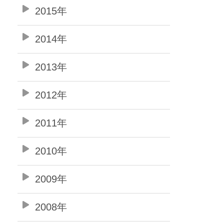
2015年
2014年
2013年
2012年
2011年
2010年
2009年
2008年