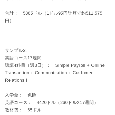
合計： 5385ドル（1ドル95円計算で約511,575
円）
サンプル2.
英語コース17週間
聴講4科目（週3日）： Simple Payroll + Online
Transaction + Communication + Customer
Relations I
入学金： 免除
英語コース： 4420ドル（260ドルX17週間）
教材費： 65ドル