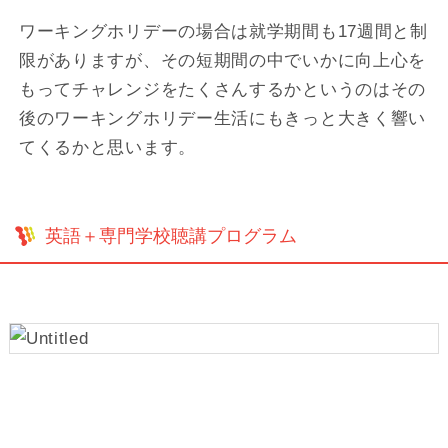
ワーキングホリデーの場合は就学期間も17週間と制
限がありますが、その短期間の中でいかに向上心を
もってチャレンジをたくさんするかというのはその
後のワーキングホリデー生活にもきっと大きく響い
てくるかと思います。
英語＋専門学校聴講プログラム