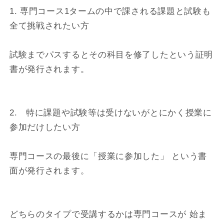
1. 専門コース1タームの中で課される課題と試験も
全て挑戦されたい方
試験までパスするとその科目を修了したという証明
書が発行されます。
2. 特に課題や試験等は受けないがとにかく授業に
参加だけしたい方
専門コースの最後に「授業に参加した」 という書
面が発行されます。
どちらのタイプで受講するかは専門コースが 始ま