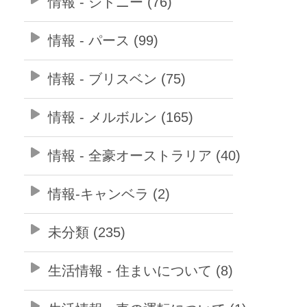
情報 - シドニー (76)
情報 - パース (99)
情報 - ブリスベン (75)
情報 - メルボルン (165)
情報 - 全豪オーストラリア (40)
情報-キャンベラ (2)
未分類 (235)
生活情報 - 住まいについて (8)