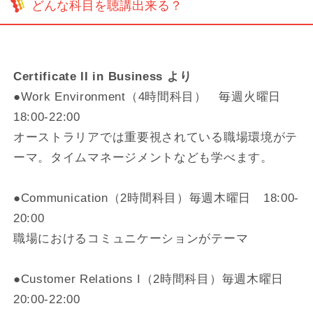
どんな科目を聴講出来る？
Certificate II in Business より
●Work Environment（4時間科目） 毎週火曜日
18:00-22:00
オーストラリアでは重要視されている職場環境がテ
ーマ。タイムマネージメントなども学べます。
●Communication（2時間科目）毎週木曜日 18:00-
20:00
職場におけるコミュニケーションがテーマ
●Customer Relations I（2時間科目）毎週木曜日
20:00-22:00