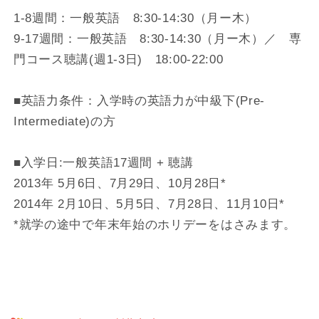
1-8週間：一般英語 8:30-14:30（月ー木）
9-17週間：一般英語 8:30-14:30（月ー木）／ 専
門コース聴講(週1-3日) 18:00-22:00
■英語力条件：入学時の英語力が中級下(Pre-
Intermediate)の方
■入学日:一般英語17週間 + 聴講
2013年 5月6日、7月29日、10月28日*
2014年 2月10日、5月5日、7月28日、11月10日*
*就学の途中で年末年始のホリデーをはさみます。