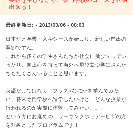
出来る！
最終更新日:
- 2013/03/06 - 08:03
日本だと卒業・入学シーズが始まり、新しい門出の
季節ですね。
これから多くの学生さんたちが社会に飛び立ってい
ったり、向上心を持って海外へ飛び立つ学生さんた
ちもたくさんいることと思います。
英語だけではなく、プラスαなにかを学んでみた
い、将来専門学校へ進学したいけど、どんな授業が
行われるのか実際に体験してみたい。。。
という方にお進めの、ワーキングホリデービザの方
を対象としたプログラムです！