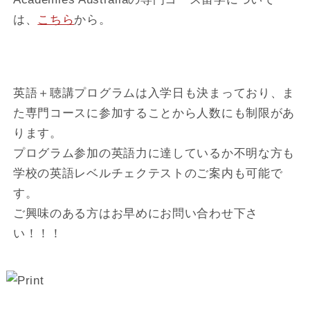
は、
こちら
から。
英語＋聴講プログラムは入学日も決まっており、ま
た専門コースに参加することから人数にも制限があ
ります。
プログラム参加の英語力に達しているか不明な方も
学校の英語レベルチェクテストのご案内も可能で
す。
ご興味のある方はお早めにお問い合わせ下さ
い！！！