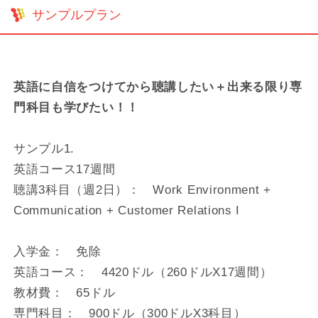
サンプルプラン
英語に自信をつけてから聴講したい＋出来る限り専
門科目も学びたい！！
サンプル1.
英語コース17週間
聴講3科目（週2日）： Work Environment +
Communication + Customer Relations I
入学金： 免除
英語コース： 4420ドル（260ドルX17週間）
教材費： 65ドル
専門科目： 900ドル（300ドルX3科目）