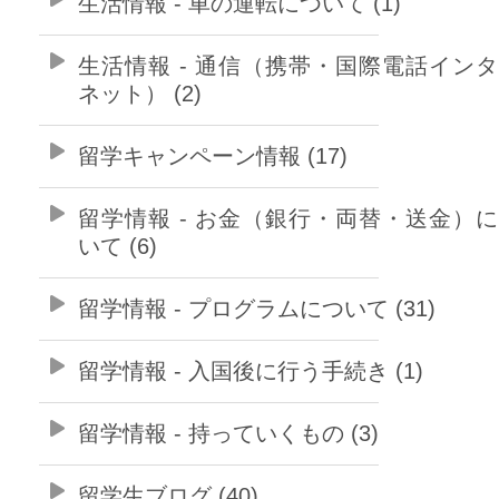
生活情報 - 車の運転について (1)
生活情報 - 通信（携帯・国際電話イン
ネット） (2)
留学キャンペーン情報 (17)
留学情報 - お金（銀行・両替・送金）
いて (6)
留学情報 - プログラムについて (31)
留学情報 - 入国後に行う手続き (1)
留学情報 - 持っていくもの (3)
留学生ブログ (40)