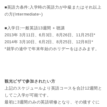
■英語力条件:入学時の英語力が中級またはそれ以上
の方(Intermediate~)
■入学日:一般英語13週間 + 聴講
2013年 3月11日、6月3日、8月26日、11月25日*
2014年 3月10日、6月2日、8月25日、12月8日*
*就学の途中で年末年始のホリデーをはさみます。
観光ビザで参加されたい方
上記のスケジュールより英語コースを合計12週間と
してご入学が可能です。
最初に3週間のみの英語研修となり、その後すぐに