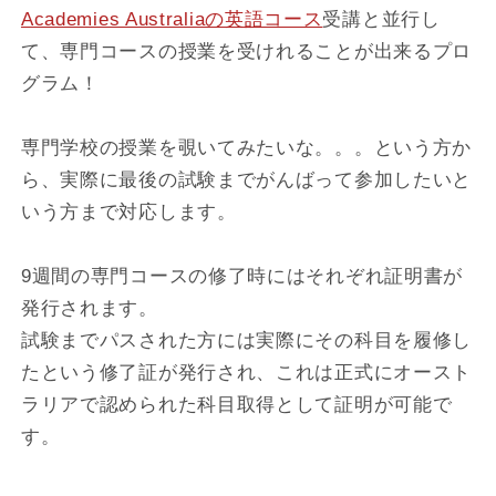
Academies Australiaの英語コース
受講と並行し
て、専門コースの授業を受けれることが出来るプロ
グラム！
専門学校の授業を覗いてみたいな。。。という方か
ら、実際に最後の試験までがんばって参加したいと
いう方まで対応します。
9週間の専門コースの修了時にはそれぞれ証明書が
発行されます。
試験までパスされた方には実際にその科目を履修し
たという修了証が発行され、これは正式にオースト
ラリアで認められた科目取得として証明が可能で
す。