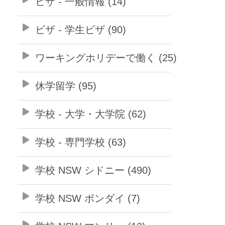
ビザ - 一般情報 (14)
ビザ - 学生ビザ (90)
ワーキングホリデーで働く (25)
休学留学 (95)
学校 - 大学・大学院 (62)
学校 - 専門学校 (63)
学校 NSW シドニー (490)
学校 NSW ボンダイ (7)