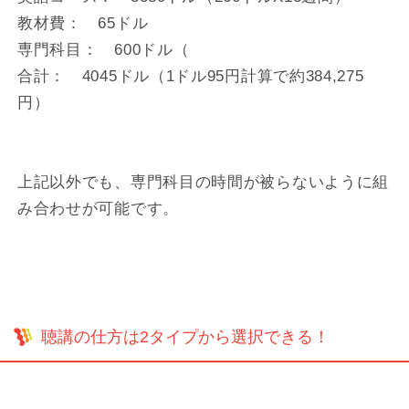
教材費： 65ドル
専門科目： 600ドル（
合計： 4045ドル（1ドル95円計算で約384,275
円）
上記以外でも、専門科目の時間が被らないように組
み合わせが可能です。
聴講の仕方は2タイプから選択できる！