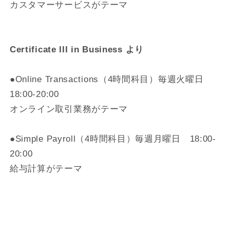
カスタマーサービスがテーマ
Certificate III in Business より
●Online Transactions（4時間科目）毎週火曜日
18:00-20:00
オンライン取引業務がテーマ
●Simple Payroll（4時間科目）毎週月曜日 18:00-
20:00
給与計算がテーマ