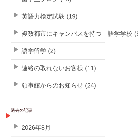
英語力検定試験 (19)
複数都市にキャンパスを持つ 語学学校 (8
語学留学 (2)
連絡の取れないお客様 (11)
領事館からのお知らせ (24)
過去の記事
2026年8月