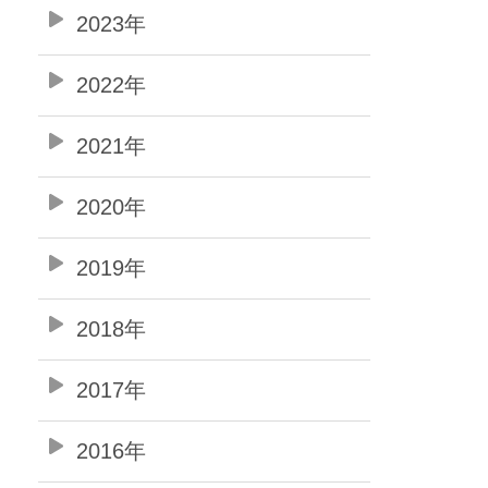
2023年
2022年
2021年
2020年
2019年
2018年
2017年
2016年