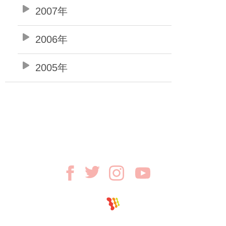
2007年
2006年
2005年