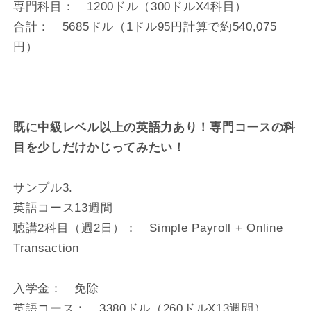
専門科目： 1200ドル（300ドルX4科目）
合計： 5685ドル（1ドル95円計算で約540,075
円）
既に中級レベル以上の英語力あり！専門コースの科
目を少しだけかじってみたい！
サンプル3.
英語コース13週間
聴講2科目（週2日）： Simple Payroll + Online
Transaction
入学金： 免除
英語コース： 3380ドル（260ドルX13週間）