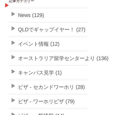
記事カテゴリー
News (129)
QLDでギャップイヤー！ (27)
イベント情報 (12)
オーストラリア留学センターより (136)
キャンパス見学 (1)
ビザ - セカンドワーホリ (28)
ビザ - ワーホリビザ (79)