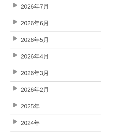
2026年7月
2026年6月
2026年5月
2026年4月
2026年3月
2026年2月
2025年
2024年