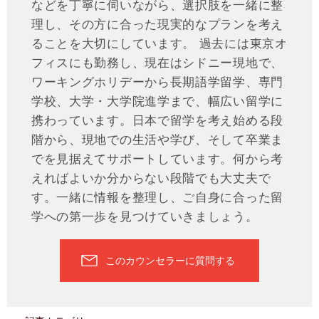
などを丁寧に伺いながら、選択肢を一緒に整
理し、その方に合った現実的なプランを考え
ることを大切にしています。 過去には東京オ
フィスにも勤務し、現在はシドニー現地で、
ワーキングホリデーから長期語学留学、専門
学校、大学・大学院進学まで、幅広い留学に
携わっています。日本で留学を考え始める段
階から、現地での生活や学び、そして卒業ま
でを見据えてサポートしています。何から考
えればよいか分からない段階でも大丈夫で
す。一緒に情報を整理し、ご自身に合った留
学への第一歩を見つけていきましょう。
このカウンセラーに質問する