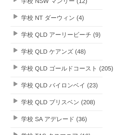
学校 NSW マンリー (12)
学校 NT ダーウィン (4)
学校 QLD アーリービーチ (9)
学校 QLD ケアンズ (48)
学校 QLD ゴールドコースト (205)
学校 QLD バイロンベイ (23)
学校 QLD ブリスベン (208)
学校 SA アデレード (36)