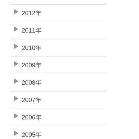
2012年
2011年
2010年
2009年
2008年
2007年
2006年
2005年