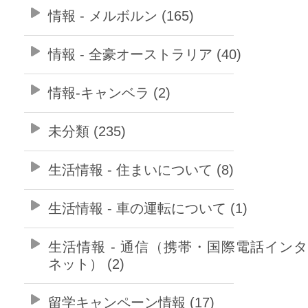
情報 - メルボルン (165)
情報 - 全豪オーストラリア (40)
情報-キャンベラ (2)
未分類 (235)
生活情報 - 住まいについて (8)
生活情報 - 車の運転について (1)
生活情報 - 通信（携帯・国際電話イン
ネット） (2)
留学キャンペーン情報 (17)