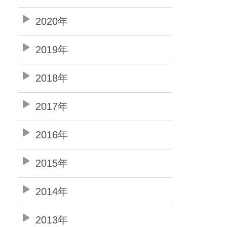
2020年
2019年
2018年
2017年
2016年
2015年
2014年
2013年