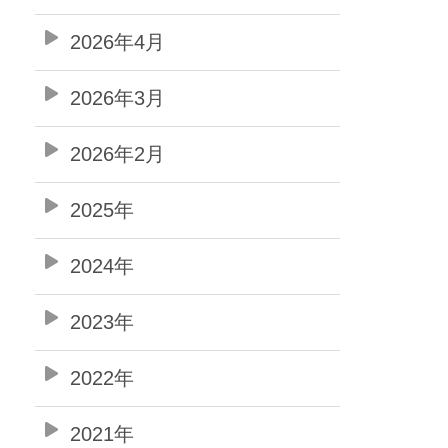
2026年4月
2026年3月
2026年2月
2025年
2024年
2023年
2022年
2021年