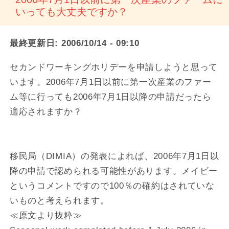
いっても大丈夫ですか？
最終更新日:
2006/10/14 - 09:10
セカンドワーキングホリデーを申請しようと思って
います。2006年7月1日以前に第一次産業のファー
ム等に行っても2006年7月1日以降の申請だったら
適応されますか？
移民局（DIMIA）の発表によれば、2006年7月1日以
降の申請で認められる可能性があります。メイビー
というコメントですので100％の確約はされていな
いものと考えられます。
≪原文より抜粋≫