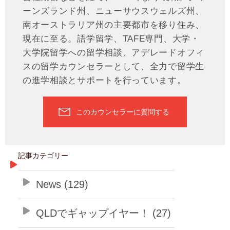
ーンズランド州、ニューサウスウェルズ州、
南オーストラリア州の主要都市を移り住み、
現在に至る。語学留学、TAFE専門、大学・
大学院留学への留学相談、アデレードオフィ
スの留学カウンセラーとして、全力で留学生
の進学相談とサポートを行っています。
このカウンセラーに質問する
記事カテゴリー
News (129)
QLDでギャップイヤー！ (27)