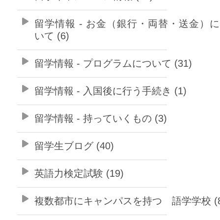
留学情報 - お金（銀行・両替・送金）
いて (6)
留学情報 - プログラムについて (31)
留学情報 - 入国後に行う手続き (1)
留学情報 - 持っていくもの (3)
留学生ブログ (40)
英語力検定試験 (19)
複数都市にキャンパスを持つ 語学学校 (8