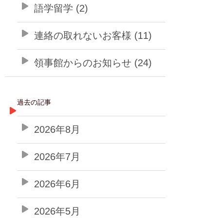
語学留学 (2)
連絡の取れないお客様 (11)
領事館からのお知らせ (24)
過去の記事
2026年8月
2026年7月
2026年6月
2026年5月