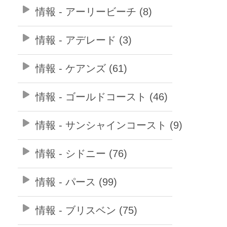
情報 - アーリービーチ (8)
情報 - アデレード (3)
情報 - ケアンズ (61)
情報 - ゴールドコースト (46)
情報 - サンシャインコースト (9)
情報 - シドニー (76)
情報 - パース (99)
情報 - ブリスベン (75)