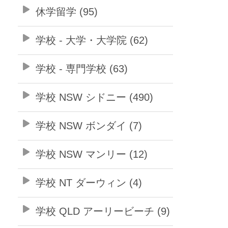
休学留学 (95)
学校 - 大学・大学院 (62)
学校 - 専門学校 (63)
学校 NSW シドニー (490)
学校 NSW ボンダイ (7)
学校 NSW マンリー (12)
学校 NT ダーウィン (4)
学校 QLD アーリービーチ (9)