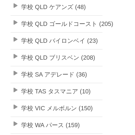
学校 QLD ケアンズ (48)
学校 QLD ゴールドコースト (205)
学校 QLD バイロンベイ (23)
学校 QLD ブリスベン (208)
学校 SA アデレード (36)
学校 TAS タスマニア (10)
学校 VIC メルボルン (150)
学校 WA パース (159)