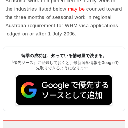
Seasonal work completed before 1 July 2006 in
the industries listed below
may be
counted toward
the three months of seasonal work in regional
Australia requirement for WHM visa applications
lodged on or after 1 July 2006.
留学の成功は、知っている情報量で決まる。
『優先ソース』に登録しておくと、最新留学情報をGoogleで
先取りできるようになります！