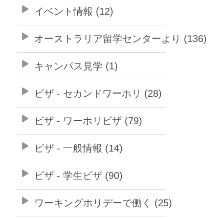
イベント情報 (12)
オーストラリア留学センターより (136)
キャンパス見学 (1)
ビザ - セカンドワーホリ (28)
ビザ - ワーホリビザ (79)
ビザ - 一般情報 (14)
ビザ - 学生ビザ (90)
ワーキングホリデーで働く (25)