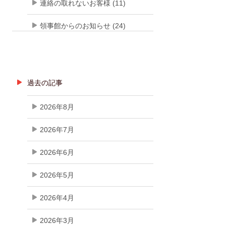
連絡の取れないお客様 (11)
領事館からのお知らせ (24)
過去の記事
2026年8月
2026年7月
2026年6月
2026年5月
2026年4月
2026年3月