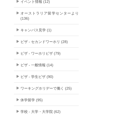
イベント情報 (12)
オーストラリア留学センターより
(136)
キャンパス見学 (1)
ビザ - セカンドワーホリ (28)
ビザ - ワーホリビザ (79)
ビザ - 一般情報 (14)
ビザ - 学生ビザ (90)
ワーキングホリデーで働く (25)
休学留学 (95)
学校 - 大学・大学院 (62)