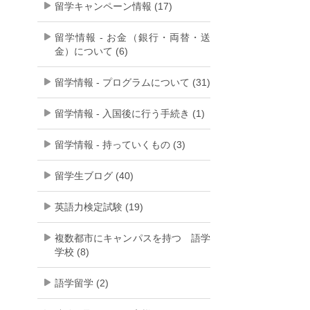
留学キャンペーン情報 (17)
留学情報 - お金（銀行・両替・送
金）について (6)
留学情報 - プログラムについて (31)
留学情報 - 入国後に行う手続き (1)
留学情報 - 持っていくもの (3)
留学生ブログ (40)
英語力検定試験 (19)
複数都市にキャンパスを持つ 語学
学校 (8)
語学留学 (2)