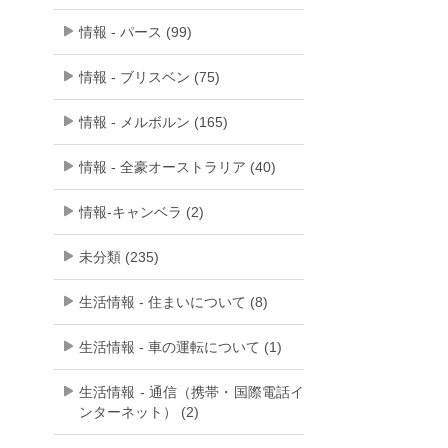
情報 - パース (99)
情報 - ブリスベン (75)
情報 - メルボルン (165)
情報 - 全豪オーストラリア (40)
情報-キャンベラ (2)
未分類 (235)
生活情報 - 住まいについて (8)
生活情報 - 車の運転について (1)
生活情報 - 通信（携帯・国際電話イ
ンターネット） (2)