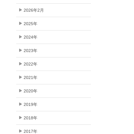
2026年2月
2025年
2024年
2023年
2022年
2021年
2020年
2019年
2018年
2017年