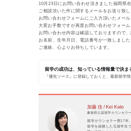
10月23日にお問い合わせ頂きました福岡県
ご相談頂いた件に関するメールをお送り致し
お問い合わせフォームにご入力頂いたメール
大変お手数ですが再度お問い合わせフォーム
お問い合わせ内容は確認しておりますので、
お名前、生年月日、電話番号が一致しました
ご連絡、心よりお待ちしています。
留学の成功は、知っている情報量で決ま
『優先ソース』に登録しておくと、最新留学情報
加藤 佳 / Kei Kato
豪政府公認留学カウンセラーP
留学カウンセラー歴17年
留学を経験した元留学生