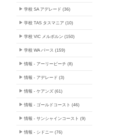
学校 SA アデレード (36)
学校 TAS タスマニア (10)
学校 VIC メルボルン (150)
学校 WA パース (159)
情報 - アーリービーチ (8)
情報 - アデレード (3)
情報 - ケアンズ (61)
情報 - ゴールドコースト (46)
情報 - サンシャインコースト (9)
情報 - シドニー (76)