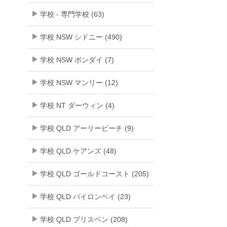
学校 - 専門学校 (63)
学校 NSW シドニー (490)
学校 NSW ボンダイ (7)
学校 NSW マンリー (12)
学校 NT ダーウィン (4)
学校 QLD アーリービーチ (9)
学校 QLD ケアンズ (48)
学校 QLD ゴールドコースト (205)
学校 QLD バイロンベイ (23)
学校 QLD ブリスベン (208)