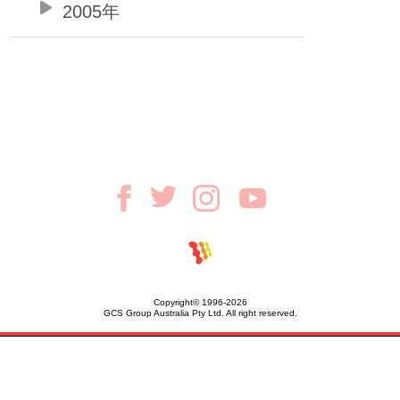
2005年
Copyright© 1996-2026
GCS Group Australia Pty Ltd. All right reserved.