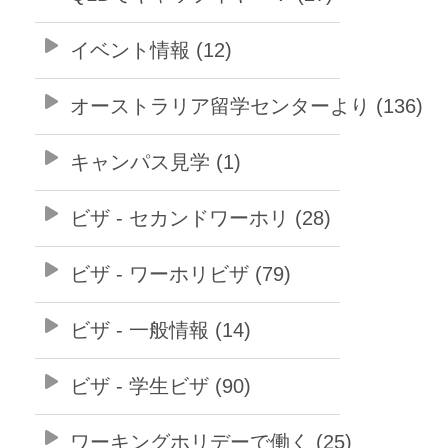
イベント情報 (12)
オーストラリア留学センターより (136)
キャンパス見学 (1)
ビザ - セカンドワーホリ (28)
ビザ - ワーホリビザ (79)
ビザ - 一般情報 (14)
ビザ - 学生ビザ (90)
ワーキングホリデーで働く (25)