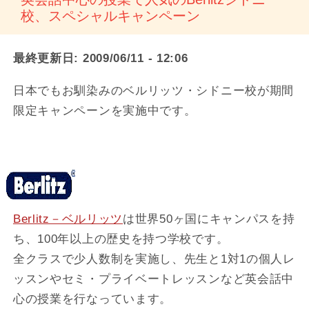
校、スペシャルキャンペーン
最終更新日:
2009/06/11 - 12:06
日本でもお馴染みのベルリッツ・シドニー校が期間
限定キャンペーンを実施中です。
Berlitz－ベルリッツ
は世界50ヶ国にキャンパスを持
ち、100年以上の歴史を持つ学校です。
全クラスで少人数制を実施し、先生と1対1の個人レ
ッスンやセミ・プライベートレッスンなど英会話中
心の授業を行なっています。