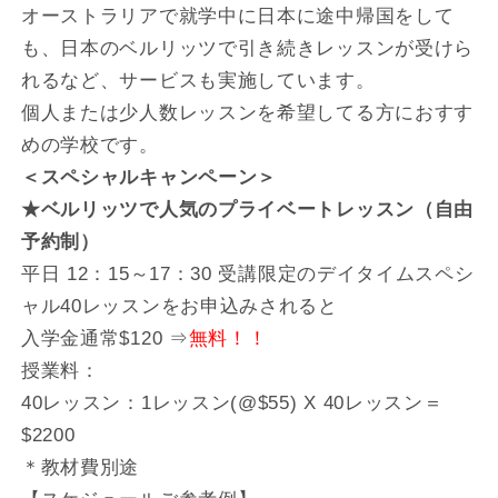
オーストラリアで就学中に日本に途中帰国をして
も、日本のベルリッツで引き続きレッスンが受けら
れるなど、サービスも実施しています。
個人または少人数レッスンを希望してる方におすす
めの学校です。
＜スペシャルキャンペーン＞
★ベルリッツで人気のプライベートレッスン（自由
予約制）
平日 12：15～17：30 受講限定のデイタイムスペシ
ャル40レッスンをお申込みされると
入学金通常$120 ⇒
無料！！
授業料：
40レッスン：1レッスン(@$55) X 40レッスン＝
$2200
＊教材費別途