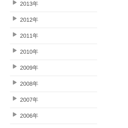
2013年
2012年
2011年
2010年
2009年
2008年
2007年
2006年