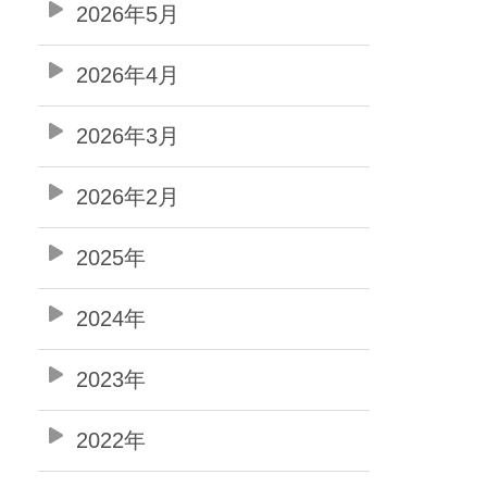
2026年5月
2026年4月
2026年3月
2026年2月
2025年
2024年
2023年
2022年