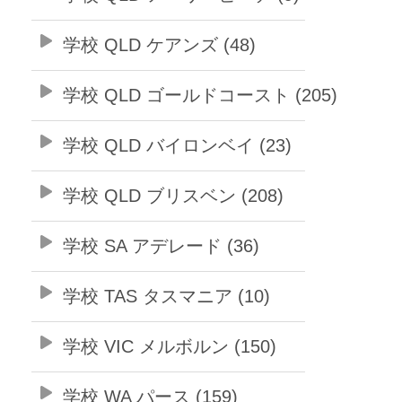
学校 QLD ケアンズ (48)
学校 QLD ゴールドコースト (205)
学校 QLD バイロンベイ (23)
学校 QLD ブリスベン (208)
学校 SA アデレード (36)
学校 TAS タスマニア (10)
学校 VIC メルボルン (150)
学校 WA パース (159)