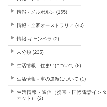
情報 - メルボルン (165)
情報 - 全豪オーストラリア (40)
情報-キャンベラ (2)
未分類 (235)
生活情報 - 住まいについて (8)
生活情報 - 車の運転について (1)
生活情報 - 通信（携帯・国際電話イン
ネット） (2)