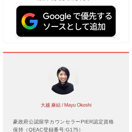
大越 麻結 / Mayu Okoshi
豪政府公認留学カウンセラーPIER認定資格
保持（QEAC登録番号:G175）