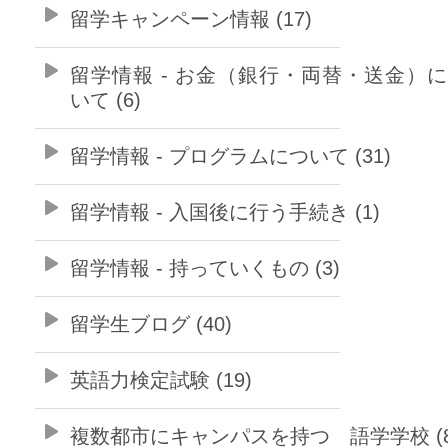
留学キャンペーン情報 (17)
留学情報 - お金（銀行・両替・送金）
いて (6)
留学情報 - プログラムについて (31)
留学情報 - 入国後に行う手続き (1)
留学情報 - 持っていくもの (3)
留学生ブログ (40)
英語力検定試験 (19)
複数都市にキャンパスを持つ 語学学校 (8