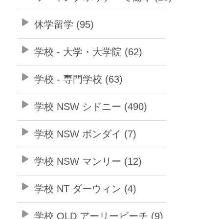
休学留学 (95)
学校 - 大学・大学院 (62)
学校 - 専門学校 (63)
学校 NSW シドニー (490)
学校 NSW ボンダイ (7)
学校 NSW マンリー (12)
学校 NT ダーウィン (4)
学校 QLD アーリービーチ (9)