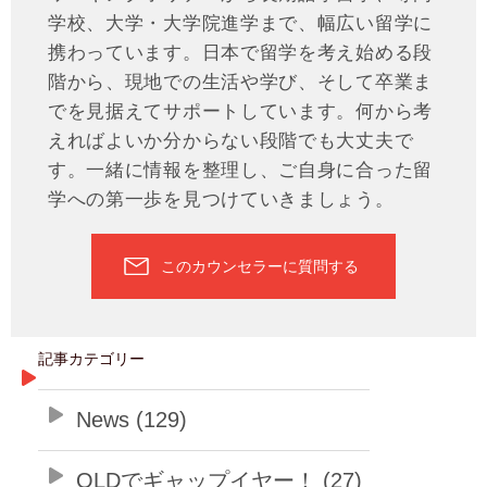
学校、大学・大学院進学まで、幅広い留学に
携わっています。日本で留学を考え始める段
階から、現地での生活や学び、そして卒業ま
でを見据えてサポートしています。何から考
えればよいか分からない段階でも大丈夫で
す。一緒に情報を整理し、ご自身に合った留
学への第一歩を見つけていきましょう。
このカウンセラーに質問する
記事カテゴリー
News (129)
QLDでギャップイヤー！ (27)