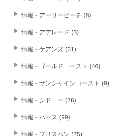
情報 - アーリービーチ (8)
情報 - アデレード (3)
情報 - ケアンズ (61)
情報 - ゴールドコースト (46)
情報 - サンシャインコースト (9)
情報 - シドニー (76)
情報 - パース (99)
情報 - ブリスベン (75)