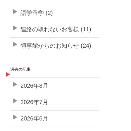
語学留学 (2)
連絡の取れないお客様 (11)
領事館からのお知らせ (24)
過去の記事
2026年8月
2026年7月
2026年6月