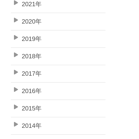
2021年
2020年
2019年
2018年
2017年
2016年
2015年
2014年