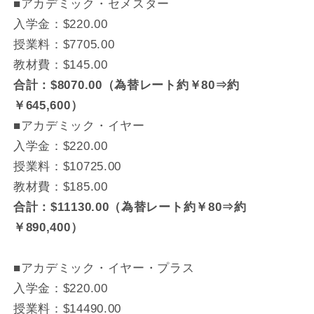
■アカデミック・セメスター
入学金：$220.00
授業料：$7705.00
教材費：$145.00
合計：$8070.00（為替レート約￥80⇒約
￥645,600）
■アカデミック・イヤー
入学金：$220.00
授業料：$10725.00
教材費：$185.00
合計：$11130.00（為替レート約￥80⇒約
￥890,400）
■アカデミック・イヤー・プラス
入学金：$220.00
授業料：$14490.00