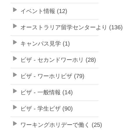
イベント情報 (12)
オーストラリア留学センターより (136)
キャンパス見学 (1)
ビザ - セカンドワーホリ (28)
ビザ - ワーホリビザ (79)
ビザ - 一般情報 (14)
ビザ - 学生ビザ (90)
ワーキングホリデーで働く (25)