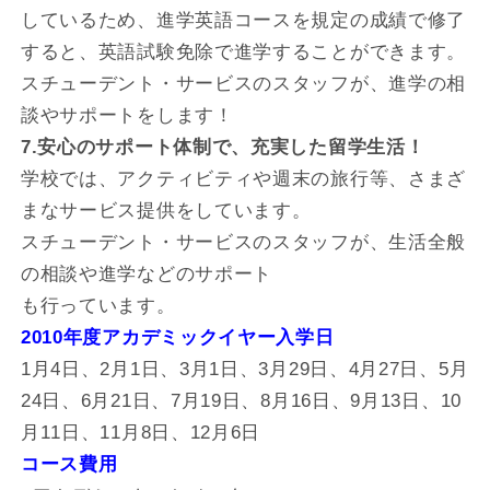
しているため、進学英語コースを規定の成績で修了
すると、英語試験免除で進学することができます。
スチューデント・サービスのスタッフが、進学の相
談やサポートをします！
7.安心のサポート体制で、充実した留学生活！
学校では、アクティビティや週末の旅行等、さまざ
まなサービス提供をしています。
スチューデント・サービスのスタッフが、生活全般
の相談や進学などのサポート
も行っています。
2010年度アカデミックイヤー入学日
1月4日、2月1日、3月1日、3月29日、4月27日、5月
24日、6月21日、7月19日、8月16日、9月13日、10
月11日、11月8日、12月6日
コース費用