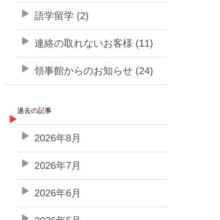
語学留学 (2)
連絡の取れないお客様 (11)
領事館からのお知らせ (24)
過去の記事
2026年8月
2026年7月
2026年6月