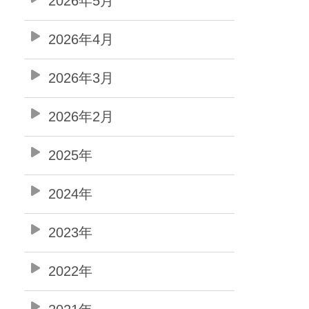
2026年5月
2026年4月
2026年3月
2026年2月
2025年
2024年
2023年
2022年