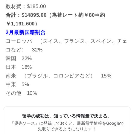
教材費：$185.00
合計：$14895.00（為替レート約￥80⇒約
￥1,191,600）
2月最新国籍割合
ヨーロッパ （スイス、フランス、スペイン、チェ
コなど） 32%
韓国 22%
日本 16%
南米 （ブラジル、コロンビアなど） 15%
中東 5%
その他 10%
留学の成功は、知っている情報量で決まる。
『優先ソース』に登録しておくと、最新留学情報をGoogleで
先取りできるようになります！