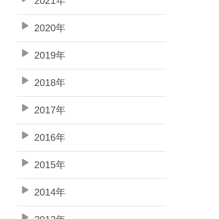
2021年
2020年
2019年
2018年
2017年
2016年
2015年
2014年