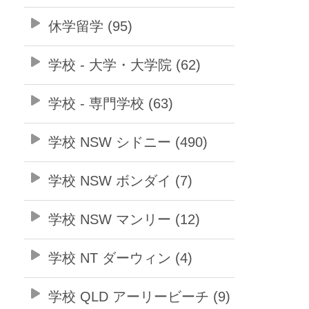
休学留学 (95)
学校 - 大学・大学院 (62)
学校 - 専門学校 (63)
学校 NSW シドニー (490)
学校 NSW ボンダイ (7)
学校 NSW マンリー (12)
学校 NT ダーウィン (4)
学校 QLD アーリービーチ (9)