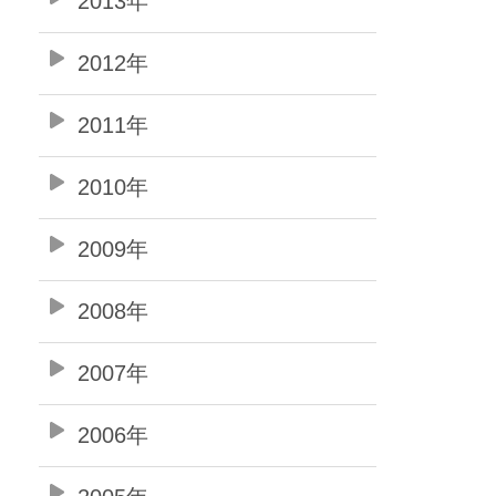
2013年
2012年
2011年
2010年
2009年
2008年
2007年
2006年