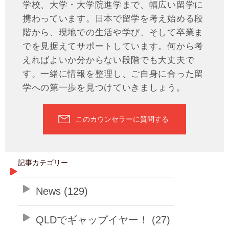
学校、大学・大学院進学まで、幅広い留学に
携わっています。日本で留学を考え始める段
階から、現地での生活や学び、そして卒業ま
でを見据えてサポートしています。何から考
えればよいか分からない段階でも大丈夫で
す。一緒に情報を整理し、ご自身に合った留
学への第一歩を見つけていきましょう。
このカウンセラーに質問する
記事カテゴリー
News (129)
QLDでギャップイヤー！ (27)