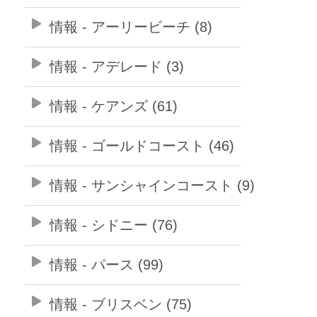
情報 - アーリービーチ (8)
情報 - アデレード (3)
情報 - ケアンズ (61)
情報 - ゴールドコースト (46)
情報 - サンシャインコースト (9)
情報 - シドニー (76)
情報 - パース (99)
情報 - ブリスベン (75)