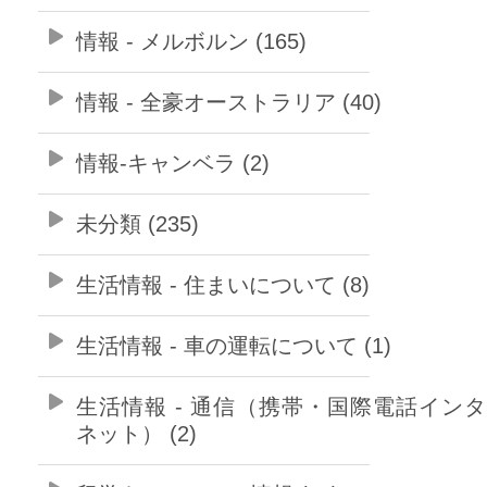
情報 - メルボルン (165)
情報 - 全豪オーストラリア (40)
情報-キャンベラ (2)
未分類 (235)
生活情報 - 住まいについて (8)
生活情報 - 車の運転について (1)
生活情報 - 通信（携帯・国際電話イン
ネット） (2)