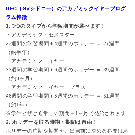
UEC（GVシドニー）のアカデミックイヤープログ
ラム特徴
1. 3つのタイプから学習期間が選べます！
・アカデミック・セメスター
23週間の学習期間＋4週間のホリデー ＝ 27週間
（約半年）
・アカデミック・イヤー
33週間の学習期間＋6週間のホリデー ＝ 39週間
（約9ヶ月）
・アカデミック・イヤー・プラス
46週間の学習期間＋5週間のホリデー ＝ 51週間
（約1年）
※学生ビザは通常この期間＋1ヶ月で発給されます
2. ホリデーを取る時期・期間は自由！
ホリデーの時期や期間を、出発前に決める必要はあ