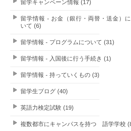
留学キャンペーン情報 (17)
留学情報 - お金（銀行・両替・送金）
いて (6)
留学情報 - プログラムについて (31)
留学情報 - 入国後に行う手続き (1)
留学情報 - 持っていくもの (3)
留学生ブログ (40)
英語力検定試験 (19)
複数都市にキャンパスを持つ 語学学校 (8