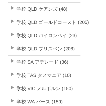
学校 QLD ケアンズ (48)
学校 QLD ゴールドコースト (205)
学校 QLD バイロンベイ (23)
学校 QLD ブリスベン (208)
学校 SA アデレード (36)
学校 TAS タスマニア (10)
学校 VIC メルボルン (150)
学校 WA パース (159)