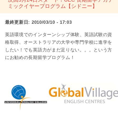
ミックイヤープログラム【シドニー】
最終更新日:
2010/03/10 - 17:03
英語環境でのインターンシップ体験、英語試験の資
格取得、オーストラリアの大学や専門学校に進学を
したい！でも英語力がまだ足りない。。。という方
にお勧めの長期留学プログラム！