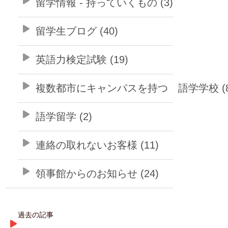
留学情報 - 持っていくもの (3)
留学生ブログ (40)
英語力検定試験 (19)
複数都市にキャンパスを持つ 語学学校 (8
語学留学 (2)
連絡の取れないお客様 (11)
領事館からのお知らせ (24)
過去の記事