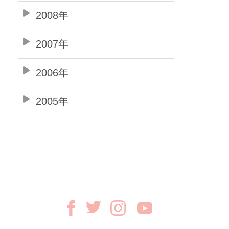
2008年
2007年
2006年
2005年