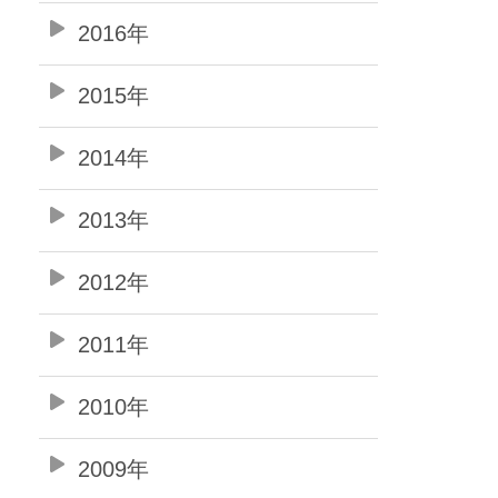
2016年
2015年
2014年
2013年
2012年
2011年
2010年
2009年