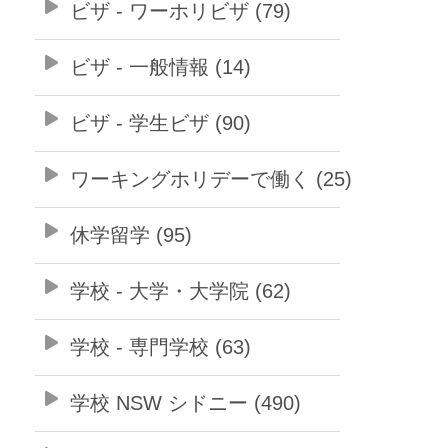
ビザ - ワーホリビザ (79)
ビザ - 一般情報 (14)
ビザ - 学生ビザ (90)
ワーキングホリデーで働く (25)
休学留学 (95)
学校 - 大学・大学院 (62)
学校 - 専門学校 (63)
学校 NSW シドニー (490)