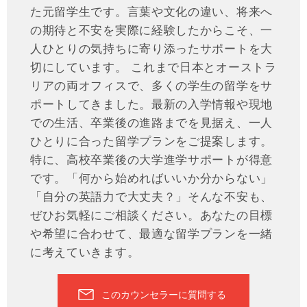
た元留学生です。言葉や文化の違い、将来へ
の期待と不安を実際に経験したからこそ、一
人ひとりの気持ちに寄り添ったサポートを大
切にしています。 これまで日本とオーストラ
リアの両オフィスで、多くの学生の留学をサ
ポートしてきました。最新の入学情報や現地
での生活、卒業後の進路までを見据え、一人
ひとりに合った留学プランをご提案します。
特に、高校卒業後の大学進学サポートが得意
です。「何から始めればいいか分からない」
「自分の英語力で大丈夫？」そんな不安も、
ぜひお気軽にご相談ください。あなたの目標
や希望に合わせて、最適な留学プランを一緒
に考えていきます。
このカウンセラーに質問する