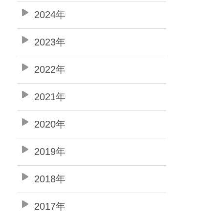
2024年
2023年
2022年
2021年
2020年
2019年
2018年
2017年