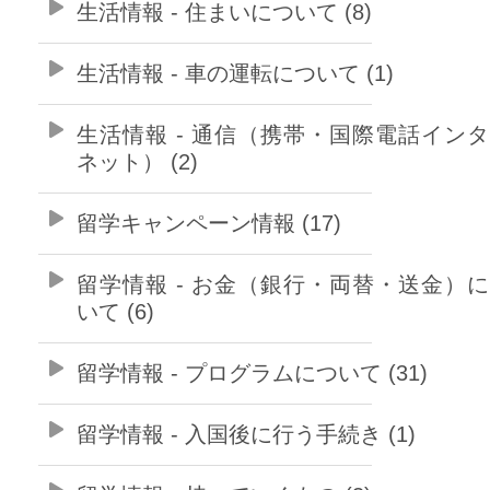
生活情報 - 住まいについて (8)
生活情報 - 車の運転について (1)
生活情報 - 通信（携帯・国際電話イン
ネット） (2)
留学キャンペーン情報 (17)
留学情報 - お金（銀行・両替・送金）
いて (6)
留学情報 - プログラムについて (31)
留学情報 - 入国後に行う手続き (1)