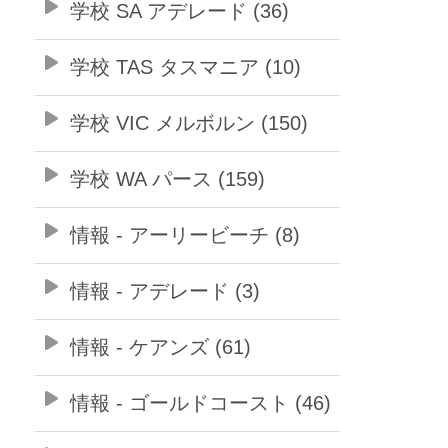
学校 SA アデレード (36)
学校 TAS タスマニア (10)
学校 VIC メルボルン (150)
学校 WA パース (159)
情報 - アーリービーチ (8)
情報 - アデレード (3)
情報 - ケアンズ (61)
情報 - ゴールドコースト (46)