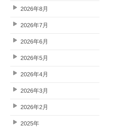
2026年8月
2026年7月
2026年6月
2026年5月
2026年4月
2026年3月
2026年2月
2025年