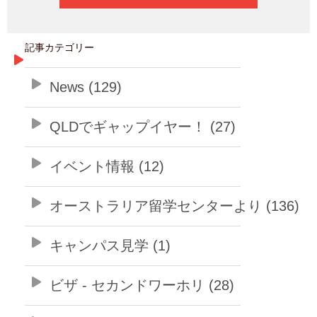
記事カテゴリー
News (129)
QLDでギャップイヤー！ (27)
イベント情報 (12)
オーストラリア留学センターより (136)
キャンパス見学 (1)
ビザ - セカンドワーホリ (28)