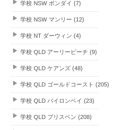
学校 NSW ボンダイ (7)
学校 NSW マンリー (12)
学校 NT ダーウィン (4)
学校 QLD アーリービーチ (9)
学校 QLD ケアンズ (48)
学校 QLD ゴールドコースト (205)
学校 QLD バイロンベイ (23)
学校 QLD ブリスベン (208)