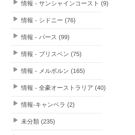
情報 - サンシャインコースト (9)
情報 - シドニー (76)
情報 - パース (99)
情報 - ブリスベン (75)
情報 - メルボルン (165)
情報 - 全豪オーストラリア (40)
情報-キャンベラ (2)
未分類 (235)