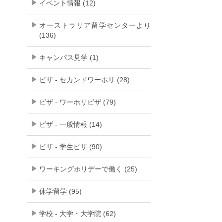
イベント情報 (12)
オーストラリア留学センターより
(136)
キャンパス見学 (1)
ビザ - セカンドワーホリ (28)
ビザ - ワーホリビザ (79)
ビザ - 一般情報 (14)
ビザ - 学生ビザ (90)
ワーキングホリデーで働く (25)
休学留学 (95)
学校 - 大学・大学院 (62)