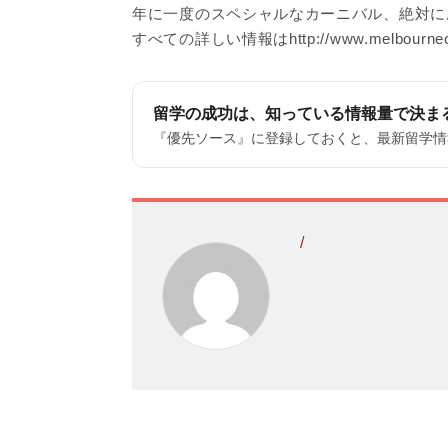
年に一度のスペシャルなカーニバル、絶対に
すべての詳しい情報はhttp://www.melbournecu
留学の成功は、知っている情報量で決ま
『優先ソース』に登録しておくと、最新留学情報
/