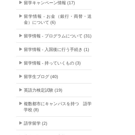
留学キャンペーン情報 (17)
留学情報 - お金（銀行・両替・送
金）について (6)
留学情報 - プログラムについて (31)
留学情報 - 入国後に行う手続き (1)
留学情報 - 持っていくもの (3)
留学生ブログ (40)
英語力検定試験 (19)
複数都市にキャンパスを持つ 語学
学校 (8)
語学留学 (2)