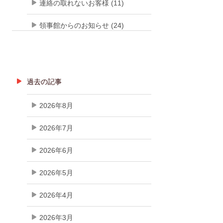
連絡の取れないお客様 (11)
領事館からのお知らせ (24)
過去の記事
2026年8月
2026年7月
2026年6月
2026年5月
2026年4月
2026年3月