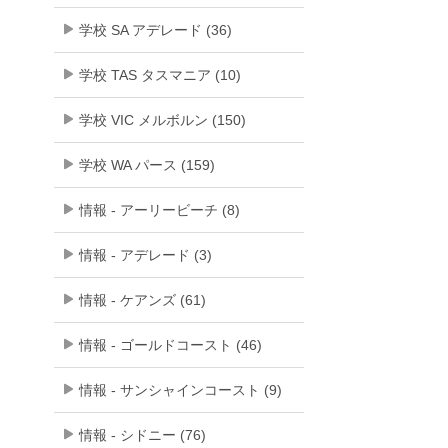
学校 SA アデレード (36)
学校 TAS タスマニア (10)
学校 VIC メルボルン (150)
学校 WA パース (159)
情報 - アーリービーチ (8)
情報 - アデレード (3)
情報 - ケアンズ (61)
情報 - ゴールドコースト (46)
情報 - サンシャインコースト (9)
情報 - シドニー (76)