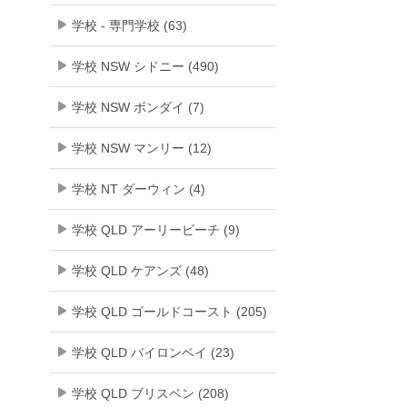
学校 - 専門学校 (63)
学校 NSW シドニー (490)
学校 NSW ボンダイ (7)
学校 NSW マンリー (12)
学校 NT ダーウィン (4)
学校 QLD アーリービーチ (9)
学校 QLD ケアンズ (48)
学校 QLD ゴールドコースト (205)
学校 QLD バイロンベイ (23)
学校 QLD ブリスベン (208)