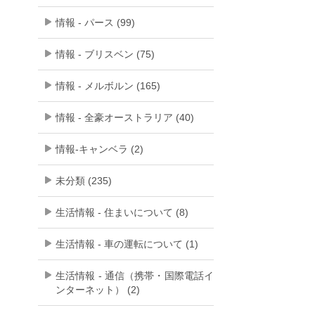
情報 - パース (99)
情報 - ブリスベン (75)
情報 - メルボルン (165)
情報 - 全豪オーストラリア (40)
情報-キャンベラ (2)
未分類 (235)
生活情報 - 住まいについて (8)
生活情報 - 車の運転について (1)
生活情報 - 通信（携帯・国際電話イ
ンターネット） (2)