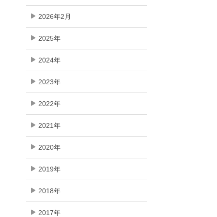
2026年2月
2025年
2024年
2023年
2022年
2021年
2020年
2019年
2018年
2017年