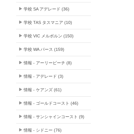
学校 SA アデレード (36)
学校 TAS タスマニア (10)
学校 VIC メルボルン (150)
学校 WA パース (159)
情報 - アーリービーチ (8)
情報 - アデレード (3)
情報 - ケアンズ (61)
情報 - ゴールドコースト (46)
情報 - サンシャインコースト (9)
情報 - シドニー (76)