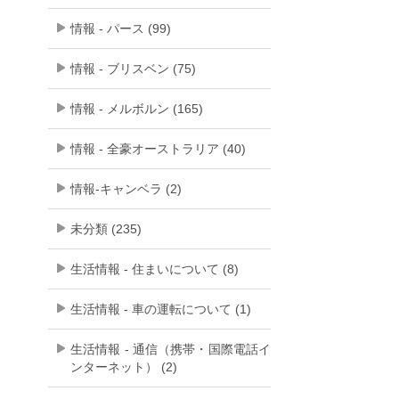
情報 - パース (99)
情報 - ブリスベン (75)
情報 - メルボルン (165)
情報 - 全豪オーストラリア (40)
情報-キャンベラ (2)
未分類 (235)
生活情報 - 住まいについて (8)
生活情報 - 車の運転について (1)
生活情報 - 通信（携帯・国際電話イ
ンターネット） (2)