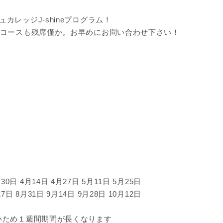
レッジJ-shineプログラム！
月コースも残席僅か。お早めにお問い合わせ下さい！
30日 4月14日 4月27日 5月11日 5月25日
7日 8月31日 9月14日 9月28日 10月12日
いため１週間期間が長くなります