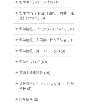
留学キャンペーン情報 (17)
留学情報 - お金（銀行・両替・送
金）について (6)
留学情報 - プログラムについて (31)
留学情報 - 入国後に行う手続き (1)
留学情報 - 持っていくもの (3)
留学生ブログ (40)
英語力検定試験 (19)
複数都市にキャンパスを持つ 語学
学校 (8)
語学留学 (2)