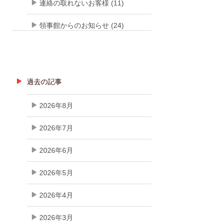
連絡の取れないお客様 (11)
領事館からのお知らせ (24)
過去の記事
2026年8月
2026年7月
2026年6月
2026年5月
2026年4月
2026年3月