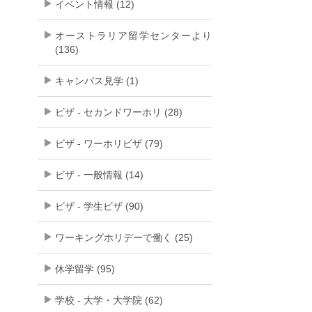
イベント情報 (12)
オーストラリア留学センターより
(136)
キャンパス見学 (1)
ビザ - セカンドワーホリ (28)
ビザ - ワーホリビザ (79)
ビザ - 一般情報 (14)
ビザ - 学生ビザ (90)
ワーキングホリデーで働く (25)
休学留学 (95)
学校 - 大学・大学院 (62)