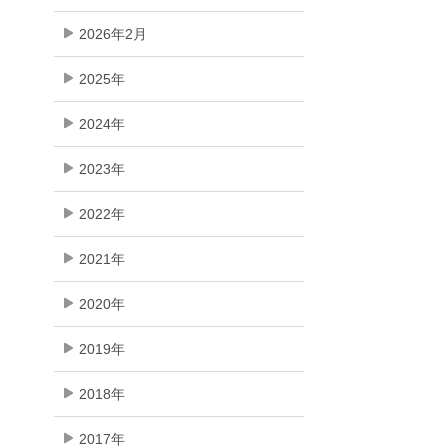
2026年2月
2025年
2024年
2023年
2022年
2021年
2020年
2019年
2018年
2017年