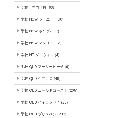
学校 - 専門学校 (63)
学校 NSW シドニー (490)
学校 NSW ボンダイ (7)
学校 NSW マンリー (12)
学校 NT ダーウィン (4)
学校 QLD アーリービーチ (9)
学校 QLD ケアンズ (48)
学校 QLD ゴールドコースト (205)
学校 QLD バイロンベイ (23)
学校 QLD ブリスベン (208)