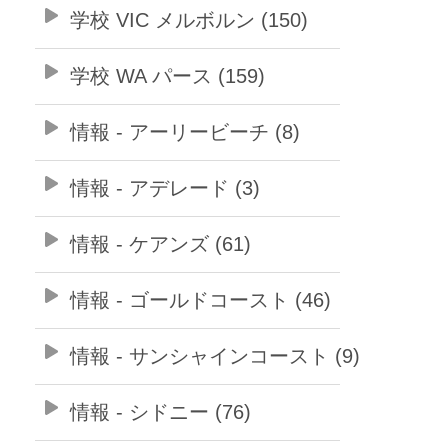
学校 VIC メルボルン (150)
学校 WA パース (159)
情報 - アーリービーチ (8)
情報 - アデレード (3)
情報 - ケアンズ (61)
情報 - ゴールドコースト (46)
情報 - サンシャインコースト (9)
情報 - シドニー (76)