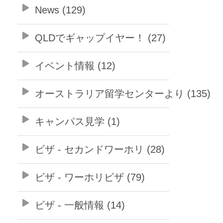
News (129)
QLDでギャップイヤー！ (27)
イベント情報 (12)
オーストラリア留学センターより (135)
キャンパス見学 (1)
ビザ - セカンドワーホリ (28)
ビザ - ワーホリビザ (79)
ビザ - 一般情報 (14)