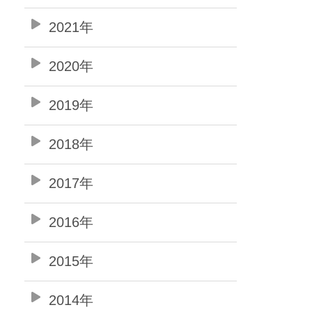
2021年
2020年
2019年
2018年
2017年
2016年
2015年
2014年