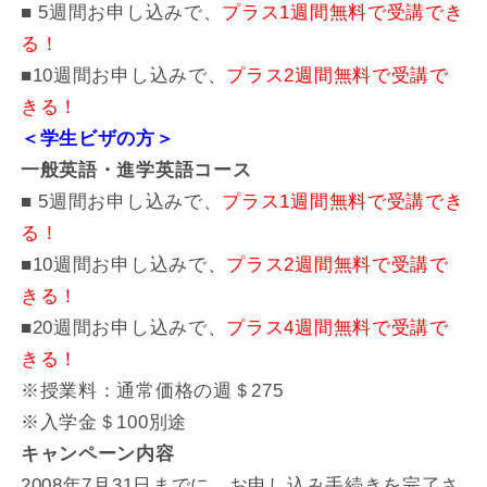
■ 5週間お申し込みで、
プラス1週間無料で受講でき
る！
■10週間お申し込みで、
プラス2週間無料で受講で
きる！
＜学生ビザの方＞
一般英語・進学英語コース
■ 5週間お申し込みで、
プラス1週間無料で受講でき
る！
■10週間お申し込みで、
プラス2週間無料で受講で
きる！
■20週間お申し込みで、
プラス4週間無料で受講で
きる！
※授業料：通常価格の週＄275
※入学金＄100別途
キャンペーン内容
2008年7月31日までに、お申し込み手続きを完了さ