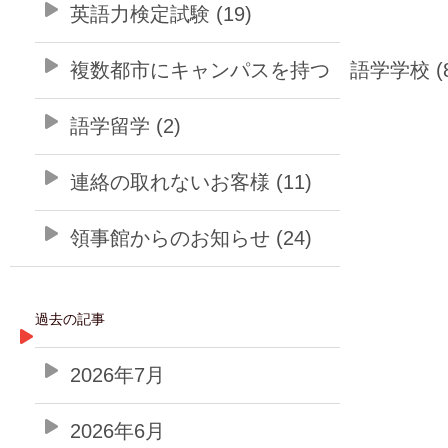
英語力検定試験 (19)
複数都市にキャンパスを持つ 語学学校 (8
語学留学 (2)
連絡の取れないお客様 (11)
領事館からのお知らせ (24)
過去の記事
2026年7月
2026年6月