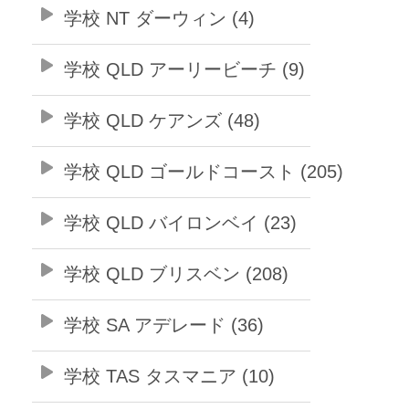
学校 NT ダーウィン (4)
学校 QLD アーリービーチ (9)
学校 QLD ケアンズ (48)
学校 QLD ゴールドコースト (205)
学校 QLD バイロンベイ (23)
学校 QLD ブリスベン (208)
学校 SA アデレード (36)
学校 TAS タスマニア (10)