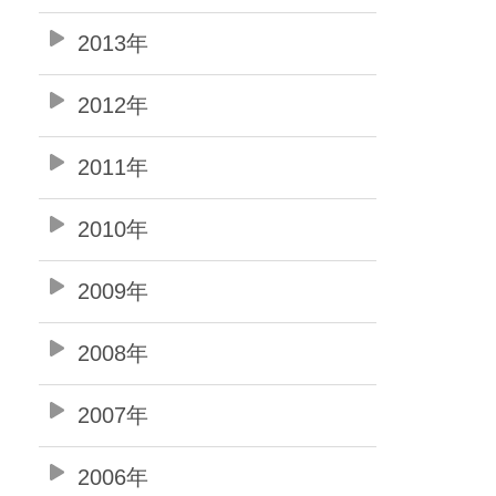
2013年
2012年
2011年
2010年
2009年
2008年
2007年
2006年