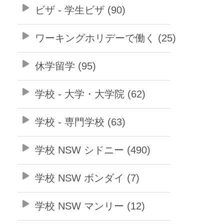
ビザ - 学生ビザ (90)
ワーキングホリデーで働く (25)
休学留学 (95)
学校 - 大学・大学院 (62)
学校 - 専門学校 (63)
学校 NSW シドニー (490)
学校 NSW ボンダイ (7)
学校 NSW マンリー (12)