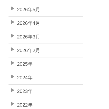
2026年5月
2026年4月
2026年3月
2026年2月
2025年
2024年
2023年
2022年