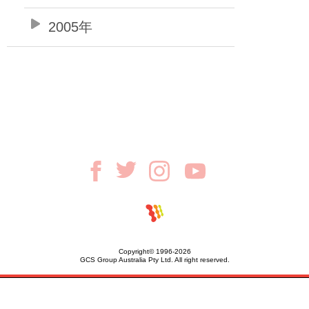
2005年
Copyright© 1996-2026
GCS Group Australia Pty Ltd. All right reserved.