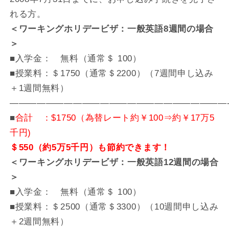
れる方。
＜ワーキングホリデービザ：一般英語8週間の場合
＞
■入学金： 無料（通常＄ 100）
■授業料：＄1750（通常＄2200）（7週間申し込み
＋1週間無料）
————————————————————————
■
合計 ：$1750（為替レート約￥100⇒約￥17万5
千円)
＄550（約5万5千円）も節約できます！
＜ワーキングホリデービザ：一般英語12週間の場合
＞
■入学金： 無料（通常＄ 100）
■授業料：＄2500（通常＄3300）（10週間申し込み
＋2週間無料）