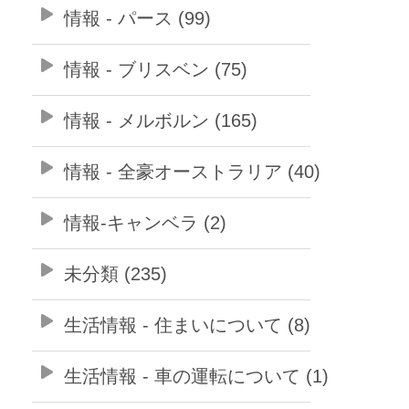
情報 - パース (99)
情報 - ブリスベン (75)
情報 - メルボルン (165)
情報 - 全豪オーストラリア (40)
情報-キャンベラ (2)
未分類 (235)
生活情報 - 住まいについて (8)
生活情報 - 車の運転について (1)