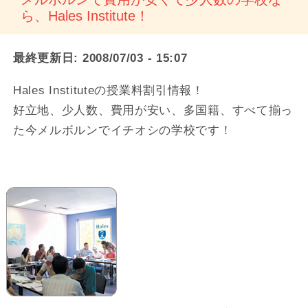
ら、Hales Institute！
最終更新日:
2008/07/03 - 15:07
Hales Instituteの授業料割引情報！
好立地、少人数、費用が安い、多国籍、すべて揃っ
た今メルボルンでイチオシの学校です！