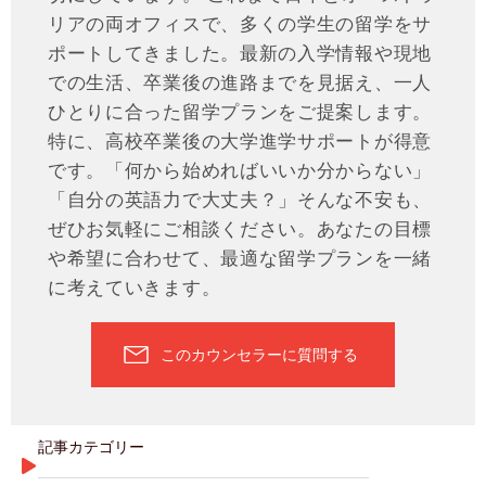
リアの両オフィスで、多くの学生の留学をサ
ポートしてきました。最新の入学情報や現地
での生活、卒業後の進路までを見据え、一人
ひとりに合った留学プランをご提案します。
特に、高校卒業後の大学進学サポートが得意
です。「何から始めればいいか分からない」
「自分の英語力で大丈夫？」そんな不安も、
ぜひお気軽にご相談ください。あなたの目標
や希望に合わせて、最適な留学プランを一緒
に考えていきます。
このカウンセラーに質問する
記事カテゴリー