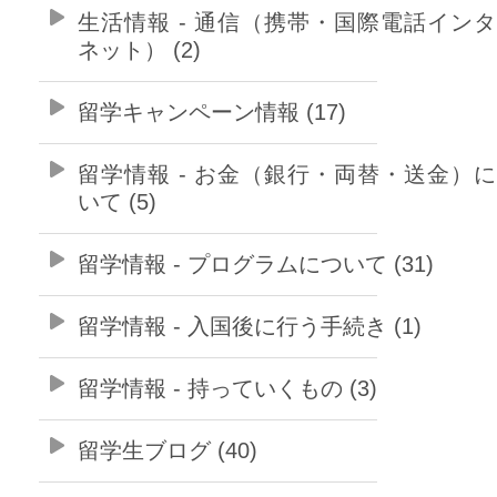
生活情報 - 通信（携帯・国際電話イン
ネット） (2)
留学キャンペーン情報 (17)
留学情報 - お金（銀行・両替・送金）
いて (5)
留学情報 - プログラムについて (31)
留学情報 - 入国後に行う手続き (1)
留学情報 - 持っていくもの (3)
留学生ブログ (40)