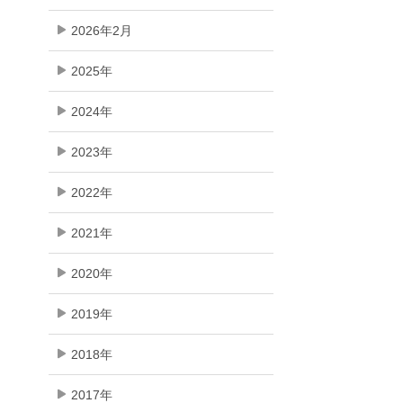
2026年2月
2025年
2024年
2023年
2022年
2021年
2020年
2019年
2018年
2017年