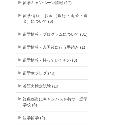
留学キャンペーン情報 (17)
留学情報 - お金（銀行・両替・送
金）について (6)
留学情報 - プログラムについて (31)
留学情報 - 入国後に行う手続き (1)
留学情報 - 持っていくもの (3)
留学生ブログ (40)
英語力検定試験 (19)
複数都市にキャンパスを持つ 語学
学校 (8)
語学留学 (2)