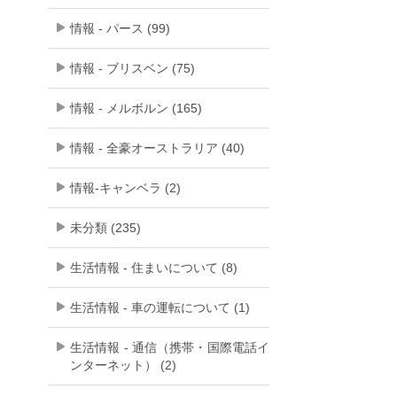
情報 - パース (99)
情報 - ブリスベン (75)
情報 - メルボルン (165)
情報 - 全豪オーストラリア (40)
情報-キャンベラ (2)
未分類 (235)
生活情報 - 住まいについて (8)
生活情報 - 車の運転について (1)
生活情報 - 通信（携帯・国際電話イ
ンターネット） (2)