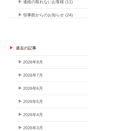
連絡の取れないお客様 (11)
領事館からのお知らせ (24)
過去の記事
2026年8月
2026年7月
2026年6月
2026年5月
2026年4月
2026年3月