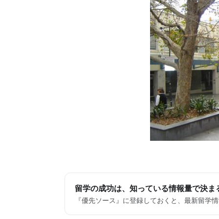
留学の成功は、知っている情報量で決ま
『優先ソース』に登録しておくと、最新留学情報