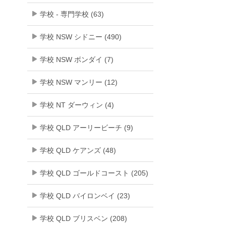
学校 - 専門学校 (63)
学校 NSW シドニー (490)
学校 NSW ボンダイ (7)
学校 NSW マンリー (12)
学校 NT ダーウィン (4)
学校 QLD アーリービーチ (9)
学校 QLD ケアンズ (48)
学校 QLD ゴールドコースト (205)
学校 QLD バイロンベイ (23)
学校 QLD ブリスベン (208)