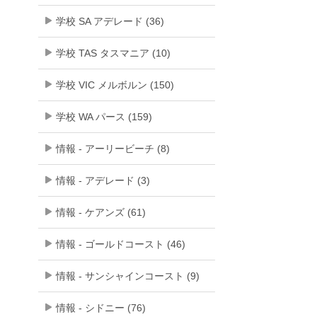
学校 SA アデレード (36)
学校 TAS タスマニア (10)
学校 VIC メルボルン (150)
学校 WA パース (159)
情報 - アーリービーチ (8)
情報 - アデレード (3)
情報 - ケアンズ (61)
情報 - ゴールドコースト (46)
情報 - サンシャインコースト (9)
情報 - シドニー (76)