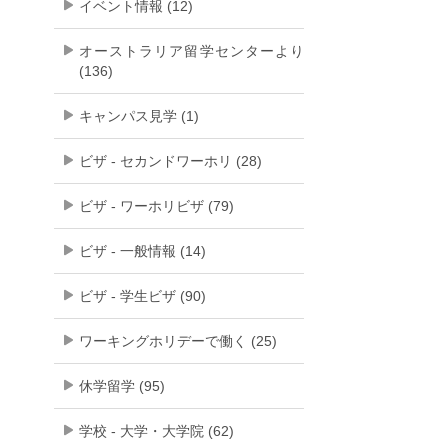
イベント情報 (12)
オーストラリア留学センターより
(136)
キャンパス見学 (1)
ビザ - セカンドワーホリ (28)
ビザ - ワーホリビザ (79)
ビザ - 一般情報 (14)
ビザ - 学生ビザ (90)
ワーキングホリデーで働く (25)
休学留学 (95)
学校 - 大学・大学院 (62)