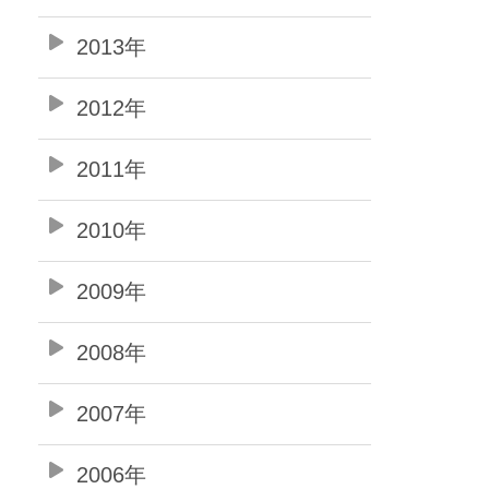
2013年
2012年
2011年
2010年
2009年
2008年
2007年
2006年