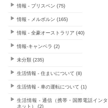
情報 - ブリスベン (75)
情報 - メルボルン (165)
情報 - 全豪オーストラリア (40)
情報-キャンベラ (2)
未分類 (235)
生活情報 - 住まいについて (8)
生活情報 - 車の運転について (1)
生活情報 - 通信（携帯・国際電話イン
ネット） (2)