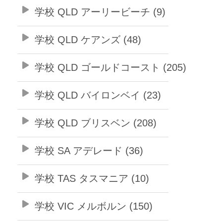
学校 QLD アーリービーチ (9)
学校 QLD ケアンズ (48)
学校 QLD ゴールドコースト (205)
学校 QLD バイロンベイ (23)
学校 QLD ブリスベン (208)
学校 SA アデレード (36)
学校 TAS タスマニア (10)
学校 VIC メルボルン (150)