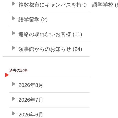
複数都市にキャンパスを持つ 語学学校 (8
語学留学 (2)
連絡の取れないお客様 (11)
領事館からのお知らせ (24)
過去の記事
2026年8月
2026年7月
2026年6月