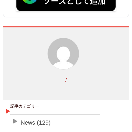
/
記事カテゴリー
News (129)