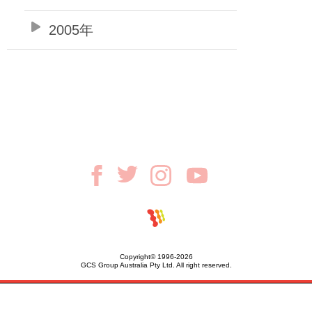
2005年
Copyright© 1996-2026
GCS Group Australia Pty Ltd. All right reserved.