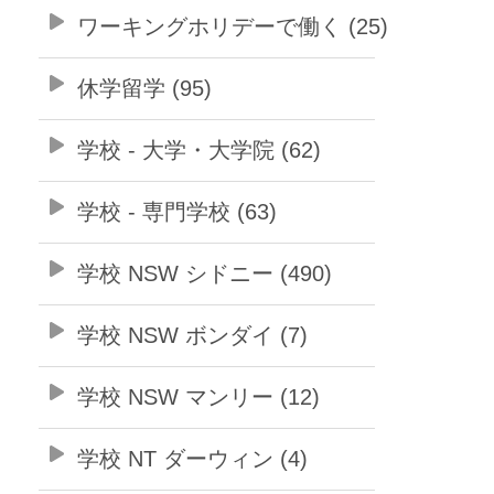
ワーキングホリデーで働く (25)
休学留学 (95)
学校 - 大学・大学院 (62)
学校 - 専門学校 (63)
学校 NSW シドニー (490)
学校 NSW ボンダイ (7)
学校 NSW マンリー (12)
学校 NT ダーウィン (4)