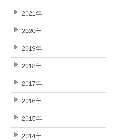
2021年
2020年
2019年
2018年
2017年
2016年
2015年
2014年