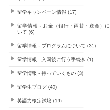
留学キャンペーン情報 (17)
留学情報 - お金（銀行・両替・送金）
いて (6)
留学情報 - プログラムについて (31)
留学情報 - 入国後に行う手続き (1)
留学情報 - 持っていくもの (3)
留学生ブログ (40)
英語力検定試験 (19)