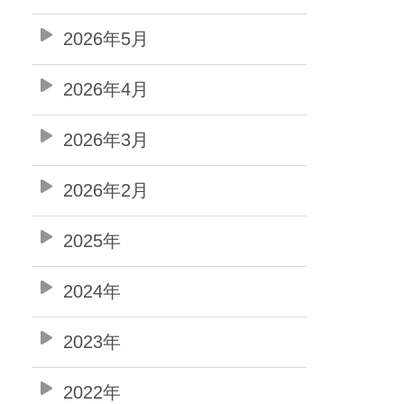
2026年5月
2026年4月
2026年3月
2026年2月
2025年
2024年
2023年
2022年