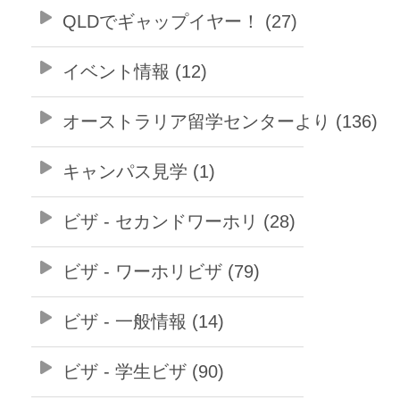
QLDでギャップイヤー！ (27)
イベント情報 (12)
オーストラリア留学センターより (136)
キャンパス見学 (1)
ビザ - セカンドワーホリ (28)
ビザ - ワーホリビザ (79)
ビザ - 一般情報 (14)
ビザ - 学生ビザ (90)