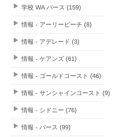
学校 WA パース (159)
情報 - アーリービーチ (8)
情報 - アデレード (3)
情報 - ケアンズ (61)
情報 - ゴールドコースト (46)
情報 - サンシャインコースト (9)
情報 - シドニー (76)
情報 - パース (99)