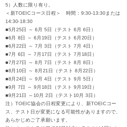
5）人数に限り有り。
＜新TOEICコース日程＞ 時間：9:30-13:30または
14:30-18:30
■5月25日 ～ 6月 5日（テスト 6月 6日）
■6月 8日 ～ 6月19日（テスト 6月20日）
■6月22日 ～ 7月 3日（テスト 7月 4日）
■7月 6日 ～ 7月17日（テスト 7月18日）
■7月27日 ～ 8月 7日（テスト 8月 8日）
■8月10日 ～ 8月21日（テスト 8月22日）
■8月24日 ～ 9月 4日（テスト 9月 5日）
■9月 7日 ～ 9月18日（テスト 9月19日）
■9月21日 ～10月 2日（テスト10月 3日）
注）TOEIC協会の日程変更により、新TOEICコー
ス、テスト日が変更になる可能性がありますので、
あらかじめご了承願います。