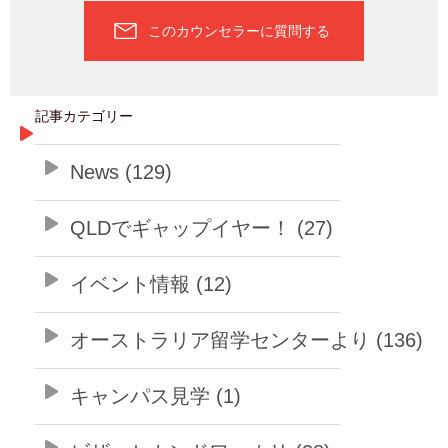
このカウンセラーに質問する
記事カテゴリー
News (129)
QLDでギャップイヤー！ (27)
イベント情報 (12)
オーストラリア留学センターより (136)
キャンパス見学 (1)