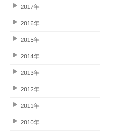
2017年
2016年
2015年
2014年
2013年
2012年
2011年
2010年