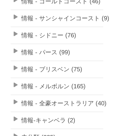
情報 - ゴールドコースト (46)
情報 - サンシャインコースト (9)
情報 - シドニー (76)
情報 - パース (99)
情報 - ブリスベン (75)
情報 - メルボルン (165)
情報 - 全豪オーストラリア (40)
情報-キャンベラ (2)