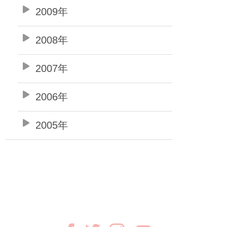
2009年
2008年
2007年
2006年
2005年