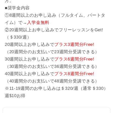
方。
■奨学金内容
①8週間以上のお申し込み（フルタイム、パートタ
イム）で→
入学金無料
②20週間以上お申し込みでフリーレッスンをGet!
（＄330/週）
20週間以上お申し込みで
プラス3週間分Free!
（20週間分のお支払いで23週間分受講できる）
30週間以上お申し込みで
プラス6週間分Free!
（30週間分のお支払いで36週間分受講できる）
40週間以上お申し込みで
プラス8週間分Free!
（40週間分のお支払いで48週間分受講できる）
※11-19週間のお申し込みは＄320/週（通常＄330）
週$10お得