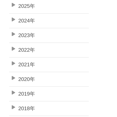
2025年
2024年
2023年
2022年
2021年
2020年
2019年
2018年