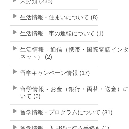
未分類 (235)
生活情報 - 住まいについて (8)
生活情報 - 車の運転について (1)
生活情報 - 通信（携帯・国際電話イン
ネット） (2)
留学キャンペーン情報 (17)
留学情報 - お金（銀行・両替・送金）
いて (6)
留学情報 - プログラムについて (31)
留学情報 - 入国後に行う手続き (1)