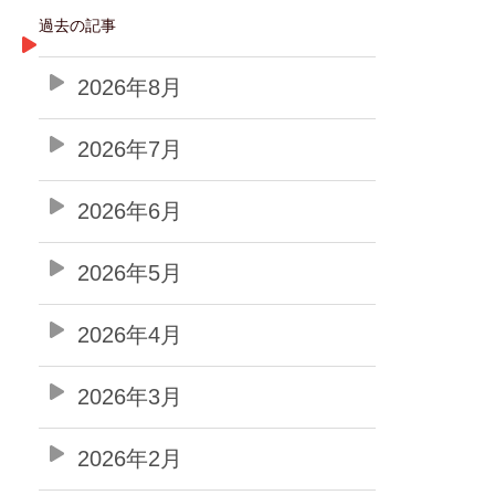
過去の記事
2026年8月
2026年7月
2026年6月
2026年5月
2026年4月
2026年3月
2026年2月