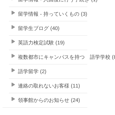
留学情報 - 持っていくもの (3)
留学生ブログ (40)
英語力検定試験 (19)
複数都市にキャンパスを持つ 語学学校 (8
語学留学 (2)
連絡の取れないお客様 (11)
領事館からのお知らせ (24)