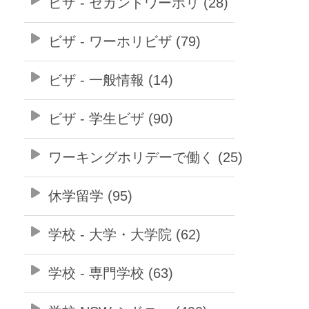
ビザ - セカンドワーホリ (28)
ビザ - ワーホリビザ (79)
ビザ - 一般情報 (14)
ビザ - 学生ビザ (90)
ワーキングホリデーで働く (25)
休学留学 (95)
学校 - 大学・大学院 (62)
学校 - 専門学校 (63)