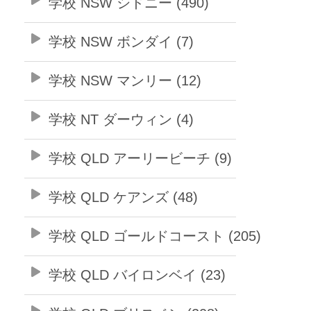
学校 NSW シドニー (490)
学校 NSW ボンダイ (7)
学校 NSW マンリー (12)
学校 NT ダーウィン (4)
学校 QLD アーリービーチ (9)
学校 QLD ケアンズ (48)
学校 QLD ゴールドコースト (205)
学校 QLD バイロンベイ (23)