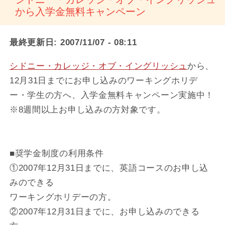
から入学金無料キャンペーン
最終更新日:
2007/11/07 - 08:11
シドニー・カレッジ・オブ・イングリッシュ
から、
12月31日までにお申し込みのワーキングホリデ
ー・学生の方へ、入学金無料キャンペーン実施中！
※8週間以上お申し込みの方対象です。
■奨学金制度の利用条件
①2007年12月31日までに、英語コースのお申し込
みのできる
ワーキングホリデーの方。
②2007年12月31日までに、お申し込みのできる