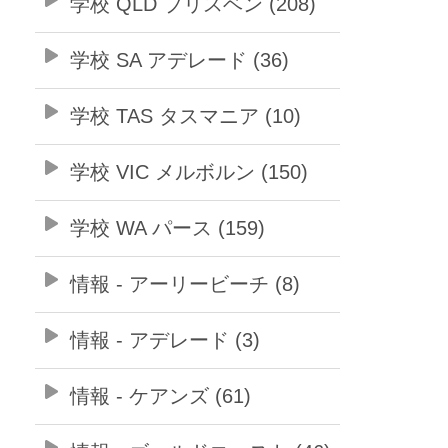
学校 QLD ブリスベン (208)
学校 SA アデレード (36)
学校 TAS タスマニア (10)
学校 VIC メルボルン (150)
学校 WA パース (159)
情報 - アーリービーチ (8)
情報 - アデレード (3)
情報 - ケアンズ (61)