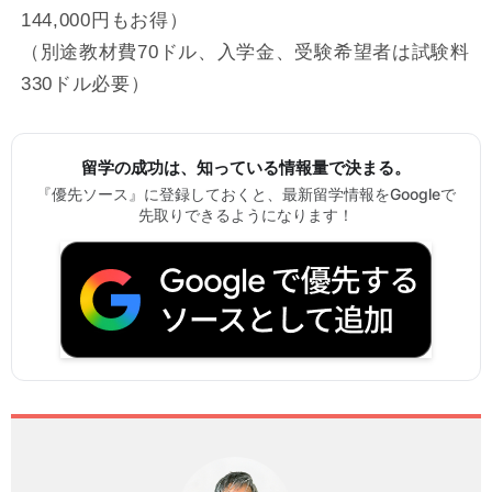
144,000円もお得）
（別途教材費70ドル、入学金、受験希望者は試験料
330ドル必要）
留学の成功は、知っている情報量で決まる。
『優先ソース』に登録しておくと、最新留学情報をGoogleで
先取りできるようになります！