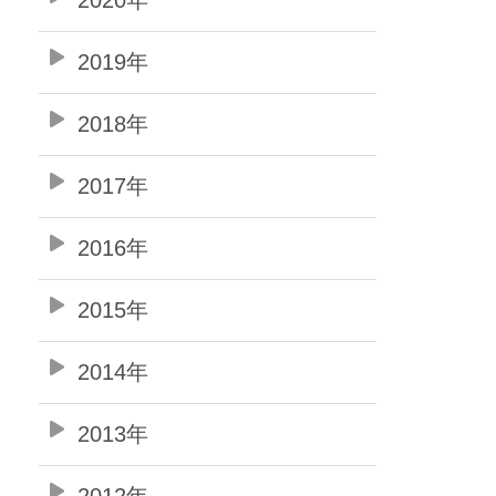
2019年
2018年
2017年
2016年
2015年
2014年
2013年
2012年