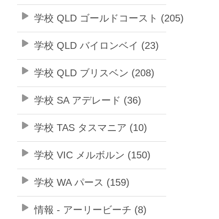
学校 QLD ゴールドコースト (205)
学校 QLD バイロンベイ (23)
学校 QLD ブリスベン (208)
学校 SA アデレード (36)
学校 TAS タスマニア (10)
学校 VIC メルボルン (150)
学校 WA パース (159)
情報 - アーリービーチ (8)