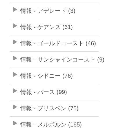
情報 - アデレード (3)
情報 - ケアンズ (61)
情報 - ゴールドコースト (46)
情報 - サンシャインコースト (9)
情報 - シドニー (76)
情報 - パース (99)
情報 - ブリスベン (75)
情報 - メルボルン (165)