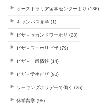
オーストラリア留学センターより (136)
キャンパス見学 (1)
ビザ - セカンドワーホリ (28)
ビザ - ワーホリビザ (79)
ビザ - 一般情報 (14)
ビザ - 学生ビザ (90)
ワーキングホリデーで働く (25)
休学留学 (95)