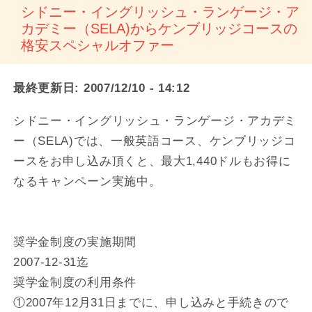
シドニー・イングリッシュ・ランゲージ・ア
カデミー（SELA)からケンブリッジコースの
格安スペシャルオファー
最終更新日:
2007/12/10 - 14:12
シドニー・イングリッシュ・ランゲージ・アカデミ
ー（SELA)では、一般英語コース、ケンブリッジコ
ースをお申し込み頂くと、最大1,440ドルもお得に
なるキャンペーン実施中。
奨学金制度の実施期間
2007-12-31迄
奨学金制度の利用条件
①2007年12月31日までに、申し込みと手続きので