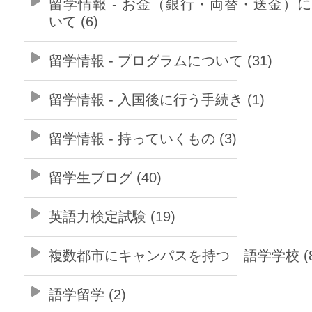
留学情報 - お金（銀行・両替・送金）
いて (6)
留学情報 - プログラムについて (31)
留学情報 - 入国後に行う手続き (1)
留学情報 - 持っていくもの (3)
留学生ブログ (40)
英語力検定試験 (19)
複数都市にキャンパスを持つ 語学学校 (8
語学留学 (2)