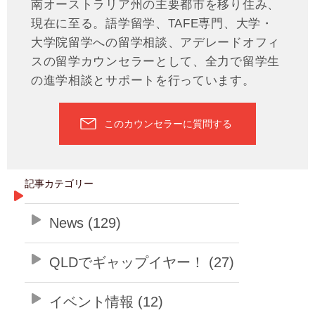
南オーストラリア州の主要都市を移り住み、
現在に至る。語学留学、TAFE専門、大学・
大学院留学への留学相談、アデレードオフィ
スの留学カウンセラーとして、全力で留学生
の進学相談とサポートを行っています。
このカウンセラーに質問する
記事カテゴリー
News (129)
QLDでギャップイヤー！ (27)
イベント情報 (12)