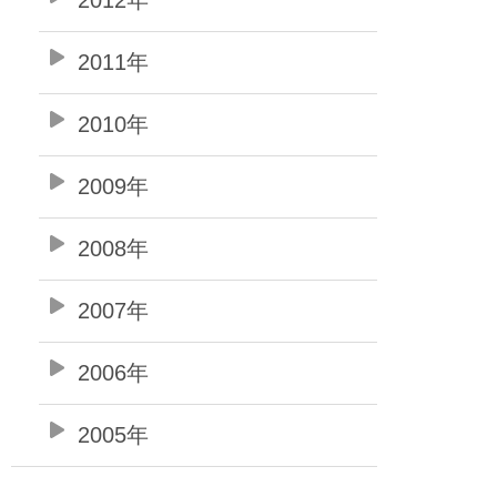
2011年
2010年
2009年
2008年
2007年
2006年
2005年