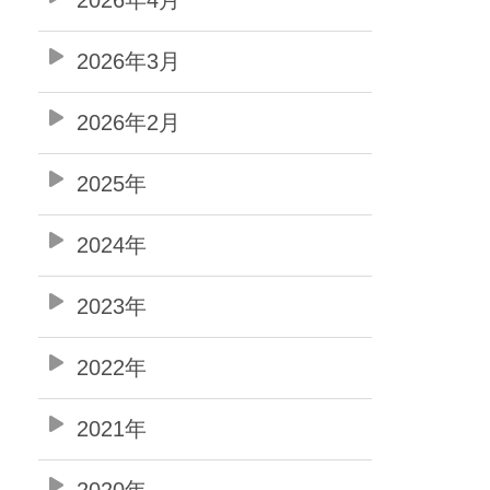
2026年3月
2026年2月
2025年
2024年
2023年
2022年
2021年
2020年