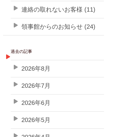
連絡の取れないお客様 (11)
領事館からのお知らせ (24)
過去の記事
2026年8月
2026年7月
2026年6月
2026年5月
2026年4月