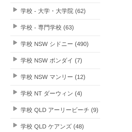
学校 - 大学・大学院 (62)
学校 - 専門学校 (63)
学校 NSW シドニー (490)
学校 NSW ボンダイ (7)
学校 NSW マンリー (12)
学校 NT ダーウィン (4)
学校 QLD アーリービーチ (9)
学校 QLD ケアンズ (48)