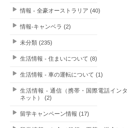
情報 - 全豪オーストラリア (40)
情報-キャンベラ (2)
未分類 (235)
生活情報 - 住まいについて (8)
生活情報 - 車の運転について (1)
生活情報 - 通信（携帯・国際電話イン
ネット） (2)
留学キャンペーン情報 (17)