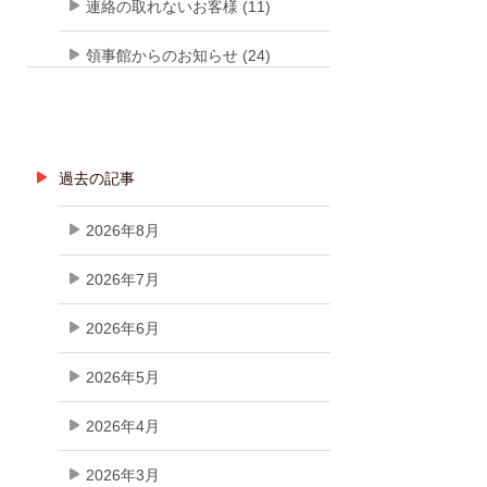
連絡の取れないお客様 (11)
領事館からのお知らせ (24)
過去の記事
2026年8月
2026年7月
2026年6月
2026年5月
2026年4月
2026年3月