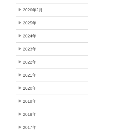
2026年2月
2025年
2024年
2023年
2022年
2021年
2020年
2019年
2018年
2017年