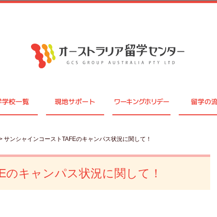
学学校一覧
現地サポート
ワーキングホリデー
留学の
> サンシャインコーストTAFEのキャンパス状況に関して！
FEのキャンパス状況に関して！