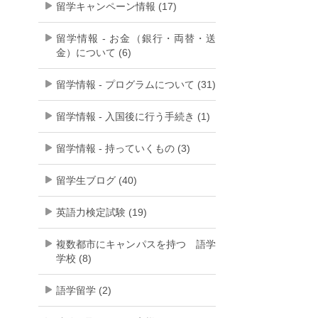
留学キャンペーン情報 (17)
留学情報 - お金（銀行・両替・送
金）について (6)
留学情報 - プログラムについて (31)
留学情報 - 入国後に行う手続き (1)
留学情報 - 持っていくもの (3)
留学生ブログ (40)
英語力検定試験 (19)
複数都市にキャンパスを持つ 語学
学校 (8)
語学留学 (2)