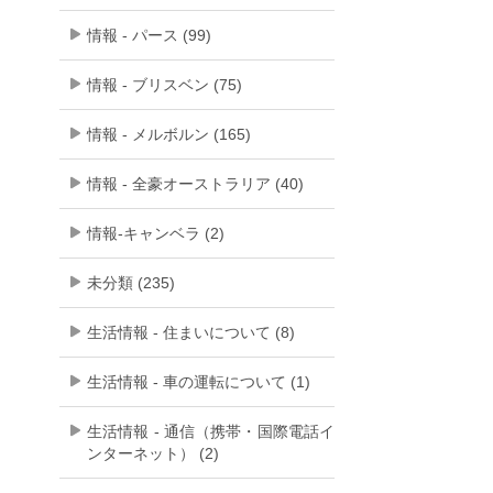
情報 - パース (99)
情報 - ブリスベン (75)
情報 - メルボルン (165)
情報 - 全豪オーストラリア (40)
情報-キャンベラ (2)
未分類 (235)
生活情報 - 住まいについて (8)
生活情報 - 車の運転について (1)
生活情報 - 通信（携帯・国際電話イ
ンターネット） (2)