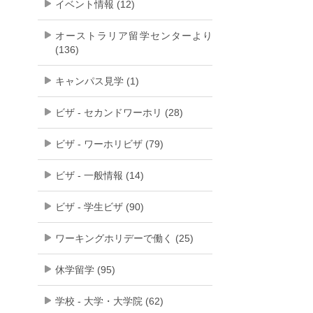
イベント情報 (12)
オーストラリア留学センターより
(136)
キャンパス見学 (1)
ビザ - セカンドワーホリ (28)
ビザ - ワーホリビザ (79)
ビザ - 一般情報 (14)
ビザ - 学生ビザ (90)
ワーキングホリデーで働く (25)
休学留学 (95)
学校 - 大学・大学院 (62)