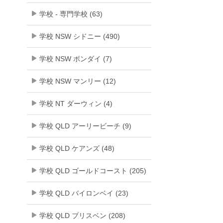
学校 - 専門学校 (63)
学校 NSW シドニー (490)
学校 NSW ボンダイ (7)
学校 NSW マンリー (12)
学校 NT ダーウィン (4)
学校 QLD アーリービーチ (9)
学校 QLD ケアンズ (48)
学校 QLD ゴールドコースト (205)
学校 QLD バイロンベイ (23)
学校 QLD ブリスベン (208)