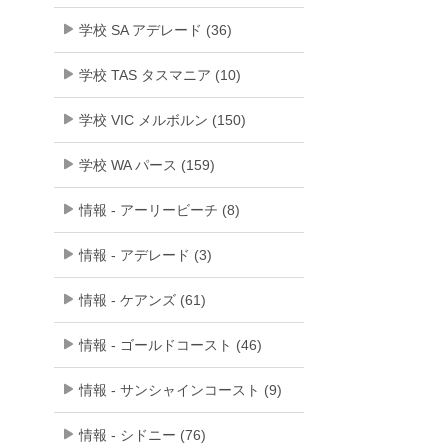
学校 SA アデレード (36)
学校 TAS タスマニア (10)
学校 VIC メルボルン (150)
学校 WA パース (159)
情報 - アーリービーチ (8)
情報 - アデレード (3)
情報 - ケアンズ (61)
情報 - ゴールドコースト (46)
情報 - サンシャインコースト (9)
情報 - シドニー (76)