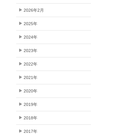
2026年2月
2025年
2024年
2023年
2022年
2021年
2020年
2019年
2018年
2017年