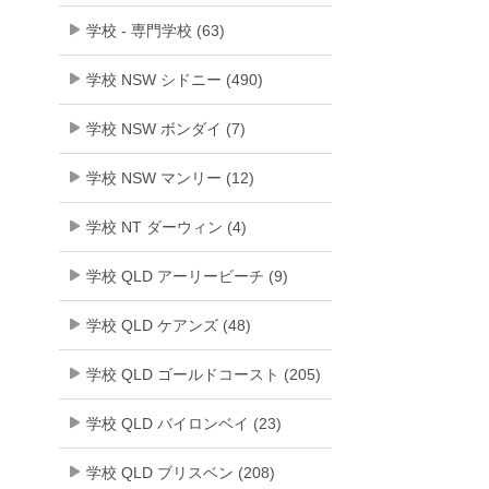
学校 - 専門学校 (63)
学校 NSW シドニー (490)
学校 NSW ボンダイ (7)
学校 NSW マンリー (12)
学校 NT ダーウィン (4)
学校 QLD アーリービーチ (9)
学校 QLD ケアンズ (48)
学校 QLD ゴールドコースト (205)
学校 QLD バイロンベイ (23)
学校 QLD ブリスベン (208)