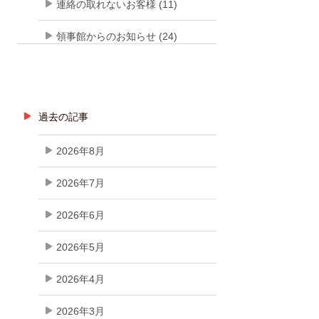
連絡の取れないお客様 (11)
領事館からのお知らせ (24)
過去の記事
2026年8月
2026年7月
2026年6月
2026年5月
2026年4月
2026年3月