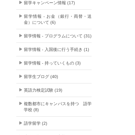
留学キャンペーン情報 (17)
留学情報 - お金（銀行・両替・送
金）について (6)
留学情報 - プログラムについて (31)
留学情報 - 入国後に行う手続き (1)
留学情報 - 持っていくもの (3)
留学生ブログ (40)
英語力検定試験 (19)
複数都市にキャンパスを持つ 語学
学校 (8)
語学留学 (2)