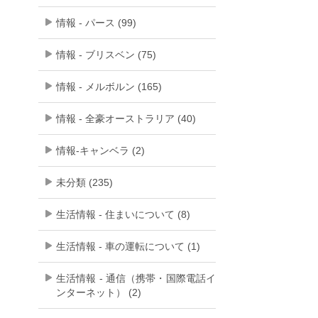
情報 - パース (99)
情報 - ブリスベン (75)
情報 - メルボルン (165)
情報 - 全豪オーストラリア (40)
情報-キャンベラ (2)
未分類 (235)
生活情報 - 住まいについて (8)
生活情報 - 車の運転について (1)
生活情報 - 通信（携帯・国際電話イ
ンターネット） (2)