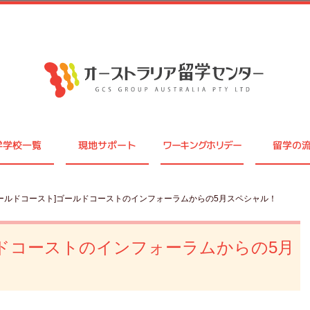
学学校一覧
現地サポート
ワーキングホリデー
留学の
ゴールドコースト]ゴールドコーストのインフォーラムからの5月スペシャル！
ルドコーストのインフォーラムからの5月