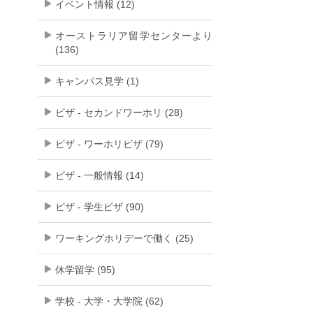
イベント情報 (12)
オーストラリア留学センターより
(136)
キャンパス見学 (1)
ビザ - セカンドワーホリ (28)
ビザ - ワーホリビザ (79)
ビザ - 一般情報 (14)
ビザ - 学生ビザ (90)
ワーキングホリデーで働く (25)
休学留学 (95)
学校 - 大学・大学院 (62)