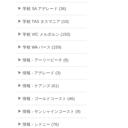
学校 SA アデレード (36)
学校 TAS タスマニア (10)
学校 VIC メルボルン (150)
学校 WA パース (159)
情報 - アーリービーチ (8)
情報 - アデレード (3)
情報 - ケアンズ (61)
情報 - ゴールドコースト (46)
情報 - サンシャインコースト (9)
情報 - シドニー (76)