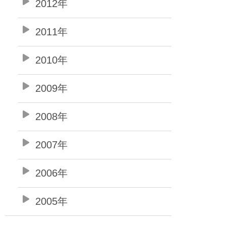
2012年
2011年
2010年
2009年
2008年
2007年
2006年
2005年