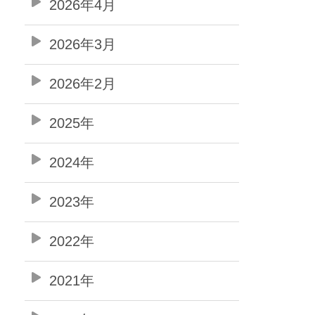
2026年4月
2026年3月
2026年2月
2025年
2024年
2023年
2022年
2021年