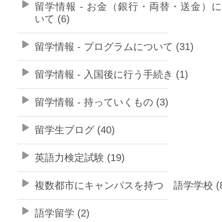
留学情報 - お金（銀行・両替・送金）
いて (6)
留学情報 - プログラムについて (31)
留学情報 - 入国後に行う手続き (1)
留学情報 - 持っていくもの (3)
留学生ブログ (40)
英語力検定試験 (19)
複数都市にキャンパスを持つ 語学学校 (8
語学留学 (2)