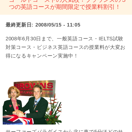
つの英語コースが期間限定で授業料割引！
最終更新日:
2008/05/15 - 11:05
2008年6月30日まで、一般英語コース・IELTS試験
対策コース・ビジネス英語コースの授業料が大変お
得になるキャンペーン実施中！
サーファーズパラダイスから北に車で5分ほどのサ