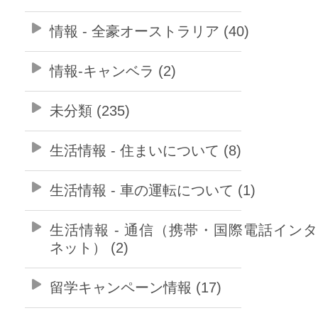
情報 - 全豪オーストラリア (40)
情報-キャンベラ (2)
未分類 (235)
生活情報 - 住まいについて (8)
生活情報 - 車の運転について (1)
生活情報 - 通信（携帯・国際電話イン
ネット） (2)
留学キャンペーン情報 (17)