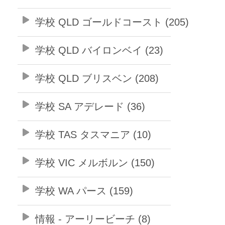
学校 QLD ゴールドコースト (205)
学校 QLD バイロンベイ (23)
学校 QLD ブリスベン (208)
学校 SA アデレード (36)
学校 TAS タスマニア (10)
学校 VIC メルボルン (150)
学校 WA パース (159)
情報 - アーリービーチ (8)