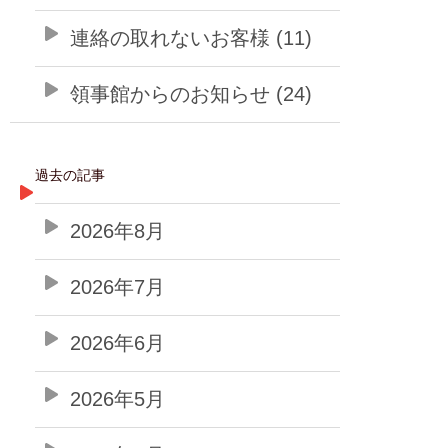
連絡の取れないお客様 (11)
領事館からのお知らせ (24)
過去の記事
2026年8月
2026年7月
2026年6月
2026年5月