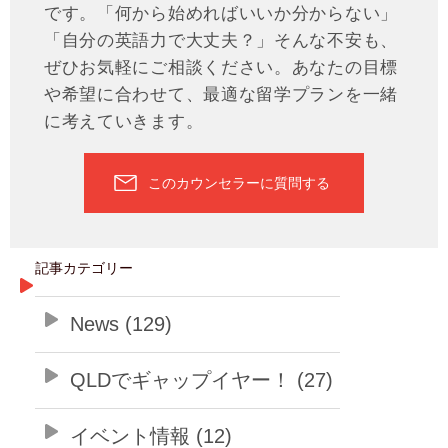
です。「何から始めればいいか分からない」
「自分の英語力で大丈夫？」そんな不安も、
ぜひお気軽にご相談ください。あなたの目標
や希望に合わせて、最適な留学プランを一緒
に考えていきます。
このカウンセラーに質問する
記事カテゴリー
News (129)
QLDでギャップイヤー！ (27)
イベント情報 (12)