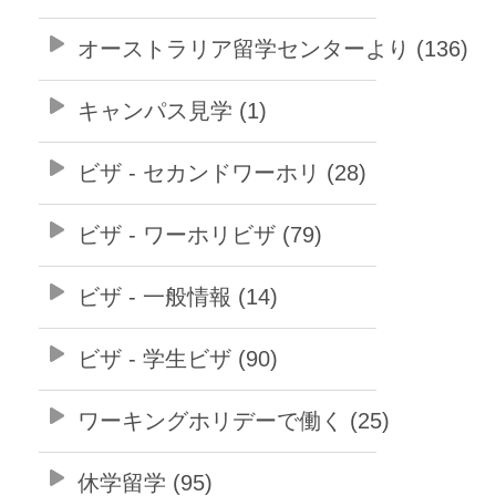
オーストラリア留学センターより (136)
キャンパス見学 (1)
ビザ - セカンドワーホリ (28)
ビザ - ワーホリビザ (79)
ビザ - 一般情報 (14)
ビザ - 学生ビザ (90)
ワーキングホリデーで働く (25)
休学留学 (95)