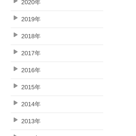
2020年
2019年
2018年
2017年
2016年
2015年
2014年
2013年