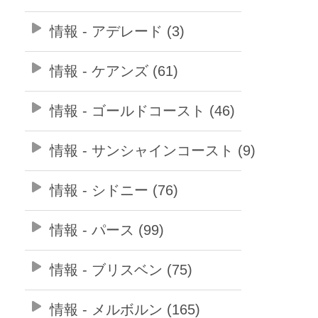
情報 - アデレード (3)
情報 - ケアンズ (61)
情報 - ゴールドコースト (46)
情報 - サンシャインコースト (9)
情報 - シドニー (76)
情報 - パース (99)
情報 - ブリスベン (75)
情報 - メルボルン (165)