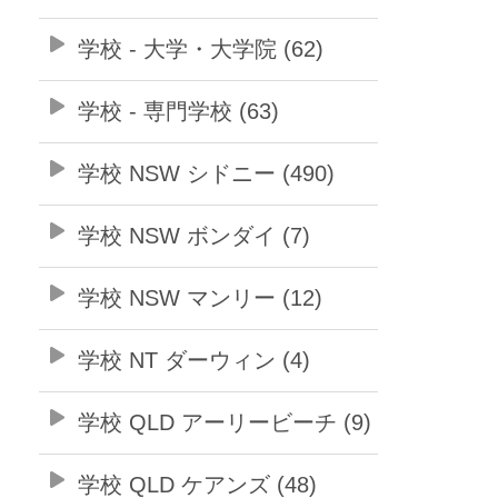
学校 - 大学・大学院 (62)
学校 - 専門学校 (63)
学校 NSW シドニー (490)
学校 NSW ボンダイ (7)
学校 NSW マンリー (12)
学校 NT ダーウィン (4)
学校 QLD アーリービーチ (9)
学校 QLD ケアンズ (48)