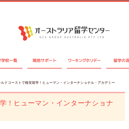
学学校一覧
現地サポート
ワーキングホリデー
留学の
ゴールドコーストで格安留学！ヒューマン・インターナショナル・アカデミー
学！ヒューマン・インターナショナ