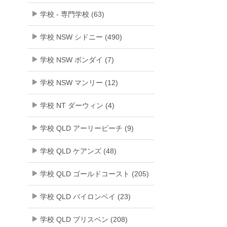
学校 - 専門学校 (63)
学校 NSW シドニー (490)
学校 NSW ボンダイ (7)
学校 NSW マンリー (12)
学校 NT ダーウィン (4)
学校 QLD アーリービーチ (9)
学校 QLD ケアンズ (48)
学校 QLD ゴールドコースト (205)
学校 QLD バイロンベイ (23)
学校 QLD ブリスベン (208)