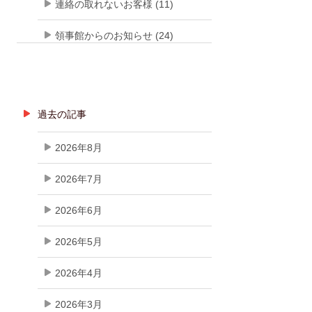
連絡の取れないお客様 (11)
領事館からのお知らせ (24)
過去の記事
2026年8月
2026年7月
2026年6月
2026年5月
2026年4月
2026年3月