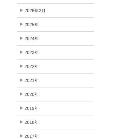
2026年2月
2025年
2024年
2023年
2022年
2021年
2020年
2019年
2018年
2017年