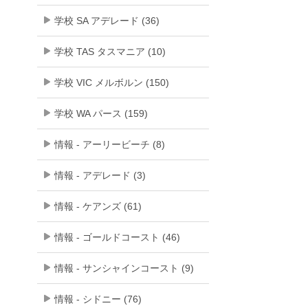
学校 SA アデレード (36)
学校 TAS タスマニア (10)
学校 VIC メルボルン (150)
学校 WA パース (159)
情報 - アーリービーチ (8)
情報 - アデレード (3)
情報 - ケアンズ (61)
情報 - ゴールドコースト (46)
情報 - サンシャインコースト (9)
情報 - シドニー (76)