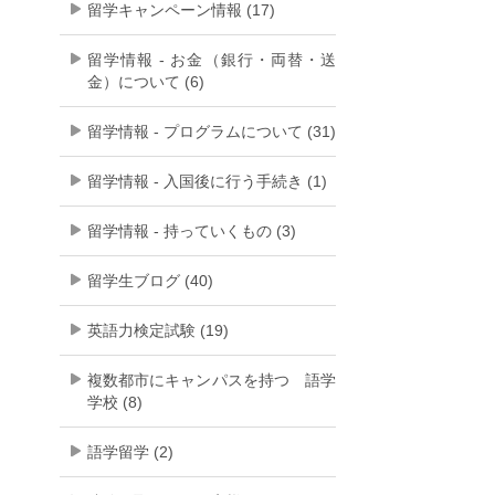
留学キャンペーン情報 (17)
留学情報 - お金（銀行・両替・送
金）について (6)
留学情報 - プログラムについて (31)
留学情報 - 入国後に行う手続き (1)
留学情報 - 持っていくもの (3)
留学生ブログ (40)
英語力検定試験 (19)
複数都市にキャンパスを持つ 語学
学校 (8)
語学留学 (2)