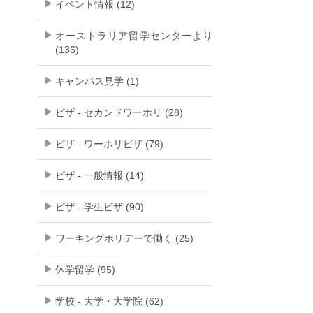
イベント情報 (12)
オーストラリア留学センターより
(136)
キャンパス見学 (1)
ビザ - セカンドワーホリ (28)
ビザ - ワーホリビザ (79)
ビザ - 一般情報 (14)
ビザ - 学生ビザ (90)
ワーキングホリデーで働く (25)
休学留学 (95)
学校 - 大学・大学院 (62)