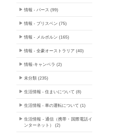
情報 - パース (99)
情報 - ブリスベン (75)
情報 - メルボルン (165)
情報 - 全豪オーストラリア (40)
情報-キャンベラ (2)
未分類 (235)
生活情報 - 住まいについて (8)
生活情報 - 車の運転について (1)
生活情報 - 通信（携帯・国際電話イ
ンターネット） (2)