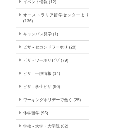
イベント情報 (12)
オーストラリア留学センターより
(136)
キャンパス見学 (1)
ビザ - セカンドワーホリ (28)
ビザ - ワーホリビザ (79)
ビザ - 一般情報 (14)
ビザ - 学生ビザ (90)
ワーキングホリデーで働く (25)
休学留学 (95)
学校 - 大学・大学院 (62)