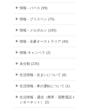
情報 - パース (99)
情報 - ブリスベン (75)
情報 - メルボルン (165)
情報 - 全豪オーストラリア (40)
情報-キャンベラ (2)
未分類 (235)
生活情報 - 住まいについて (8)
生活情報 - 車の運転について (1)
生活情報 - 通信（携帯・国際電話イ
ンターネット） (2)