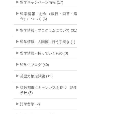
留学キャンペーン情報 (17)
留学情報 - お金（銀行・両替・送
金）について (6)
留学情報 - プログラムについて (31)
留学情報 - 入国後に行う手続き (1)
留学情報 - 持っていくもの (3)
留学生ブログ (40)
英語力検定試験 (19)
複数都市にキャンパスを持つ 語学
学校 (8)
語学留学 (2)