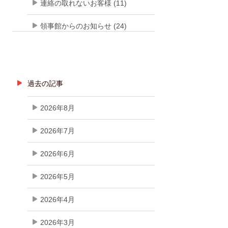
連絡の取れないお客様 (11)
領事館からのお知らせ (24)
過去の記事
2026年8月
2026年7月
2026年6月
2026年5月
2026年4月
2026年3月