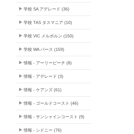
学校 SA アデレード (36)
学校 TAS タスマニア (10)
学校 VIC メルボルン (150)
学校 WA パース (159)
情報 - アーリービーチ (8)
情報 - アデレード (3)
情報 - ケアンズ (61)
情報 - ゴールドコースト (46)
情報 - サンシャインコースト (9)
情報 - シドニー (76)