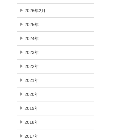
2026年2月
2025年
2024年
2023年
2022年
2021年
2020年
2019年
2018年
2017年