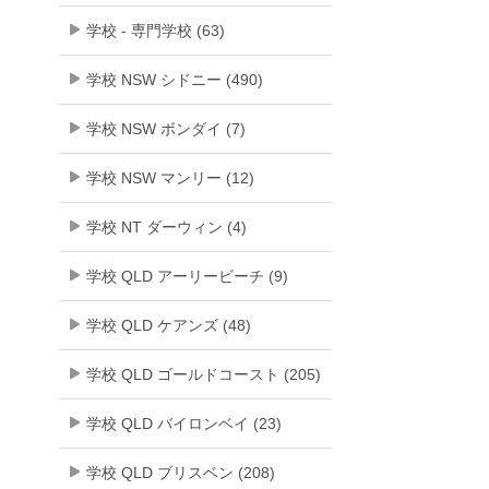
学校 - 専門学校 (63)
学校 NSW シドニー (490)
学校 NSW ボンダイ (7)
学校 NSW マンリー (12)
学校 NT ダーウィン (4)
学校 QLD アーリービーチ (9)
学校 QLD ケアンズ (48)
学校 QLD ゴールドコースト (205)
学校 QLD バイロンベイ (23)
学校 QLD ブリスベン (208)