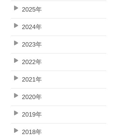
2025年
2024年
2023年
2022年
2021年
2020年
2019年
2018年