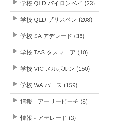
学校 QLD バイロンベイ (23)
学校 QLD ブリスベン (208)
学校 SA アデレード (36)
学校 TAS タスマニア (10)
学校 VIC メルボルン (150)
学校 WA パース (159)
情報 - アーリービーチ (8)
情報 - アデレード (3)