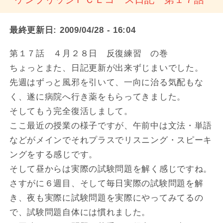
最終更新日:
2009/04/28 - 16:04
第１７話 ４月２８日 反復練習 の巻
ちょっとまた、日記更新が出来ずじまいでした。
先週はずっと風邪を引いて、一向に治る気配もな
く、遂に病院へ行き薬をもらってきました。
そしてもう完全復活しまして。
ここ最近の授業の様子ですが、午前中は文法・単語
などがメインでそれプラスでリスニング・スピーキ
ングをする感じです。
そして昼からは実際の試験問題を解く感じですね。
さすがに６週目、そして毎日実際の試験問題を解
き、夜も実際に試験問題を実際にやってみてるの
で、試験問題自体には慣れました。