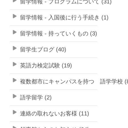
留学情報 - プログラムについて (31)
留学情報 - 入国後に行う手続き (1)
留学情報 - 持っていくもの (3)
留学生ブログ (40)
英語力検定試験 (19)
複数都市にキャンパスを持つ 語学学校 (8
語学留学 (2)
連絡の取れないお客様 (11)