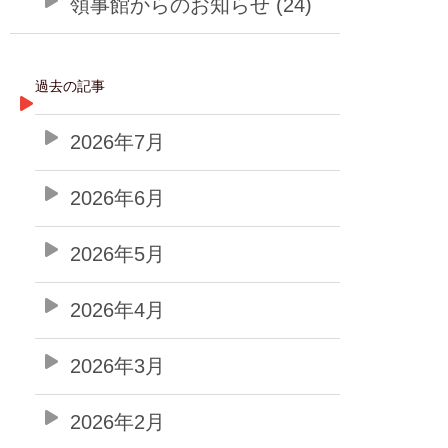
領事館からのお知らせ (24)
過去の記事
2026年7月
2026年6月
2026年5月
2026年4月
2026年3月
2026年2月