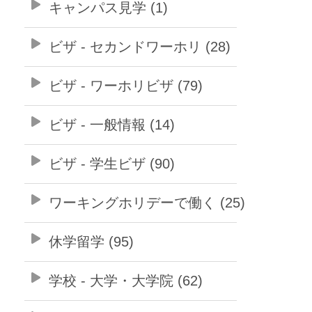
キャンパス見学 (1)
ビザ - セカンドワーホリ (28)
ビザ - ワーホリビザ (79)
ビザ - 一般情報 (14)
ビザ - 学生ビザ (90)
ワーキングホリデーで働く (25)
休学留学 (95)
学校 - 大学・大学院 (62)