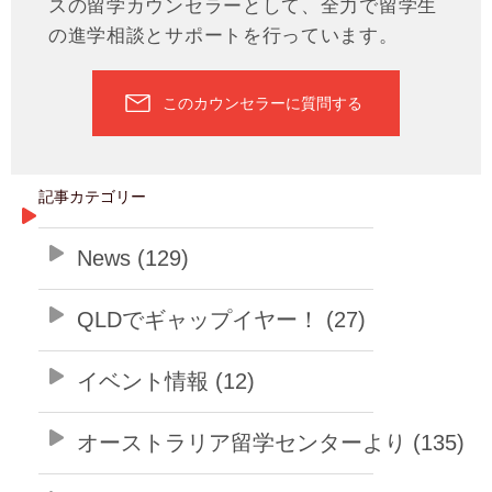
スの留学カウンセラーとして、全力で留学生
の進学相談とサポートを行っています。
このカウンセラーに質問する
記事カテゴリー
News (129)
QLDでギャップイヤー！ (27)
イベント情報 (12)
オーストラリア留学センターより (135)