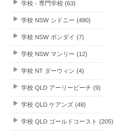
学校 - 専門学校 (63)
学校 NSW シドニー (490)
学校 NSW ボンダイ (7)
学校 NSW マンリー (12)
学校 NT ダーウィン (4)
学校 QLD アーリービーチ (9)
学校 QLD ケアンズ (48)
学校 QLD ゴールドコースト (205)