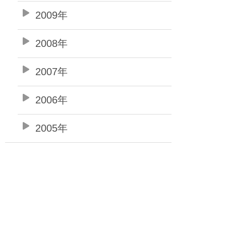
2009年
2008年
2007年
2006年
2005年