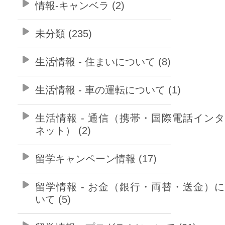
情報-キャンベラ (2)
未分類 (235)
生活情報 - 住まいについて (8)
生活情報 - 車の運転について (1)
生活情報 - 通信（携帯・国際電話イン
ネット） (2)
留学キャンペーン情報 (17)
留学情報 - お金（銀行・両替・送金）
いて (5)