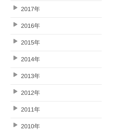
2017年
2016年
2015年
2014年
2013年
2012年
2011年
2010年