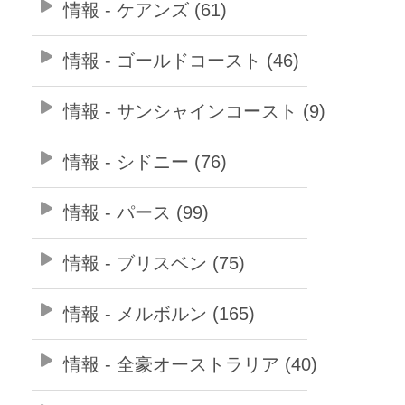
情報 - ケアンズ (61)
情報 - ゴールドコースト (46)
情報 - サンシャインコースト (9)
情報 - シドニー (76)
情報 - パース (99)
情報 - ブリスベン (75)
情報 - メルボルン (165)
情報 - 全豪オーストラリア (40)